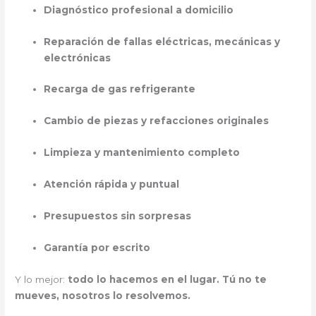
Diagnóstico profesional a domicilio
Reparación de fallas eléctricas, mecánicas y
electrónicas
Recarga de gas refrigerante
Cambio de piezas y refacciones originales
Limpieza y mantenimiento completo
Atención rápida y puntual
Presupuestos sin sorpresas
Garantía por escrito
Y lo mejor:
todo lo hacemos en el lugar. Tú no te
mueves, nosotros lo resolvemos.