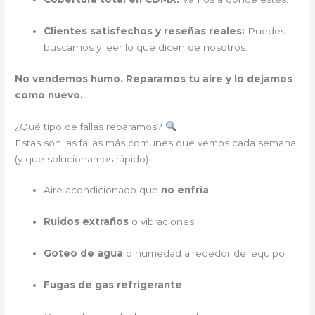
Clientes satisfechos y reseñas reales:
Puedes
buscarnos y leer lo que dicen de nosotros.
No vendemos humo. Reparamos tu aire y lo dejamos
como nuevo.
¿Qué tipo de fallas reparamos?
Estas son las fallas más comunes que vemos cada semana
(y que solucionamos rápido):
Aire acondicionado que
no enfría
Ruidos extraños
o vibraciones
Goteo de agua
o humedad alrededor del equipo
Fugas de gas refrigerante