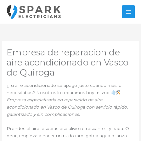
Ir
al
contenido
Empresa de reparacion de
aire acondicionado en Vasco
de Quiroga
¿Tu aire acondicionado se apagó justo cuando más lo
necesitabas? Nosotros lo reparamos hoy mismo
Empresa especializada en reparación de aire
acondicionado en Vasco de Quiroga con servicio rápido,
garantizado y sin complicaciones.
Prendes el aire, esperas ese alivio refrescante… y nada. O
peor, empieza a hacer un ruido raro, gotea agua o lanza