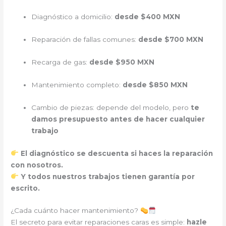
Diagnóstico a domicilio:
desde $400 MXN
Reparación de fallas comunes:
desde $700 MXN
Recarga de gas:
desde $950 MXN
Mantenimiento completo:
desde $850 MXN
Cambio de piezas: depende del modelo, pero
te
damos presupuesto antes de hacer cualquier
trabajo
El diagnóstico se descuenta si haces la reparación
con nosotros.
Y todos nuestros trabajos tienen garantía por
escrito.
¿Cada cuánto hacer mantenimiento?
El secreto para evitar reparaciones caras es simple:
hazle