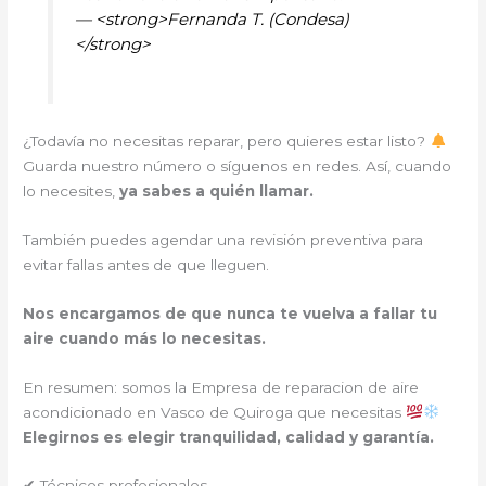
— <strong>Fernanda T. (Condesa)
</strong>
¿Todavía no necesitas reparar, pero quieres estar listo?
Guarda nuestro número o síguenos en redes. Así, cuando
lo necesites,
ya sabes a quién llamar.
También puedes agendar una revisión preventiva para
evitar fallas antes de que lleguen.
Nos encargamos de que nunca te vuelva a fallar tu
aire cuando más lo necesitas.
En resumen: somos la Empresa de reparacion de aire
acondicionado en Vasco de Quiroga que necesitas
Elegirnos es elegir tranquilidad, calidad y garantía.
✔ Técnicos profesionales