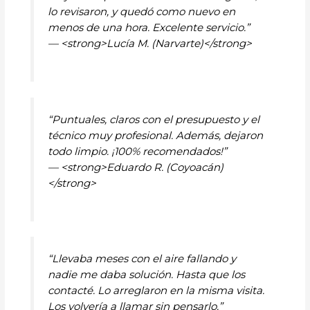
lo revisaron, y quedó como nuevo en
menos de una hora. Excelente servicio.”
— <strong>Lucía M. (Narvarte)</strong>
“Puntuales, claros con el presupuesto y el
técnico muy profesional. Además, dejaron
todo limpio. ¡100% recomendados!”
— <strong>Eduardo R. (Coyoacán)
</strong>
“Llevaba meses con el aire fallando y
nadie me daba solución. Hasta que los
contacté. Lo arreglaron en la misma visita.
Los volvería a llamar sin pensarlo.”