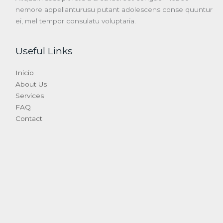
nemore appellanturusu putant adolescens conse quuntur
ei, mel tempor consulatu voluptaria.
Useful Links
Inicio
About Us
Services
FAQ
Contact