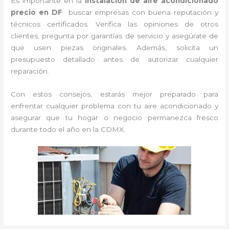
Es importante en la
instalación de aire acondicionado
precio en DF
buscar empresas con buena reputación y
técnicos certificados. Verifica las opiniones de otros
clientes, pregunta por garantías de servicio y asegúrate de
que usen piezas originales. Además, solicita un
presupuesto detallado antes de autorizar cualquier
reparación.
Con estos consejos, estarás mejor preparado para
enfrentar cualquier problema con tu aire acondicionado y
asegurar que tu hogar o negocio permanezca fresco
durante todo el año en la CDMX.