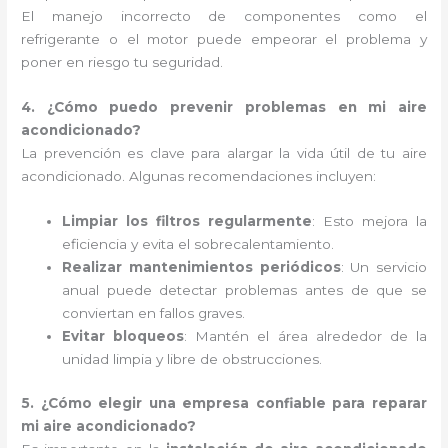
El manejo incorrecto de componentes como el
refrigerante o el motor puede empeorar el problema y
poner en riesgo tu seguridad.
4. ¿Cómo puedo prevenir problemas en mi aire
acondicionado?
La prevención es clave para alargar la vida útil de tu aire
acondicionado. Algunas recomendaciones incluyen:
Limpiar los filtros regularmente
: Esto mejora la
eficiencia y evita el sobrecalentamiento.
Realizar mantenimientos periódicos
: Un servicio
anual puede detectar problemas antes de que se
conviertan en fallos graves.
Evitar bloqueos
: Mantén el área alrededor de la
unidad limpia y libre de obstrucciones.
5. ¿Cómo elegir una empresa confiable para reparar
mi aire acondicionado?