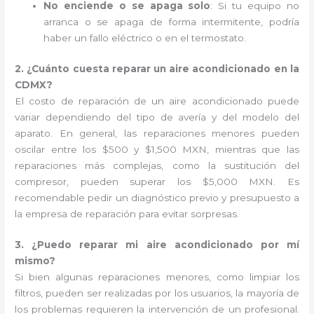
No enciende o se apaga solo
: Si tu equipo no
arranca o se apaga de forma intermitente, podría
haber un fallo eléctrico o en el termostato.
2. ¿Cuánto cuesta reparar un aire acondicionado en la
CDMX?
El costo de reparación de un aire acondicionado puede
variar dependiendo del tipo de avería y del modelo del
aparato. En general, las reparaciones menores pueden
oscilar entre los $500 y $1,500 MXN, mientras que las
reparaciones más complejas, como la sustitución del
compresor, pueden superar los $5,000 MXN. Es
recomendable pedir un diagnóstico previo y presupuesto a
la empresa de reparación para evitar sorpresas.
3. ¿Puedo reparar mi aire acondicionado por mí
mismo?
Si bien algunas reparaciones menores, como limpiar los
filtros, pueden ser realizadas por los usuarios, la mayoría de
los problemas requieren la intervención de un profesional.