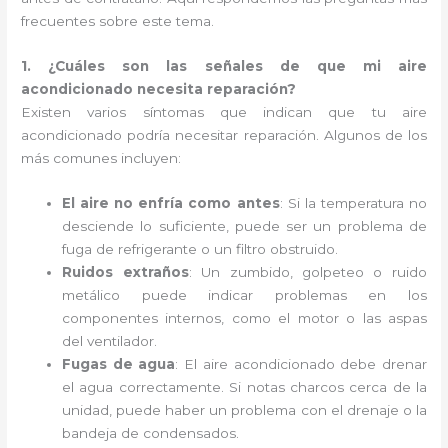
frecuentes sobre este tema.
1. ¿Cuáles son las señales de que mi aire
acondicionado necesita reparación?
Existen varios síntomas que indican que tu aire
acondicionado podría necesitar reparación. Algunos de los
más comunes incluyen:
El aire no enfría como antes
: Si la temperatura no
desciende lo suficiente, puede ser un problema de
fuga de refrigerante o un filtro obstruido.
Ruidos extraños
: Un zumbido, golpeteo o ruido
metálico puede indicar problemas en los
componentes internos, como el motor o las aspas
del ventilador.
Fugas de agua
: El aire acondicionado debe drenar
el agua correctamente. Si notas charcos cerca de la
unidad, puede haber un problema con el drenaje o la
bandeja de condensados.