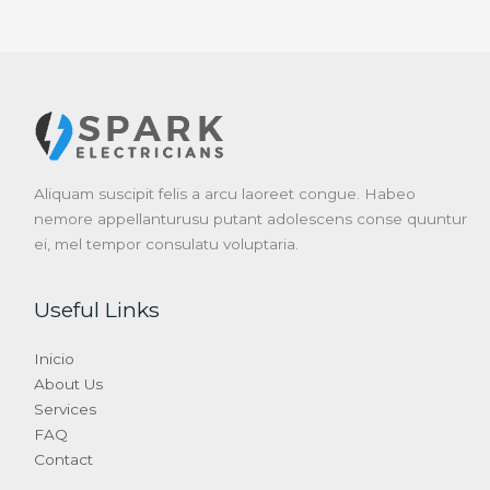
Aliquam suscipit felis a arcu laoreet congue. Habeo
nemore appellanturusu putant adolescens conse quuntur
ei, mel tempor consulatu voluptaria.
Useful Links
Inicio
About Us
Services
FAQ
Contact