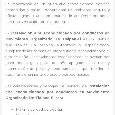
La importancia de un buen aire acondicionado significa
comodidad y salud. Proporcionar un ambiente seguro y
eficaz, logrando una temperatura de ambiente promedio
con una sensación térmica neutra.
La
instalacion aire acondicionado por conductos
en
Movimiento Organizado De Tlalpan-El
es un
trabajo
que realiza un técnico autorizado y especializado,
cumpliendo las normas de bioseguridad, inspeccionando el
tipo de daño. Habitualmente estos aparatos se averían por
mantenerlos gran parte del año apagados, mal uso, y
acumulación de polvo y otras partículas| que impiden el
buen funcionamiento de este electrodoméstico.
Las características y ventajas del servicio de
instalacion
aire acondicionado por conductos
en Movimiento
Organizado De Tlalpan-El
son
:
Máxima calidad de vida útil