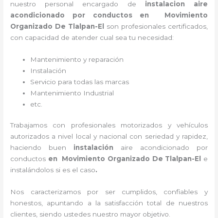
nuestro personal encargado de
instalacion aire
acondicionado por conductos
en Movimiento
Organizado De Tlalpan-El
son profesionales certificados,
con capacidad de atender cual sea tu necesidad:
Mantenimiento y reparación
Instalación
Servicio para todas las marcas
Mantenimiento Industrial
etc.
Trabajamos con profesionales motorizados y vehículos
autorizados a nivel local y nacional con seriedad y rapidez,
haciendo buen
instalación
aire acondicionado por
conductos
en Movimiento Organizado De Tlalpan-El
e
instalándolos si es el caso
.
Nos caracterizamos por ser cumplidos, confiables y
honestos, apuntando a la satisfacción total de nuestros
clientes, siendo ustedes nuestro mayor objetivo.