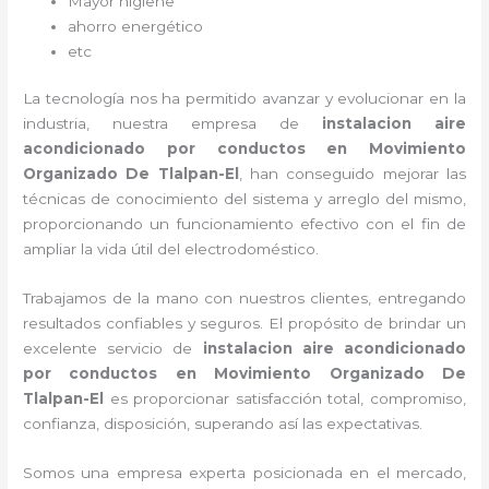
Mayor higiene
ahorro energético
etc
La tecnología nos ha permitido avanzar y evolucionar en la
industria, nuestra empresa de
instalacion aire
acondicionado por conductos
en Movimiento
Organizado De Tlalpan-El
, han conseguido mejorar las
técnicas de conocimiento del sistema y arreglo del mismo,
proporcionando un funcionamiento efectivo con el fin de
ampliar la vida útil del electrodoméstico.
Trabajamos de la mano con nuestros clientes, entregando
resultados confiables y seguros. El propósito de brindar un
excelente servicio de
instalacion aire acondicionado
por conductos
en Movimiento Organizado De
Tlalpan-El
es proporcionar satisfacción total, compromiso,
confianza, disposición, superando así las expectativas.
Somos una empresa experta posicionada en el mercado,