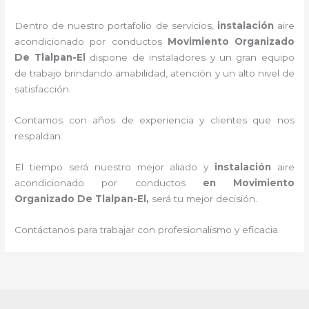
Dentro de nuestro portafolio de servicios,
instalación
aire
acondicionado por conductos
Movimiento Organizado
De Tlalpan-El
dispone de instaladores y un gran equipo
de trabajo brindando amabilidad, atención y un alto nivel de
satisfacción.
Contamos con años de experiencia y clientes que nos
respaldan.
El tiempo será nuestro mejor aliado y
instalación
aire
acondicionado por conductos
en Movimiento
Organizado De Tlalpan-El
,
será tu mejor decisión.
Contáctanos para trabajar con profesionalismo y eficacia.