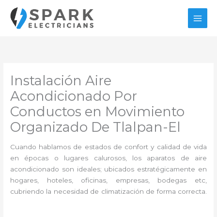
Ir
al
contenido
Instalación Aire
Acondicionado Por
Conductos en Movimiento
Organizado De Tlalpan-El
Cuando hablamos de estados de confort y calidad de vida
en épocas o lugares calurosos, los aparatos de aire
acondicionado son ideales; ubicados estratégicamente en
hogares, hoteles, oficinas, empresas, bodegas etc,
cubriendo la necesidad de climatización de forma correcta.