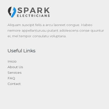
Aliquam suscipit felis a arcu laoreet congue. Habeo
nemore appellanturusu putant adolescens conse quuntur
ei, mel tempor consulatu voluptaria.
Useful Links
Inicio
About Us
Services
FAQ
Contact