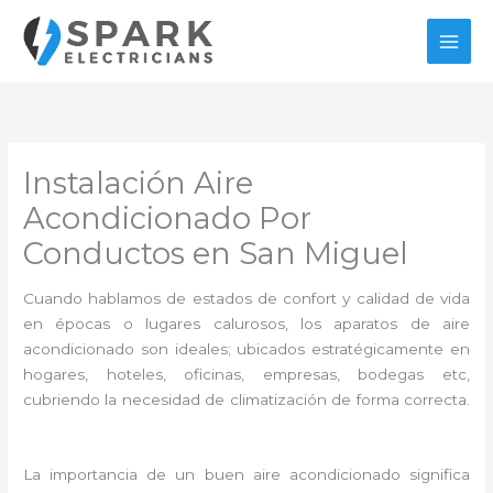
Ir
al
contenido
Instalación Aire
Acondicionado Por
Conductos en San Miguel
Cuando hablamos de estados de confort y calidad de vida
en épocas o lugares calurosos, los aparatos de aire
acondicionado son ideales; ubicados estratégicamente en
hogares, hoteles, oficinas, empresas, bodegas etc,
cubriendo la necesidad de climatización de forma correcta.
La importancia de un buen aire acondicionado significa