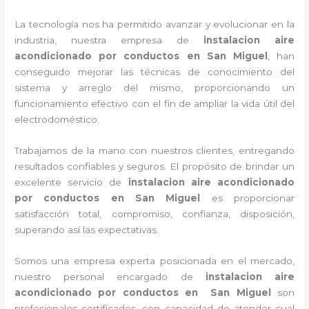
La tecnología nos ha permitido avanzar y evolucionar en la
industria, nuestra empresa de
instalacion aire
acondicionado por conductos
en San Miguel
, han
conseguido mejorar las técnicas de conocimiento del
sistema y arreglo del mismo, proporcionando un
funcionamiento efectivo con el fin de ampliar la vida útil del
electrodoméstico.
Trabajamos de la mano con nuestros clientes, entregando
resultados confiables y seguros. El propósito de brindar un
excelente servicio de
instalacion aire acondicionado
por conductos
en San Miguel
es proporcionar
satisfacción total, compromiso, confianza, disposición,
superando así las expectativas.
Somos una empresa experta posicionada en el mercado,
nuestro personal encargado de
instalacion aire
acondicionado por conductos
en San Miguel
son
profesionales certificados, con capacidad de atender cual