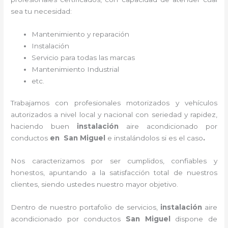
sea tu necesidad:
Mantenimiento y reparación
Instalación
Servicio para todas las marcas
Mantenimiento Industrial
etc.
Trabajamos con profesionales motorizados y vehículos
autorizados a nivel local y nacional con seriedad y rapidez,
haciendo buen
instalación
aire acondicionado por
conductos
en San Miguel
e instalándolos si es el caso
.
Nos caracterizamos por ser cumplidos, confiables y
honestos, apuntando a la satisfacción total de nuestros
clientes, siendo ustedes nuestro mayor objetivo.
Dentro de nuestro portafolio de servicios,
instalación
aire
acondicionado por conductos
San Miguel
dispone de