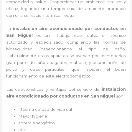
comodidad y salud. Proporcionar un ambiente seguro y
eficaz, logrando una temperatura de ambiente promedio
con una sensación térmica neutra.
La
instalacion aire acondicionado por conductos
en
San Miguel
es un
trabajo que realiza un técnico
autorizado y especializado, cumpliendo las normas de
bioseguridad, inspeccionando el tipo de daño.
Habitualmente estos aparatos se averían por mantenerlos
gran parte del año apagados, mal uso, y acumulación de
polvo y otras partículas| que impiden el buen
funcionamiento de este electrodoméstico.
Las características y ventajas del servicio de
instalacion
aire acondicionado por conductos
en San Miguel
son
:
Máxima calidad de vida útil
Mayor higiene
ahorro energético
etc