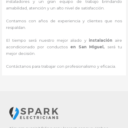
instaladores y un gran equipo de trabajo brindando
amabilidad, atención y un alto nivel de satisfacción.
Contamos con años de experiencia y clientes que nos
respaldan.
El tiempo será nuestro mejor aliado y
instalación
aire
acondicionado por conductos
en San Miguel
,
será tu
mejor decisión.
Contáctanos para trabajar con profesionalismo y eficacia.