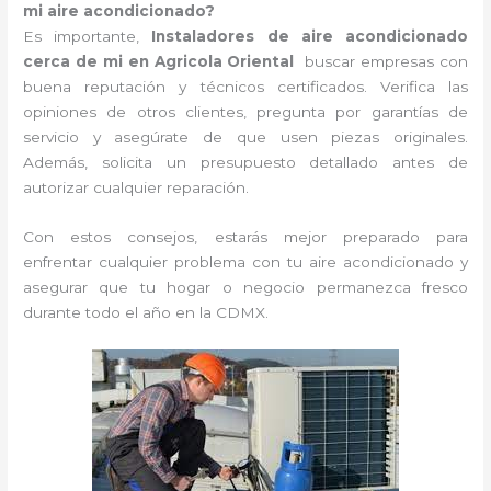
mi aire acondicionado?
Es importante,
Instaladores de aire acondicionado
cerca de mi en Agricola Oriental
buscar empresas con
buena reputación y técnicos certificados. Verifica las
opiniones de otros clientes, pregunta por garantías de
servicio y asegúrate de que usen piezas originales.
Además, solicita un presupuesto detallado antes de
autorizar cualquier reparación.
Con estos consejos, estarás mejor preparado para
enfrentar cualquier problema con tu aire acondicionado y
asegurar que tu hogar o negocio permanezca fresco
durante todo el año en la CDMX.