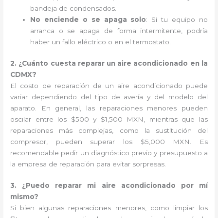
bandeja de condensados.
No enciende o se apaga solo
: Si tu equipo no
arranca o se apaga de forma intermitente, podría
haber un fallo eléctrico o en el termostato.
2. ¿Cuánto cuesta reparar un aire acondicionado en la
CDMX?
El costo de reparación de un aire acondicionado puede
variar dependiendo del tipo de avería y del modelo del
aparato. En general, las reparaciones menores pueden
oscilar entre los $500 y $1,500 MXN, mientras que las
reparaciones más complejas, como la sustitución del
compresor, pueden superar los $5,000 MXN. Es
recomendable pedir un diagnóstico previo y presupuesto a
la empresa de reparación para evitar sorpresas.
3. ¿Puedo reparar mi aire acondicionado por mí
mismo?
Si bien algunas reparaciones menores, como limpiar los