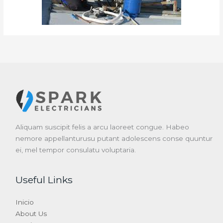
Aliquam suscipit felis a arcu laoreet congue. Habeo
nemore appellanturusu putant adolescens conse quuntur
ei, mel tempor consulatu voluptaria.
Useful Links
Inicio
About Us