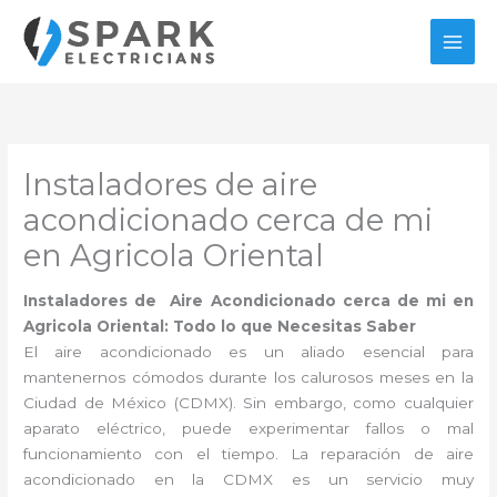
Ir
al
contenido
Instaladores de aire
acondicionado cerca de mi
en Agricola Oriental
Instaladores de Aire Acondicionado cerca de mi en
Agricola Oriental: Todo lo que Necesitas Saber
El aire acondicionado es un aliado esencial para
mantenernos cómodos durante los calurosos meses en la
Ciudad de México (CDMX). Sin embargo, como cualquier
aparato eléctrico, puede experimentar fallos o mal
funcionamiento con el tiempo. La reparación de aire
acondicionado en la CDMX es un servicio muy