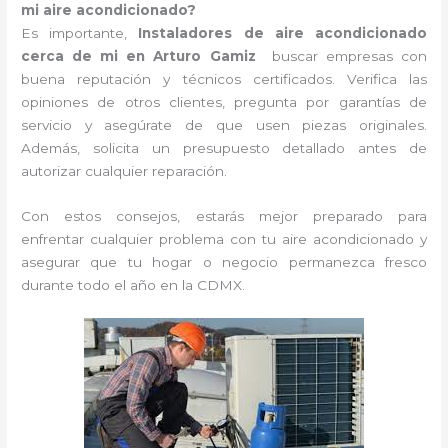
mi aire acondicionado?
Es importante,
Instaladores de aire acondicionado
cerca de mi en Arturo Gamiz
buscar empresas con
buena reputación y técnicos certificados. Verifica las
opiniones de otros clientes, pregunta por garantías de
servicio y asegúrate de que usen piezas originales.
Además, solicita un presupuesto detallado antes de
autorizar cualquier reparación.
Con estos consejos, estarás mejor preparado para
enfrentar cualquier problema con tu aire acondicionado y
asegurar que tu hogar o negocio permanezca fresco
durante todo el año en la CDMX.