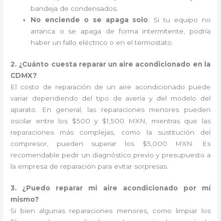
bandeja de condensados.
No enciende o se apaga solo
: Si tu equipo no
arranca o se apaga de forma intermitente, podría
haber un fallo eléctrico o en el termostato.
2. ¿Cuánto cuesta reparar un aire acondicionado en la
CDMX?
El costo de reparación de un aire acondicionado puede
variar dependiendo del tipo de avería y del modelo del
aparato. En general, las reparaciones menores pueden
oscilar entre los $500 y $1,500 MXN, mientras que las
reparaciones más complejas, como la sustitución del
compresor, pueden superar los $5,000 MXN. Es
recomendable pedir un diagnóstico previo y presupuesto a
la empresa de reparación para evitar sorpresas.
3. ¿Puedo reparar mi aire acondicionado por mí
mismo?
Si bien algunas reparaciones menores, como limpiar los