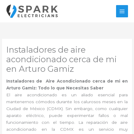
Ir
al
contenido
Instaladores de aire
acondicionado cerca de mi
en Arturo Gamiz
Instaladores de Aire Acondicionado cerca de mi en
Arturo Gamiz: Todo lo que Necesitas Saber
El aire acondicionado es un aliado esencial para
mantenernos cómodos durante los calurosos meses en la
Ciudad de México (CDMX). Sin embargo, como cualquier
aparato eléctrico, puede experimentar fallos o mal
funcionamiento con el tiempo. La reparación de aire
acondicionado en la CDMX es un servicio muy