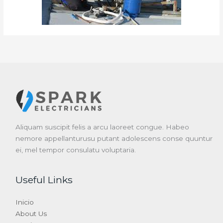
Aliquam suscipit felis a arcu laoreet congue. Habeo
nemore appellanturusu putant adolescens conse quuntur
ei, mel tempor consulatu voluptaria.
Useful Links
Inicio
About Us