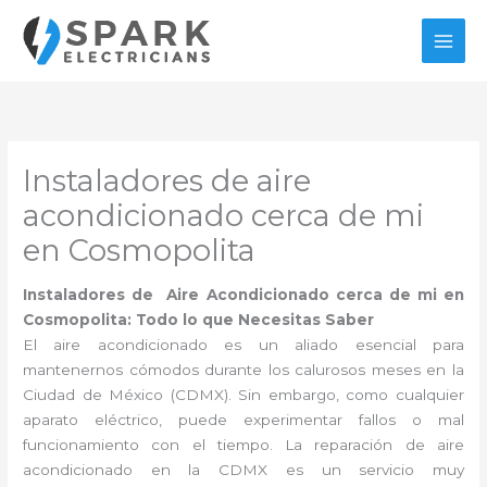
Ir
al
contenido
Instaladores de aire
acondicionado cerca de mi
en Cosmopolita
Instaladores de Aire Acondicionado cerca de mi en
Cosmopolita: Todo lo que Necesitas Saber
El aire acondicionado es un aliado esencial para
mantenernos cómodos durante los calurosos meses en la
Ciudad de México (CDMX). Sin embargo, como cualquier
aparato eléctrico, puede experimentar fallos o mal
funcionamiento con el tiempo. La reparación de aire
acondicionado en la CDMX es un servicio muy