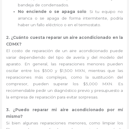
bandeja de condensados.
No enciende o se apaga solo
: Si tu equipo no
arranca o se apaga de forma intermitente, podría
haber un fallo eléctrico o en el termostato.
2. ¿Cuánto cuesta reparar un aire acondicionado en la
CDMX?
El costo de reparación de un aire acondicionado puede
variar dependiendo del tipo de avería y del modelo del
aparato. En general, las reparaciones menores pueden
oscilar entre los $500 y $1,500 MXN, mientras que las
reparaciones más complejas, como la sustitución del
compresor, pueden superar los $5,000 MXN. Es
recomendable pedir un diagnóstico previo y presupuesto a
la empresa de reparación para evitar sorpresas.
3. ¿Puedo reparar mi aire acondicionado por mí
mismo?
Si bien algunas reparaciones menores, como limpiar los