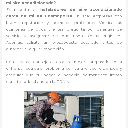
mi aire acondicionado?
Es importante,
Instaladores de aire acondicionado
cerca de mi en Cosmopolita
buscar empresas con
buena reputación y técnicos certificados. Verifica las
opiniones de otros clientes, pregunta por garantías de
servicio y asegúrate de que usen piezas originales.
Además, solicita un presupuesto detallado antes de
autorizar cualquier reparación.
Con estos consejos, estarás mejor preparado para
enfrentar cualquier problema con tu aire acondicionado y
asegurar que tu hogar o negocio permanezca fresco
durante todo el año en la CDMX.