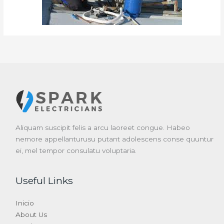
Aliquam suscipit felis a arcu laoreet congue. Habeo
nemore appellanturusu putant adolescens conse quuntur
ei, mel tempor consulatu voluptaria.
Useful Links
Inicio
About Us