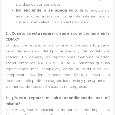
bandeja de condensados.
No enciende o se apaga solo
: Si tu equipo no
arranca o se apaga de forma intermitente, podría
haber un fallo eléctrico o en el termostato.
2. ¿Cuánto cuesta reparar un aire acondicionado en la
CDMX?
El costo de reparación de un aire acondicionado puede
variar dependiendo del tipo de avería y del modelo del
aparato. En general, las reparaciones menores pueden
oscilar entre los $500 y $1,500 MXN, mientras que las
reparaciones más complejas, como la sustitución del
compresor, pueden superar los $5,000 MXN. Es
recomendable pedir un diagnóstico previo y presupuesto a
la empresa de reparación para evitar sorpresas.
3. ¿Puedo reparar mi aire acondicionado por mí
mismo?
Si bien algunas reparaciones menores, como limpiar los