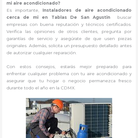
mi aire acondicionado?
Es importante,
Instaladores de aire acondicionado
cerca de mi en Tablas De San Agustin
buscar
empresas con buena reputación y técnicos certificados.
Verifica las opiniones de otros clientes, pregunta por
garantías de servicio y asegúrate de que usen piezas
originales. Además, solicita un presupuesto detallado antes
de autorizar cualquier reparación.
Con estos consejos, estarás mejor preparado para
enfrentar cualquier problema con tu aire acondicionado y
asegurar que tu hogar o negocio permanezca fresco
durante todo el año en la CDMX.