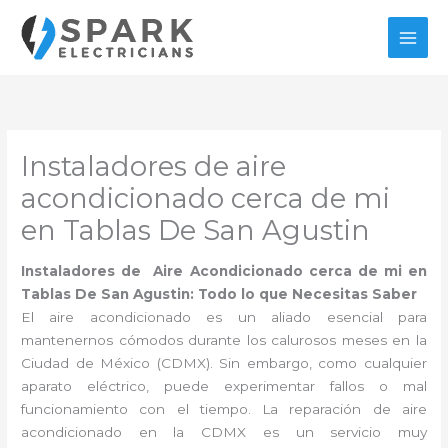
Ir
al
contenido
Instaladores de aire
acondicionado cerca de mi
en Tablas De San Agustin
Instaladores de Aire Acondicionado cerca de mi en
Tablas De San Agustin: Todo lo que Necesitas Saber
El aire acondicionado es un aliado esencial para
mantenernos cómodos durante los calurosos meses en la
Ciudad de México (CDMX). Sin embargo, como cualquier
aparato eléctrico, puede experimentar fallos o mal
funcionamiento con el tiempo. La reparación de aire
acondicionado en la CDMX es un servicio muy