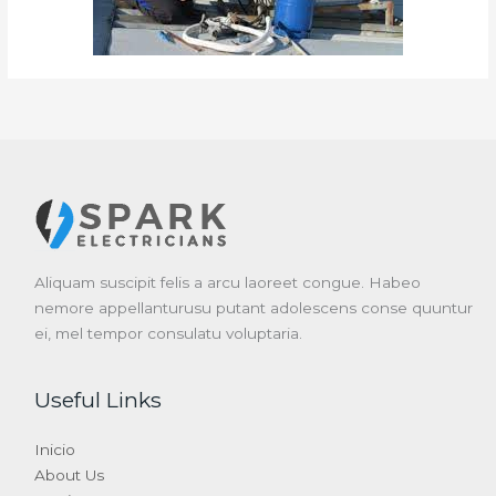
Aliquam suscipit felis a arcu laoreet congue. Habeo
nemore appellanturusu putant adolescens conse quuntur
ei, mel tempor consulatu voluptaria.
Useful Links
Inicio
About Us