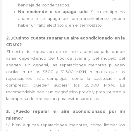
bandeja de condensados.
No enciende o se apaga solo
: Si tu equipo no
arranca o se apaga de forma intermitente, podría
haber un fallo eléctrico o en el termostato.
2. ¿Cuánto cuesta reparar un aire acondicionado en la
CDMX?
El costo de reparación de un aire acondicionado puede
variar dependiendo del tipo de avería y del modelo del
aparato. En general, las reparaciones menores pueden
oscilar entre los $500 y $1,500 MXN, mientras que las
reparaciones más complejas, como la sustitución del
compresor, pueden superar los $5,000 MXN. Es
recomendable pedir un diagnóstico previo y presupuesto a
la empresa de reparación para evitar sorpresas.
3. ¿Puedo reparar mi aire acondicionado por mí
mismo?
Si bien algunas reparaciones menores, como limpiar los