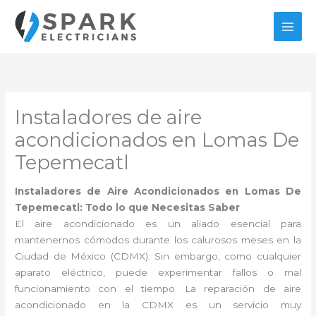
Ir
al
contenido
Instaladores de aire
acondicionados en Lomas De
Tepemecatl
Instaladores de Aire Acondicionados en Lomas De
Tepemecatl: Todo lo que Necesitas Saber
El aire acondicionado es un aliado esencial para
mantenernos cómodos durante los calurosos meses en la
Ciudad de México (CDMX). Sin embargo, como cualquier
aparato eléctrico, puede experimentar fallos o mal
funcionamiento con el tiempo. La reparación de aire
acondicionado en la CDMX es un servicio muy