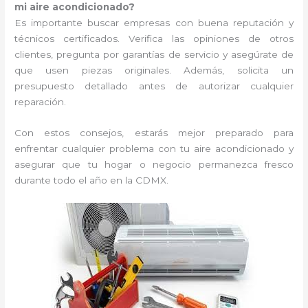
mi aire acondicionado?
Es importante buscar empresas con buena reputación y
técnicos certificados. Verifica las opiniones de otros
clientes, pregunta por garantías de servicio y asegúrate de
que usen piezas originales. Además, solicita un
presupuesto detallado antes de autorizar cualquier
reparación.
Con estos consejos, estarás mejor preparado para
enfrentar cualquier problema con tu aire acondicionado y
asegurar que tu hogar o negocio permanezca fresco
durante todo el año en la CDMX.