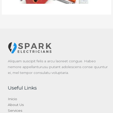
Aliquam suscipit felis a arcu laoreet congue. Habeo
nemore appellanturusu putant adolescens conse quuntur
ei, mel tempor consulatu voluptaria.
Useful Links
Inicio
About Us
Services