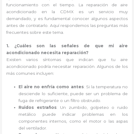
funcionamiento con el tiempo. La reparación de aire
acondicionado en la CDMX es un servicio muy
demandado, y es fundamental conocer algunos aspectos
antes de contratarlo. Aquí respondemos las preguntas más
frecuentes sobre este tema.
1. ¿Cuáles son las señales de que mi aire
acondicionado necesita reparación?
Existen varios síntomas que indican que tu aire
acondicionado podría necesitar reparación. Algunos de los
más comunes incluyen:
El aire no enfría como antes
: Si la temperatura no
desciende lo suficiente, puede ser un problema de
fuga de refrigerante o un filtro obstruido.
Ruidos extraños
: Un zumbido, golpeteo o ruido
metálico puede indicar problemas en los
componentes internos, como el motor o las aspas
del ventilador.