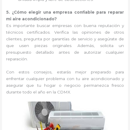
5. ¿Cómo elegir una empresa confiable para reparar
mi aire acondicionado?
Es importante buscar empresas con buena reputación y
técnicos certificados. Verifica las opiniones de otros
clientes, pregunta por garantías de servicio y asegúrate de
que usen piezas originales. Además, solicita un
presupuesto detallado antes de autorizar cualquier
reparación.
Con estos consejos, estarás mejor preparado para
enfrentar cualquier problema con tu aire acondicionado y
asegurar que tu hogar o negocio permanezca fresco
durante todo el año en la CDMX.