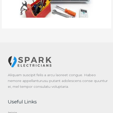
Aliquam suscipit felis a arcu laoreet congue. Habeo
nemore appellanturusu putant adolescens conse quuntur
ei, mel tempor consulatu voluptaria.
Useful Links
Inicio