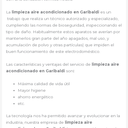
La
limpieza aire acondicionado en Garibaldi
es un
trabajo que realiza un técnico autorizado y especializado,
cumpliendo las normas de bioseguridad, inspeccionando el
tipo de daño. Habitualmente estos aparatos se averían por
mantenerlos gran parte del año apagados, mal uso, y
acumulación de polvo y otras partículas| que impiden el
buen funcionamiento de este electrodoméstico.
Las características y ventajas del servicio de
limpieza aire
acondicionado en Garibaldi
son
:
Máxima calidad de vida útil
Mayor higiene
ahorro energético
etc.
La tecnología nos ha permitido avanzar y evolucionar en la
industria, nuestra empresa de
limpieza aire