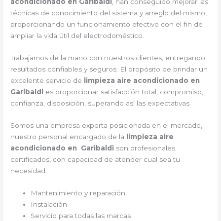
acondicionado en Garibaldi
, han conseguido mejorar las
técnicas de conocimiento del sistema y arreglo del mismo,
proporcionando un funcionamiento efectivo con el fin de
ampliar la vida útil del electrodoméstico.
Trabajamos de la mano con nuestros clientes, entregando
resultados confiables y seguros. El propósito de brindar un
excelente servicio de
limpieza aire acondicionado en
Garibaldi
es proporcionar satisfacción total, compromiso,
confianza, disposición, superando así las expectativas.
Somos una empresa experta posicionada en el mercado,
nuestro personal encargado de la
limpieza aire
acondicionado en Garibaldi
son profesionales
certificados, con capacidad de atender cual sea tu
necesidad:
Mantenimiento y reparación
Instalación
Servicio para todas las marcas