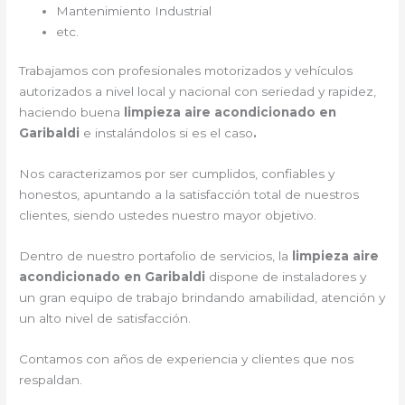
Mantenimiento Industrial
etc.
Trabajamos con profesionales motorizados y vehículos
autorizados a nivel local y nacional con seriedad y rapidez,
haciendo buena
limpieza aire acondicionado en
Garibaldi
e instalándolos si es el caso
.
Nos caracterizamos por ser cumplidos, confiables y
honestos, apuntando a la satisfacción total de nuestros
clientes, siendo ustedes nuestro mayor objetivo.
Dentro de nuestro portafolio de servicios, la
limpieza aire
acondicionado en Garibaldi
dispone de instaladores y
un gran equipo de trabajo brindando amabilidad, atención y
un alto nivel de satisfacción.
Contamos con años de experiencia y clientes que nos
respaldan.