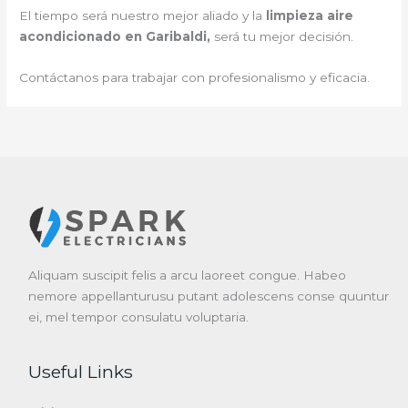
El tiempo será nuestro mejor aliado y la
limpieza aire
acondicionado en Garibaldi,
será tu mejor decisión.
Contáctanos para trabajar con profesionalismo y eficacia.
Aliquam suscipit felis a arcu laoreet congue. Habeo
nemore appellanturusu putant adolescens conse quuntur
ei, mel tempor consulatu voluptaria.
Useful Links