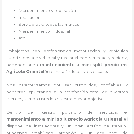
Mantenimiento y reparación
Instalación
Servicio para todas las marcas
Mantenimiento Industrial
etc.
Trabajamos con profesionales motorizados y vehículos
autorizados a nivel local y nacional con seriedad y rapidez,
haciendo buen
mantenimiento a mini split precio
en
Agricola Oriental Vi
e instalándolos si es el caso
.
Nos caracterizamos por ser cumplidos, confiables y
honestos, apuntando a la satisfacción total de nuestros
clientes, siendo ustedes nuestro mayor objetivo.
Dentro de nuestro portafolio de servicios, el
mantenimiento a mini split precio
Agricola Oriental Vi
dispone de instaladores y un gran equipo de trabajo
brindando amabilidad, atención y un alto nivel de