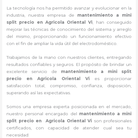
La tecnología nos ha permitido avanzar y evolucionar en la
industria, nuestra empresa de
mantenimiento a mini
split precio
en Agricola Oriental Vi
, han conseguido
mejorar las técnicas de conocimiento del sistema y arreglo
del mismo, proporcionando un funcionamiento efectivo
con el fin de ampliar la vida útil del electrodoméstico.
Trabajamos de la mano con nuestros clientes, entregando
resultados confiables y seguros. El propósito de brindar un
excelente servicio de
mantenimiento a mini split
precio
en Agricola Oriental Vi
es proporcionar
satisfacción total, compromiso, confianza, disposición,
superando así las expectativas.
Somos una empresa experta posicionada en el mercado,
nuestro personal encargado del
mantenimiento a mini
split precio
en Agricola Oriental Vi
son profesionales
certificados, con capacidad de atender cual sea tu
necesidad: