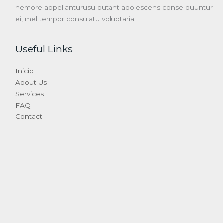
nemore appellanturusu putant adolescens conse quuntur
ei, mel tempor consulatu voluptaria.
Useful Links
Inicio
About Us
Services
FAQ
Contact