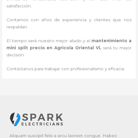
satisfacción.
Contamos con años de experiencia y clientes que nos
respaldan.
El tiempo será nuestro mejor aliado y el
mantenimiento a
mini split precio en Agricola Oriental Vi
,
será tu mejor
decisión.
Contáctanos para trabajar con profesionalismo y eficacia.
Aliquam suscipit felis a arcu laoreet congue. Habeo