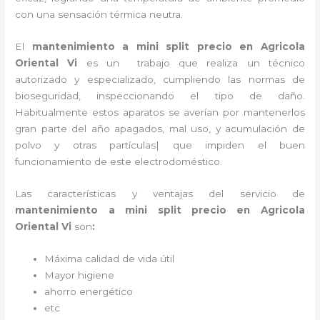
con una sensación térmica neutra.
El
mantenimiento a mini split precio
en Agricola
Oriental Vi
es un
trabajo que realiza un técnico
autorizado y especializado, cumpliendo las normas de
bioseguridad, inspeccionando el tipo de daño.
Habitualmente estos aparatos se averían por mantenerlos
gran parte del año apagados, mal uso, y acumulación de
polvo y otras partículas| que impiden el buen
funcionamiento de este electrodoméstico.
Las características y ventajas del servicio de
mantenimiento a mini split precio
en Agricola
Oriental Vi
son
:
Máxima calidad de vida útil
Mayor higiene
ahorro energético
etc