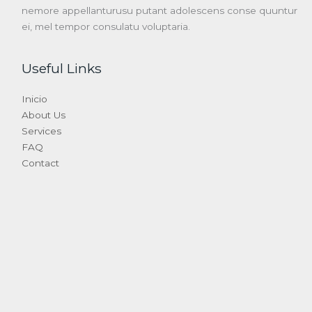
nemore appellanturusu putant adolescens conse quuntur
ei, mel tempor consulatu voluptaria.
Useful Links
Inicio
About Us
Services
FAQ
Contact