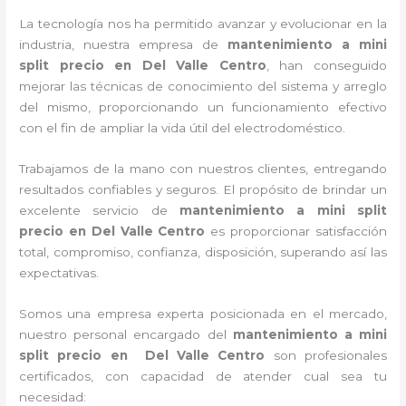
La tecnología nos ha permitido avanzar y evolucionar en la
industria, nuestra empresa de
mantenimiento a mini
split precio
en Del Valle Centro
, han conseguido
mejorar las técnicas de conocimiento del sistema y arreglo
del mismo, proporcionando un funcionamiento efectivo
con el fin de ampliar la vida útil del electrodoméstico.
Trabajamos de la mano con nuestros clientes, entregando
resultados confiables y seguros. El propósito de brindar un
excelente servicio de
mantenimiento a mini split
precio
en Del Valle Centro
es proporcionar satisfacción
total, compromiso, confianza, disposición, superando así las
expectativas.
Somos una empresa experta posicionada en el mercado,
nuestro personal encargado del
mantenimiento a mini
split precio
en Del Valle Centro
son profesionales
certificados, con capacidad de atender cual sea tu
necesidad: