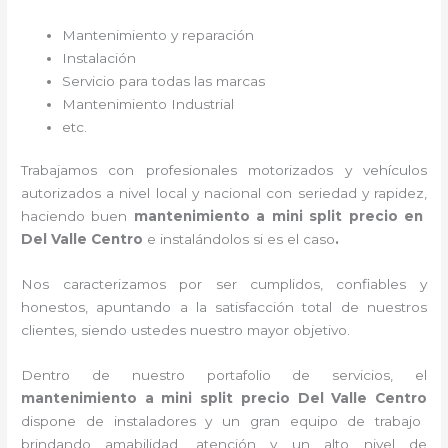
Mantenimiento y reparación
Instalación
Servicio para todas las marcas
Mantenimiento Industrial
etc.
Trabajamos con profesionales motorizados y vehículos
autorizados a nivel local y nacional con seriedad y rapidez,
haciendo buen
mantenimiento a mini split precio
en
Del Valle Centro
e instalándolos si es el caso
.
Nos caracterizamos por ser cumplidos, confiables y
honestos, apuntando a la satisfacción total de nuestros
clientes, siendo ustedes nuestro mayor objetivo.
Dentro de nuestro portafolio de servicios, el
mantenimiento a mini split precio
Del Valle Centro
dispone de instaladores y un gran equipo de trabajo
brindando amabilidad, atención y un alto nivel de