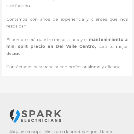
satisfacción.
Contamos con años de experiencia y clientes que nos
respaldan.
El tiempo será nuestro mejor aliado y el
mantenimiento a
mini split precio en Del Valle Centro
,
será tu mejor
decisión.
Contáctanos para trabajar con profesionalismo y eficacia.
Aliquam suscipit felis a arcu laoreet congue. Habeo