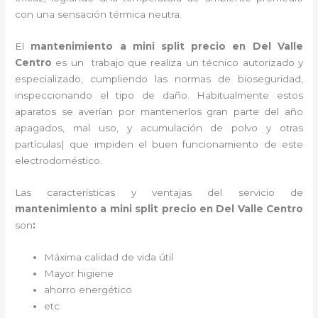
con una sensación térmica neutra.
El
mantenimiento a mini split precio
en Del Valle
Centro
es un
trabajo que realiza un técnico autorizado y
especializado, cumpliendo las normas de bioseguridad,
inspeccionando el tipo de daño. Habitualmente estos
aparatos se averían por mantenerlos gran parte del año
apagados, mal uso, y acumulación de polvo y otras
partículas| que impiden el buen funcionamiento de este
electrodoméstico.
Las características y ventajas del servicio de
mantenimiento a mini split precio
en Del Valle Centro
son
:
Máxima calidad de vida útil
Mayor higiene
ahorro energético
etc