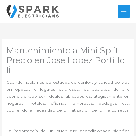
Ir
al
contenido
Mantenimiento a Mini Split
Precio en Jose Lopez Portillo
Ii
Cuando hablamos de estados de confort y calidad de vida
en épocas o lugares calurosos, los aparatos de aire
acondicionado son ideales; ubicados estratégicamente en
hogares, hoteles, oficinas, empresas, bodegas etc,
cubriendo la necesidad de climatización de forma correcta.
La importancia de un buen aire acondicionado significa