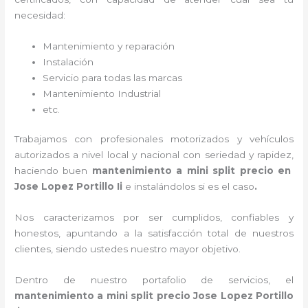
necesidad:
Mantenimiento y reparación
Instalación
Servicio para todas las marcas
Mantenimiento Industrial
etc.
Trabajamos con profesionales motorizados y vehículos
autorizados a nivel local y nacional con seriedad y rapidez,
haciendo buen
mantenimiento a mini split precio
en
Jose Lopez Portillo Ii
e instalándolos si es el caso
.
Nos caracterizamos por ser cumplidos, confiables y
honestos, apuntando a la satisfacción total de nuestros
clientes, siendo ustedes nuestro mayor objetivo.
Dentro de nuestro portafolio de servicios, el
mantenimiento a mini split precio
Jose Lopez Portillo