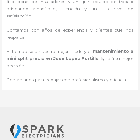
Ii
dispone de instaladores y un gran equipo de trabajo
brindando amabilidad, atención y un alto nivel de
satisfacción.
Contamos con años de experiencia y clientes que nos
respaldan.
El tiempo será nuestro mejor aliado y el
mantenimiento a
mini split precio en Jose Lopez Portillo Ii
,
será tu mejor
decisión.
Contáctanos para trabajar con profesionalismo y eficacia.