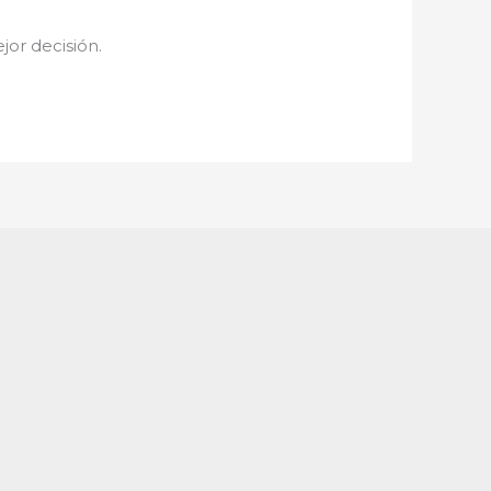
jor decisión.