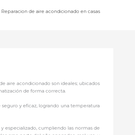
Reparacion de aire acondicionado en casas
de aire acondicionado son ideales; ubicados
matización de forma correcta.
 seguro y eficaz, logrando una temperatura
o y especializado, cumpliendo las normas de