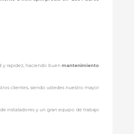
ad y rapidez, haciendo buen
mantenimiento
stros clientes, siendo ustedes nuestro mayor
de instaladores y un gran equipo de trabajo