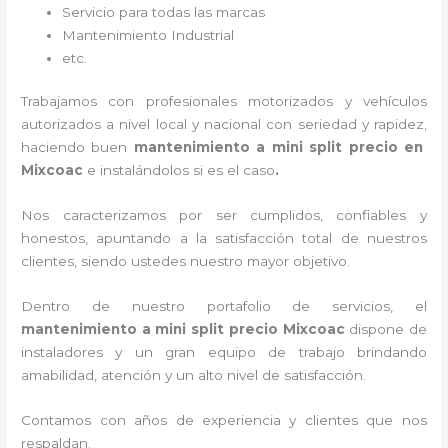
Servicio para todas las marcas
Mantenimiento Industrial
etc.
Trabajamos con profesionales motorizados y vehículos
autorizados a nivel local y nacional con seriedad y rapidez,
haciendo buen
mantenimiento a mini split precio
en
Mixcoac
e instalándolos si es el caso
.
Nos caracterizamos por ser cumplidos, confiables y
honestos, apuntando a la satisfacción total de nuestros
clientes, siendo ustedes nuestro mayor objetivo.
Dentro de nuestro portafolio de servicios, el
mantenimiento a mini split precio
Mixcoac
dispone de
instaladores y un gran equipo de trabajo brindando
amabilidad, atención y un alto nivel de satisfacción.
Contamos con años de experiencia y clientes que nos
respaldan.