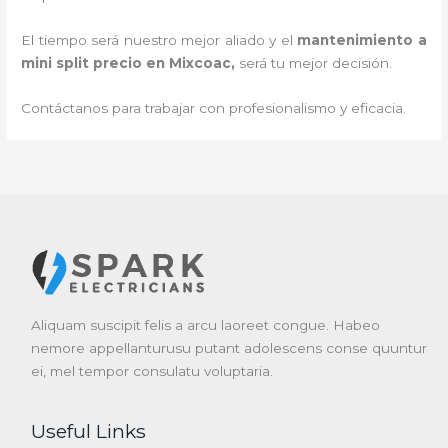
El tiempo será nuestro mejor aliado y el
mantenimiento a
mini split precio en Mixcoac
,
será tu mejor decisión.
Contáctanos para trabajar con profesionalismo y eficacia.
Aliquam suscipit felis a arcu laoreet congue. Habeo
nemore appellanturusu putant adolescens conse quuntur
ei, mel tempor consulatu voluptaria.
Useful Links