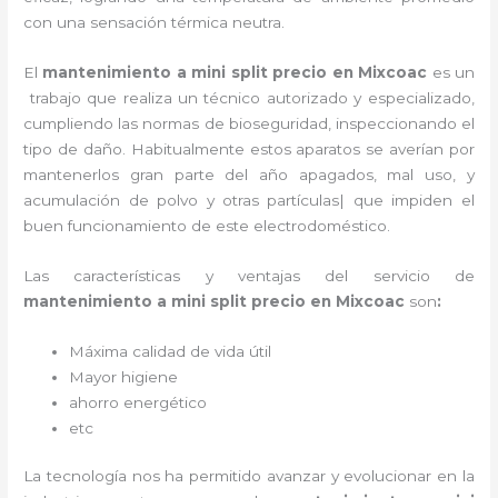
con una sensación térmica neutra.
El
mantenimiento a mini split precio
en Mixcoac
es un
trabajo que realiza un técnico autorizado y especializado,
cumpliendo las normas de bioseguridad, inspeccionando el
tipo de daño. Habitualmente estos aparatos se averían por
mantenerlos gran parte del año apagados, mal uso, y
acumulación de polvo y otras partículas| que impiden el
buen funcionamiento de este electrodoméstico.
Las características y ventajas del servicio de
mantenimiento a mini split precio
en Mixcoac
son
:
Máxima calidad de vida útil
Mayor higiene
ahorro energético
etc
La tecnología nos ha permitido avanzar y evolucionar en la