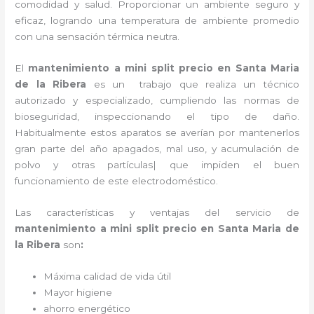
comodidad y salud. Proporcionar un ambiente seguro y
eficaz, logrando una temperatura de ambiente promedio
con una sensación térmica neutra.
El
mantenimiento a mini split precio
en Santa Maria
de la Ribera
es un
trabajo que realiza un técnico
autorizado y especializado, cumpliendo las normas de
bioseguridad, inspeccionando el tipo de daño.
Habitualmente estos aparatos se averían por mantenerlos
gran parte del año apagados, mal uso, y acumulación de
polvo y otras partículas| que impiden el buen
funcionamiento de este electrodoméstico.
Las características y ventajas del servicio de
mantenimiento a mini split precio
en Santa Maria de
la Ribera
son
:
Máxima calidad de vida útil
Mayor higiene
ahorro energético