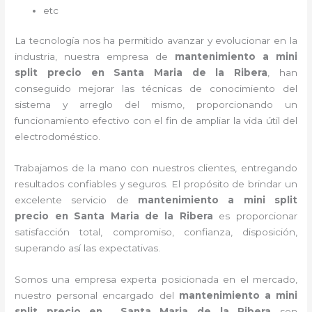
etc
La tecnología nos ha permitido avanzar y evolucionar en la
industria, nuestra empresa de
mantenimiento a mini
split precio
en Santa Maria de la Ribera
, han
conseguido mejorar las técnicas de conocimiento del
sistema y arreglo del mismo, proporcionando un
funcionamiento efectivo con el fin de ampliar la vida útil del
electrodoméstico.
Trabajamos de la mano con nuestros clientes, entregando
resultados confiables y seguros. El propósito de brindar un
excelente servicio de
mantenimiento a mini split
precio
en Santa Maria de la Ribera
es proporcionar
satisfacción total, compromiso, confianza, disposición,
superando así las expectativas.
Somos una empresa experta posicionada en el mercado,
nuestro personal encargado del
mantenimiento a mini
split precio
en Santa Maria de la Ribera
son