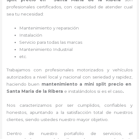
profesionales certificados, con capacidad de atender cual
sea tu necesidad:
Mantenimiento y reparación
Instalación
Servicio para todas las marcas
Mantenimiento Industrial
etc.
Trabajamos con profesionales motorizados y vehículos
autorizados a nivel local y nacional con seriedad y rapidez,
haciendo buen
mantenimiento a mini split precio
en
Santa Maria de la Ribera
e instalándolos si es el caso
.
Nos caracterizamos por ser cumplidos, confiables y
honestos, apuntando a la satisfacción total de nuestros
clientes, siendo ustedes nuestro mayor objetivo.
Dentro de nuestro portafolio de servicios, el