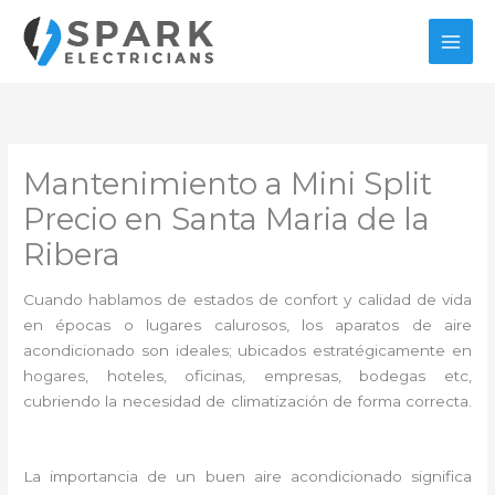
Ir
al
contenido
Mantenimiento a Mini Split
Precio en Santa Maria de la
Ribera
Cuando hablamos de estados de confort y calidad de vida
en épocas o lugares calurosos, los aparatos de aire
acondicionado son ideales; ubicados estratégicamente en
hogares, hoteles, oficinas, empresas, bodegas etc,
cubriendo la necesidad de climatización de forma correcta.
La importancia de un buen aire acondicionado significa