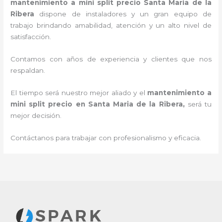
mantenimiento a mini split precio
Santa Maria de la
Ribera
dispone de instaladores y un gran equipo de
trabajo brindando amabilidad, atención y un alto nivel de
satisfacción.
Contamos con años de experiencia y clientes que nos
respaldan.
El tiempo será nuestro mejor aliado y el
mantenimiento a
mini split precio en Santa Maria de la Ribera
,
será tu
mejor decisión.
Contáctanos para trabajar con profesionalismo y eficacia.