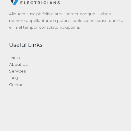
Aliquam suscipit felis a arcu laoreet congue. Habeo
nemore appellanturusu putant adolescens conse quuntur
ei, mel tempor consulatu voluptaria.
Useful Links
Inicio
About Us
Services
FAQ
Contact