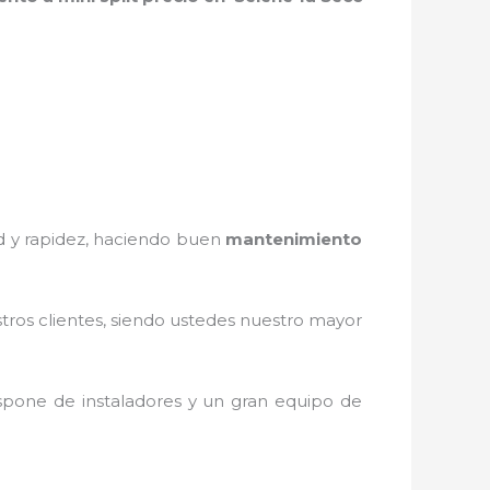
ad y rapidez, haciendo buen
mantenimiento
stros clientes, siendo ustedes nuestro mayor
spone de instaladores y un gran equipo de