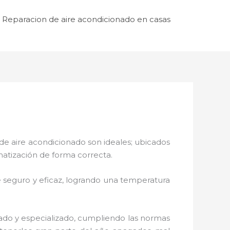
Reparacion de aire acondicionado en casas
de aire acondicionado son ideales; ubicados
matización de forma correcta.
 seguro y eficaz, logrando una temperatura
zado y especializado, cumpliendo las normas