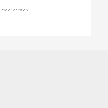
u mejor decisión.