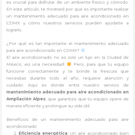
es crucial para disfrutar de un ambiente fresco y cómodo.
En este artículo, te mostraré por qué es importante realizar
un mantenimiento adecuado para aire acondicionado en
CDMX y cómo nuestros servicios pueden ayudarte a
lograrlo.
¿Por qué es tan importante el mantenimiento adecuado
para aire acondicionado en CDMX?
El aire acondicionado no es solo un lujo en la Ciudad de
México, ¡es una necesidad!
Pero, para que tu equipo
funcione correctamente y te brinde la frescura que
necesitas durante todo el año, requiere atención y
cuidado. Aquí es donde entra nuestro servicio de
mantenimiento adecuado para aire acondicionado en
Ampliación Alpes
, que garantiza que tu equipo opere de
manera eficiente y prolongue su vida útil.
Beneficios de un mantenimiento adecuado para aire
acondicionado
Eficiencia energética
: Un aire acondicionado bien