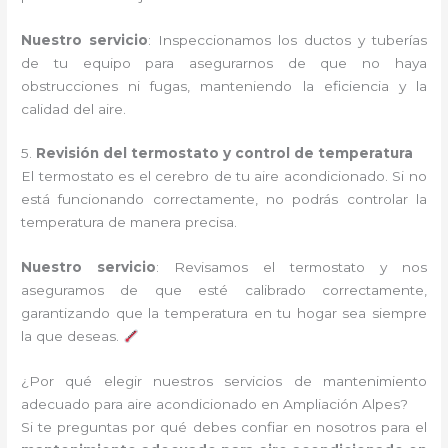
Nuestro servicio
: Inspeccionamos los ductos y tuberías
de tu equipo para asegurarnos de que no haya
obstrucciones ni fugas, manteniendo la eficiencia y la
calidad del aire.
5.
Revisión del termostato y control de temperatura
El termostato es el cerebro de tu aire acondicionado. Si no
está funcionando correctamente, no podrás controlar la
temperatura de manera precisa.
Nuestro servicio
: Revisamos el termostato y nos
aseguramos de que esté calibrado correctamente,
garantizando que la temperatura en tu hogar sea siempre
la que deseas.
¿Por qué elegir nuestros servicios de mantenimiento
adecuado para aire acondicionado en Ampliación Alpes?
Si te preguntas por qué debes confiar en nosotros para el