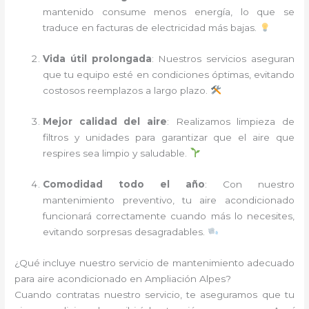
mantenido consume menos energía, lo que se
traduce en facturas de electricidad más bajas.
Vida útil prolongada
: Nuestros servicios aseguran
que tu equipo esté en condiciones óptimas, evitando
costosos reemplazos a largo plazo.
Mejor calidad del aire
: Realizamos limpieza de
filtros y unidades para garantizar que el aire que
respires sea limpio y saludable.
Comodidad todo el año
: Con nuestro
mantenimiento preventivo, tu aire acondicionado
funcionará correctamente cuando más lo necesites,
evitando sorpresas desagradables.
¿Qué incluye nuestro servicio de mantenimiento adecuado
para aire acondicionado en Ampliación Alpes?
Cuando contratas nuestro servicio, te aseguramos que tu