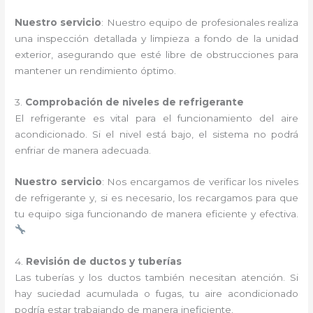
Nuestro servicio
: Nuestro equipo de profesionales realiza
una inspección detallada y limpieza a fondo de la unidad
exterior, asegurando que esté libre de obstrucciones para
mantener un rendimiento óptimo.
3.
Comprobación de niveles de refrigerante
El refrigerante es vital para el funcionamiento del aire
acondicionado. Si el nivel está bajo, el sistema no podrá
enfriar de manera adecuada.
Nuestro servicio
: Nos encargamos de verificar los niveles
de refrigerante y, si es necesario, los recargamos para que
tu equipo siga funcionando de manera eficiente y efectiva.
4.
Revisión de ductos y tuberías
Las tuberías y los ductos también necesitan atención. Si
hay suciedad acumulada o fugas, tu aire acondicionado
podría estar trabajando de manera ineficiente.