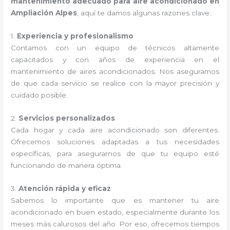
mantenimiento adecuado para aire acondicionado en
Ampliación Alpes
, aquí te damos algunas razones clave:
1.
Experiencia y profesionalismo
Contamos con un equipo de técnicos altamente
capacitados y con años de experiencia en el
mantenimiento de aires acondicionados. Nos aseguramos
de que cada servicio se realice con la mayor precisión y
cuidado posible.
2.
Servicios personalizados
Cada hogar y cada aire acondicionado son diferentes.
Ofrecemos soluciones adaptadas a tus necesidades
específicas, para asegurarnos de que tu equipo esté
funcionando de manera óptima.
3.
Atención rápida y eficaz
Sabemos lo importante que es mantener tu aire
acondicionado en buen estado, especialmente durante los
meses más calurosos del año. Por eso, ofrecemos tiempos