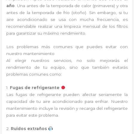
año
. Una antes de la temporada de calor (primavera) y otra
antes de la temporada de frío (otoño). Sin embargo, si tu
aire acondicionado se usa con mucha frecuencia, es
recomendable realizar una limpieza mensual de los filtros
para garantizar su máximo rendimiento.
Los problemas más comunes que puedes evitar con
nuestro mantenimiento
Al elegir nuestros servicios, no solo mejorarás el
rendimiento de tu equipo, sino que también evitarás
problemas comunes como:
1.
Fugas de refrigerante
Las fugas de refrigerante pueden afectar seriamente la
capacidad de tu aire acondicionado para enfriar. Nuestro
mantenimiento incluye la revisión y recarga del refrigerante
para evitar este problema.
2.
Ruidos extraños