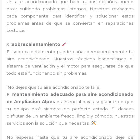
Un aire acondicionado que hace ruidos extraños puede
estar sufriendo problemas internos. Nosotros revisamos
cada componente para identificar y solucionar estos
problemas antes de que se conviertan en reparaciones
costosas.
3.
Sobrecalentamiento
El sobrecalentamiento puede dañar permanentemente tu
aire acondicionado. Nuestros técnicos inspeccionan el
sistema de ventilación y el motor para asegurarse de que
todo esté funcionando sin problemas.
¡No dejes que tu aire acondicionado te falle!
El
mantenimiento adecuado para aire acondicionado
en Ampliación Alpes
es esencial para asegurarte de que
tu equipo esté siempre en perfecto estado. Si deseas
disfrutar de un ambiente fresco, limpio y cómodo, nuestros
servicios son la solución que necesitas.
No esperes hasta que tu aire acondicionado deje de