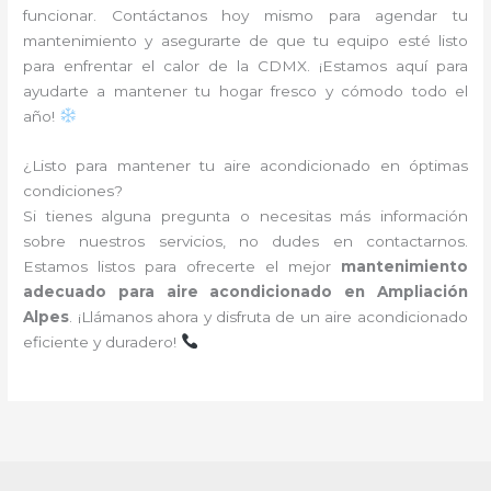
funcionar. Contáctanos hoy mismo para agendar tu
mantenimiento y asegurarte de que tu equipo esté listo
para enfrentar el calor de la CDMX. ¡Estamos aquí para
ayudarte a mantener tu hogar fresco y cómodo todo el
año!
¿Listo para mantener tu aire acondicionado en óptimas
condiciones?
Si tienes alguna pregunta o necesitas más información
sobre nuestros servicios, no dudes en contactarnos.
Estamos listos para ofrecerte el mejor
mantenimiento
adecuado para aire acondicionado en Ampliación
Alpes
. ¡Llámanos ahora y disfruta de un aire acondicionado
eficiente y duradero!