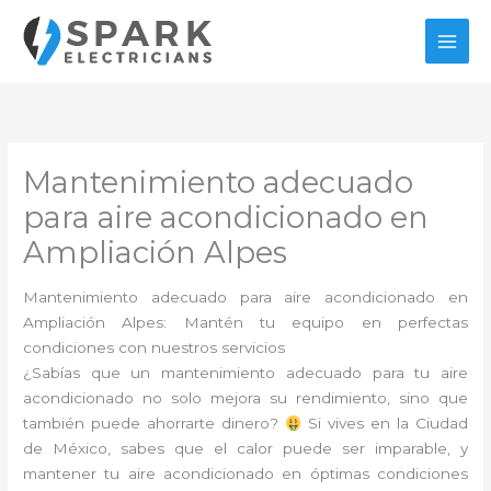
Ir
al
contenido
Mantenimiento adecuado
para aire acondicionado en
Ampliación Alpes
Mantenimiento adecuado para aire acondicionado en
Ampliación Alpes: Mantén tu equipo en perfectas
condiciones con nuestros servicios
¿Sabías que un mantenimiento adecuado para tu aire
acondicionado no solo mejora su rendimiento, sino que
también puede ahorrarte dinero?
Si vives en la Ciudad
de México, sabes que el calor puede ser imparable, y
mantener tu aire acondicionado en óptimas condiciones