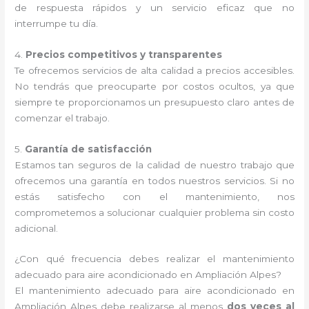
de respuesta rápidos y un servicio eficaz que no
interrumpe tu día.
4.
Precios competitivos y transparentes
Te ofrecemos servicios de alta calidad a precios accesibles.
No tendrás que preocuparte por costos ocultos, ya que
siempre te proporcionamos un presupuesto claro antes de
comenzar el trabajo.
5.
Garantía de satisfacción
Estamos tan seguros de la calidad de nuestro trabajo que
ofrecemos una garantía en todos nuestros servicios. Si no
estás satisfecho con el mantenimiento, nos
comprometemos a solucionar cualquier problema sin costo
adicional.
¿Con qué frecuencia debes realizar el mantenimiento
adecuado para aire acondicionado en Ampliación Alpes?
El mantenimiento adecuado para aire acondicionado en
Ampliación Alpes debe realizarse al menos
dos veces al