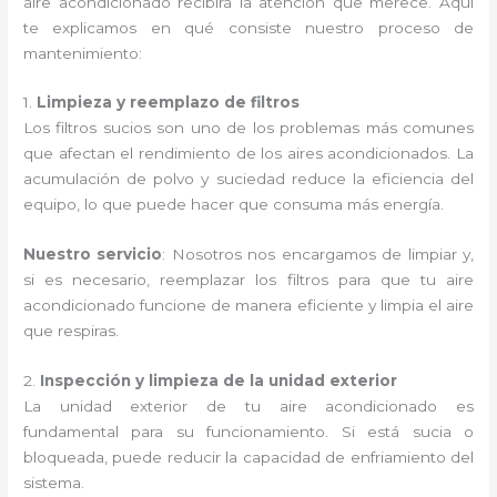
aire acondicionado recibirá la atención que merece. Aquí
te explicamos en qué consiste nuestro proceso de
mantenimiento:
1.
Limpieza y reemplazo de filtros
Los filtros sucios son uno de los problemas más comunes
que afectan el rendimiento de los aires acondicionados. La
acumulación de polvo y suciedad reduce la eficiencia del
equipo, lo que puede hacer que consuma más energía.
Nuestro servicio
: Nosotros nos encargamos de limpiar y,
si es necesario, reemplazar los filtros para que tu aire
acondicionado funcione de manera eficiente y limpia el aire
que respiras.
2.
Inspección y limpieza de la unidad exterior
La unidad exterior de tu aire acondicionado es
fundamental para su funcionamiento. Si está sucia o
bloqueada, puede reducir la capacidad de enfriamiento del
sistema.