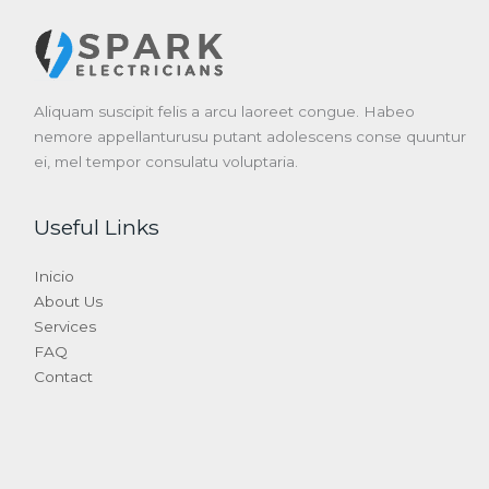
Aliquam suscipit felis a arcu laoreet congue. Habeo
nemore appellanturusu putant adolescens conse quuntur
ei, mel tempor consulatu voluptaria.
Useful Links
Inicio
About Us
Services
FAQ
Contact