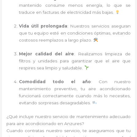
mantenido consume menos energía, lo que se
traduce en facturas de electricidad más bajas.
Vida útil prolongada
: Nuestros servicios aseguran
que tu equipo esté en condiciones óptimas, evitando
costosos reemplazos a largo plazo.
Mejor calidad del aire
: Realizamos limpieza de
filtros y unidades para garantizar que el aire que
respires sea limpio y saludable.
Comodidad todo el año
: Con nuestro
mantenimiento preventivo, tu aire acondicionado
funcionará correctamente cuando más lo necesites,
evitando sorpresas desagradables.
¿Qué incluye nuestro servicio de mantenimiento adecuado
para aire acondicionado en Anzures?
Cuando contratas nuestro servicio, te aseguramos que tu