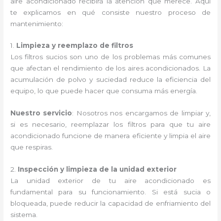
aire acondicionado recibirá la atención que merece. Aquí
te explicamos en qué consiste nuestro proceso de
mantenimiento:
1.
Limpieza y reemplazo de filtros
Los filtros sucios son uno de los problemas más comunes
que afectan el rendimiento de los aires acondicionados. La
acumulación de polvo y suciedad reduce la eficiencia del
equipo, lo que puede hacer que consuma más energía.
Nuestro servicio
: Nosotros nos encargamos de limpiar y,
si es necesario, reemplazar los filtros para que tu aire
acondicionado funcione de manera eficiente y limpia el aire
que respiras.
2.
Inspección y limpieza de la unidad exterior
La unidad exterior de tu aire acondicionado es
fundamental para su funcionamiento. Si está sucia o
bloqueada, puede reducir la capacidad de enfriamiento del
sistema.