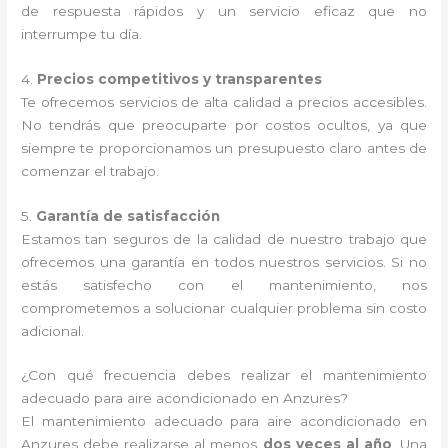
de respuesta rápidos y un servicio eficaz que no
interrumpe tu día.
4.
Precios competitivos y transparentes
Te ofrecemos servicios de alta calidad a precios accesibles.
No tendrás que preocuparte por costos ocultos, ya que
siempre te proporcionamos un presupuesto claro antes de
comenzar el trabajo.
5.
Garantía de satisfacción
Estamos tan seguros de la calidad de nuestro trabajo que
ofrecemos una garantía en todos nuestros servicios. Si no
estás satisfecho con el mantenimiento, nos
comprometemos a solucionar cualquier problema sin costo
adicional.
¿Con qué frecuencia debes realizar el mantenimiento
adecuado para aire acondicionado en Anzures?
El mantenimiento adecuado para aire acondicionado en
Anzures debe realizarse al menos
dos veces al año
. Una