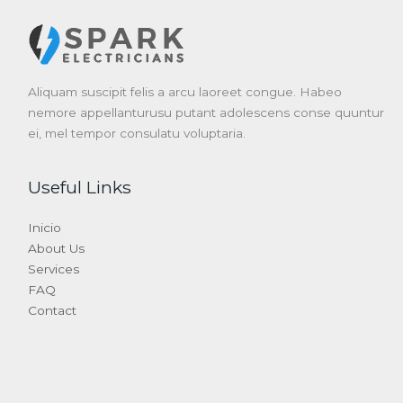
Aliquam suscipit felis a arcu laoreet congue. Habeo
nemore appellanturusu putant adolescens conse quuntur
ei, mel tempor consulatu voluptaria.
Useful Links
Inicio
About Us
Services
FAQ
Contact