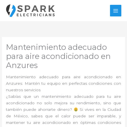
Ir
al
contenido
Mantenimiento adecuado
para aire acondicionado en
Anzures
Mantenimiento adecuado para aire acondicionado en
Anzures: Mantén tu equipo en perfectas condiciones con
nuestros servicios
¿Sabías que un mantenimiento adecuado para tu aire
acondicionado no solo mejora su rendimiento, sino que
también puede ahorrarte dinero?
Si vives en la Ciudad
de México, sabes que el calor puede ser imparable, y
mantener tu aire acondicionado en óptimas condiciones