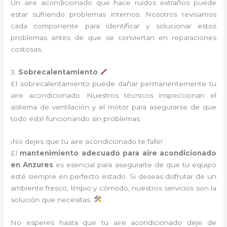
Un aire acondicionado que hace ruidos extraños puede
estar sufriendo problemas internos. Nosotros revisamos
cada componente para identificar y solucionar estos
problemas antes de que se conviertan en reparaciones
costosas.
3.
Sobrecalentamiento
El sobrecalentamiento puede dañar permanentemente tu
aire acondicionado. Nuestros técnicos inspeccionan el
sistema de ventilación y el motor para asegurarse de que
todo esté funcionando sin problemas.
¡No dejes que tu aire acondicionado te falle!
El
mantenimiento adecuado para aire acondicionado
en Anzures
es esencial para asegurarte de que tu equipo
esté siempre en perfecto estado. Si deseas disfrutar de un
ambiente fresco, limpio y cómodo, nuestros servicios son la
solución que necesitas.
No esperes hasta que tu aire acondicionado deje de