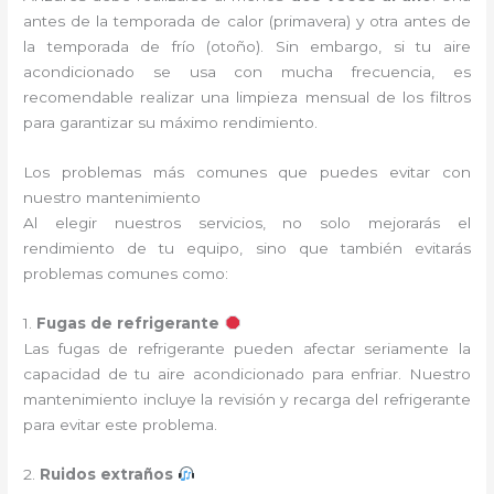
antes de la temporada de calor (primavera) y otra antes de
la temporada de frío (otoño). Sin embargo, si tu aire
acondicionado se usa con mucha frecuencia, es
recomendable realizar una limpieza mensual de los filtros
para garantizar su máximo rendimiento.
Los problemas más comunes que puedes evitar con
nuestro mantenimiento
Al elegir nuestros servicios, no solo mejorarás el
rendimiento de tu equipo, sino que también evitarás
problemas comunes como:
1.
Fugas de refrigerante
Las fugas de refrigerante pueden afectar seriamente la
capacidad de tu aire acondicionado para enfriar. Nuestro
mantenimiento incluye la revisión y recarga del refrigerante
para evitar este problema.
2.
Ruidos extraños