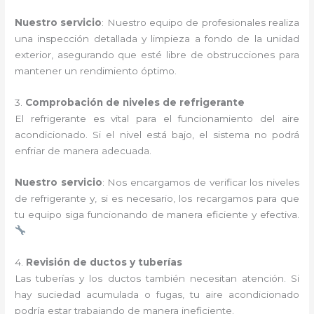
Nuestro servicio
: Nuestro equipo de profesionales realiza
una inspección detallada y limpieza a fondo de la unidad
exterior, asegurando que esté libre de obstrucciones para
mantener un rendimiento óptimo.
3.
Comprobación de niveles de refrigerante
El refrigerante es vital para el funcionamiento del aire
acondicionado. Si el nivel está bajo, el sistema no podrá
enfriar de manera adecuada.
Nuestro servicio
: Nos encargamos de verificar los niveles
de refrigerante y, si es necesario, los recargamos para que
tu equipo siga funcionando de manera eficiente y efectiva.
4.
Revisión de ductos y tuberías
Las tuberías y los ductos también necesitan atención. Si
hay suciedad acumulada o fugas, tu aire acondicionado
podría estar trabajando de manera ineficiente.