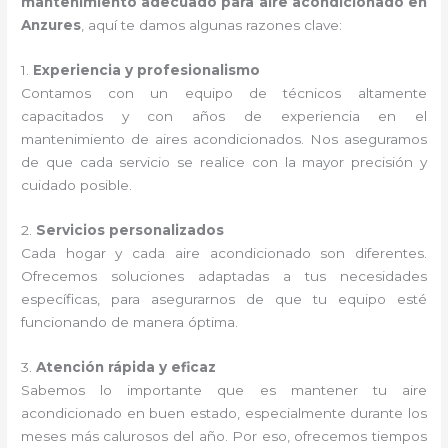
mantenimiento adecuado para aire acondicionado en
Anzures
, aquí te damos algunas razones clave:
1.
Experiencia y profesionalismo
Contamos con un equipo de técnicos altamente
capacitados y con años de experiencia en el
mantenimiento de aires acondicionados. Nos aseguramos
de que cada servicio se realice con la mayor precisión y
cuidado posible.
2.
Servicios personalizados
Cada hogar y cada aire acondicionado son diferentes.
Ofrecemos soluciones adaptadas a tus necesidades
específicas, para asegurarnos de que tu equipo esté
funcionando de manera óptima.
3.
Atención rápida y eficaz
Sabemos lo importante que es mantener tu aire
acondicionado en buen estado, especialmente durante los
meses más calurosos del año. Por eso, ofrecemos tiempos