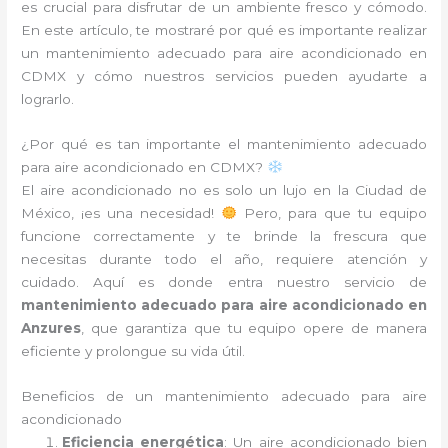
es crucial para disfrutar de un ambiente fresco y cómodo.
En este artículo, te mostraré por qué es importante realizar
un mantenimiento adecuado para aire acondicionado en
CDMX y cómo nuestros servicios pueden ayudarte a
lograrlo.
¿Por qué es tan importante el mantenimiento adecuado
para aire acondicionado en CDMX?
El aire acondicionado no es solo un lujo en la Ciudad de
México, ¡es una necesidad!
Pero, para que tu equipo
funcione correctamente y te brinde la frescura que
necesitas durante todo el año, requiere atención y
cuidado. Aquí es donde entra nuestro servicio de
mantenimiento adecuado para aire acondicionado en
Anzures
, que garantiza que tu equipo opere de manera
eficiente y prolongue su vida útil.
Beneficios de un mantenimiento adecuado para aire
acondicionado
Eficiencia energética
: Un aire acondicionado bien