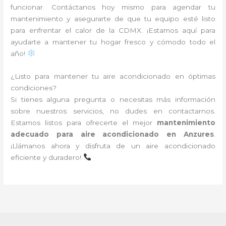
funcionar. Contáctanos hoy mismo para agendar tu
mantenimiento y asegurarte de que tu equipo esté listo
para enfrentar el calor de la CDMX. ¡Estamos aquí para
ayudarte a mantener tu hogar fresco y cómodo todo el
año!
¿Listo para mantener tu aire acondicionado en óptimas
condiciones?
Si tienes alguna pregunta o necesitas más información
sobre nuestros servicios, no dudes en contactarnos.
Estamos listos para ofrecerte el mejor
mantenimiento
adecuado para aire acondicionado en Anzures
.
¡Llámanos ahora y disfruta de un aire acondicionado
eficiente y duradero!