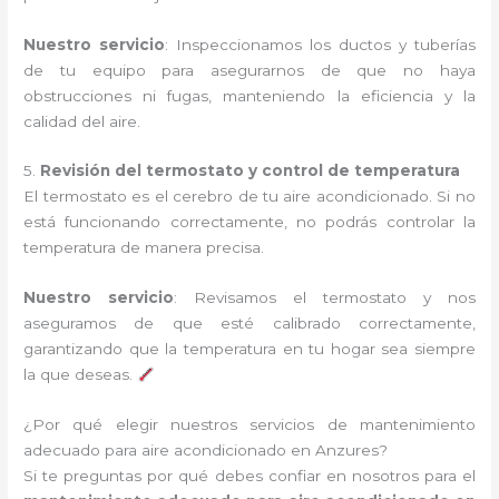
Nuestro servicio
: Inspeccionamos los ductos y tuberías
de tu equipo para asegurarnos de que no haya
obstrucciones ni fugas, manteniendo la eficiencia y la
calidad del aire.
5.
Revisión del termostato y control de temperatura
El termostato es el cerebro de tu aire acondicionado. Si no
está funcionando correctamente, no podrás controlar la
temperatura de manera precisa.
Nuestro servicio
: Revisamos el termostato y nos
aseguramos de que esté calibrado correctamente,
garantizando que la temperatura en tu hogar sea siempre
la que deseas.
¿Por qué elegir nuestros servicios de mantenimiento
adecuado para aire acondicionado en Anzures?
Si te preguntas por qué debes confiar en nosotros para el