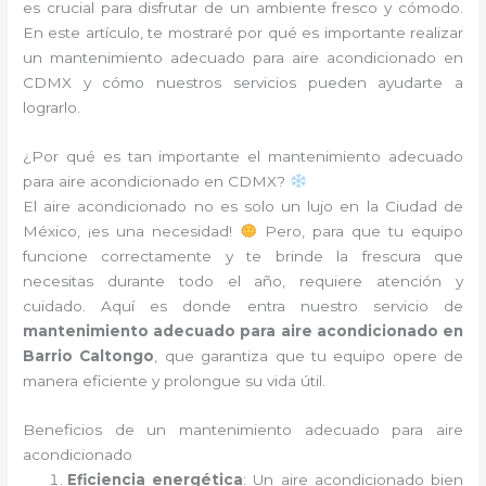
es crucial para disfrutar de un ambiente fresco y cómodo.
En este artículo, te mostraré por qué es importante realizar
un mantenimiento adecuado para aire acondicionado en
CDMX y cómo nuestros servicios pueden ayudarte a
lograrlo.
¿Por qué es tan importante el mantenimiento adecuado
para aire acondicionado en CDMX?
El aire acondicionado no es solo un lujo en la Ciudad de
México, ¡es una necesidad!
Pero, para que tu equipo
funcione correctamente y te brinde la frescura que
necesitas durante todo el año, requiere atención y
cuidado. Aquí es donde entra nuestro servicio de
mantenimiento adecuado para aire acondicionado en
Barrio Caltongo
, que garantiza que tu equipo opere de
manera eficiente y prolongue su vida útil.
Beneficios de un mantenimiento adecuado para aire
acondicionado
Eficiencia energética
: Un aire acondicionado bien