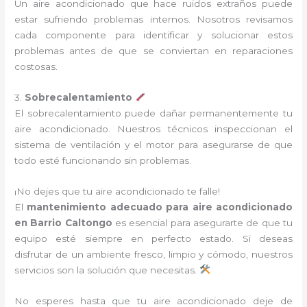
Un aire acondicionado que hace ruidos extraños puede
estar sufriendo problemas internos. Nosotros revisamos
cada componente para identificar y solucionar estos
problemas antes de que se conviertan en reparaciones
costosas.
3.
Sobrecalentamiento
El sobrecalentamiento puede dañar permanentemente tu
aire acondicionado. Nuestros técnicos inspeccionan el
sistema de ventilación y el motor para asegurarse de que
todo esté funcionando sin problemas.
¡No dejes que tu aire acondicionado te falle!
El
mantenimiento adecuado para aire acondicionado
en Barrio Caltongo
es esencial para asegurarte de que tu
equipo esté siempre en perfecto estado. Si deseas
disfrutar de un ambiente fresco, limpio y cómodo, nuestros
servicios son la solución que necesitas.
No esperes hasta que tu aire acondicionado deje de