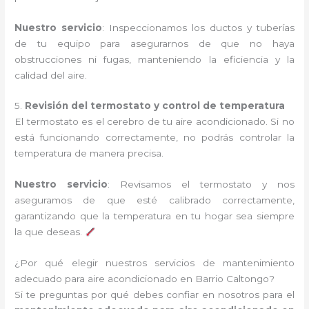
Nuestro servicio
: Inspeccionamos los ductos y tuberías
de tu equipo para asegurarnos de que no haya
obstrucciones ni fugas, manteniendo la eficiencia y la
calidad del aire.
5.
Revisión del termostato y control de temperatura
El termostato es el cerebro de tu aire acondicionado. Si no
está funcionando correctamente, no podrás controlar la
temperatura de manera precisa.
Nuestro servicio
: Revisamos el termostato y nos
aseguramos de que esté calibrado correctamente,
garantizando que la temperatura en tu hogar sea siempre
la que deseas.
¿Por qué elegir nuestros servicios de mantenimiento
adecuado para aire acondicionado en Barrio Caltongo?
Si te preguntas por qué debes confiar en nosotros para el