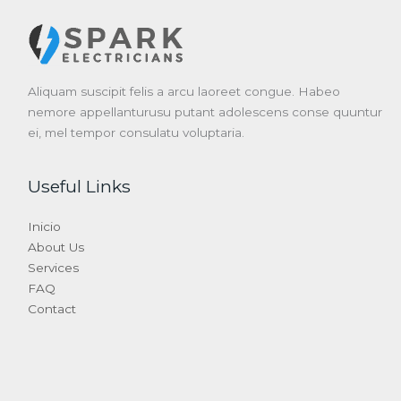
Aliquam suscipit felis a arcu laoreet congue. Habeo
nemore appellanturusu putant adolescens conse quuntur
ei, mel tempor consulatu voluptaria.
Useful Links
Inicio
About Us
Services
FAQ
Contact