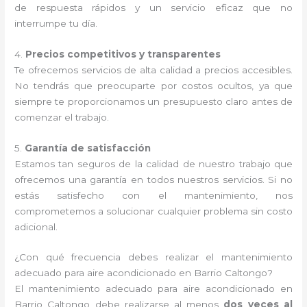
de respuesta rápidos y un servicio eficaz que no
interrumpe tu día.
4.
Precios competitivos y transparentes
Te ofrecemos servicios de alta calidad a precios accesibles.
No tendrás que preocuparte por costos ocultos, ya que
siempre te proporcionamos un presupuesto claro antes de
comenzar el trabajo.
5.
Garantía de satisfacción
Estamos tan seguros de la calidad de nuestro trabajo que
ofrecemos una garantía en todos nuestros servicios. Si no
estás satisfecho con el mantenimiento, nos
comprometemos a solucionar cualquier problema sin costo
adicional.
¿Con qué frecuencia debes realizar el mantenimiento
adecuado para aire acondicionado en Barrio Caltongo?
El mantenimiento adecuado para aire acondicionado en
Barrio Caltongo debe realizarse al menos
dos veces al