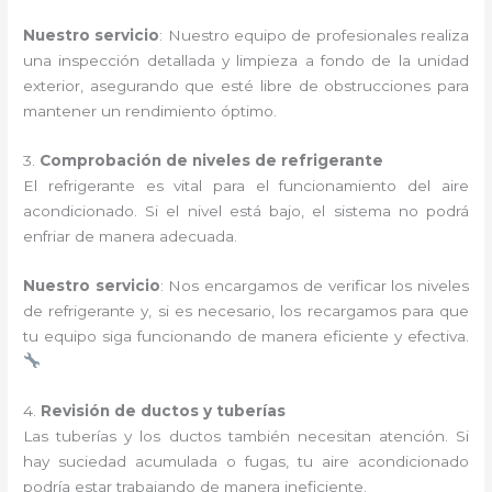
Nuestro servicio
: Nuestro equipo de profesionales realiza
una inspección detallada y limpieza a fondo de la unidad
exterior, asegurando que esté libre de obstrucciones para
mantener un rendimiento óptimo.
3.
Comprobación de niveles de refrigerante
El refrigerante es vital para el funcionamiento del aire
acondicionado. Si el nivel está bajo, el sistema no podrá
enfriar de manera adecuada.
Nuestro servicio
: Nos encargamos de verificar los niveles
de refrigerante y, si es necesario, los recargamos para que
tu equipo siga funcionando de manera eficiente y efectiva.
4.
Revisión de ductos y tuberías
Las tuberías y los ductos también necesitan atención. Si
hay suciedad acumulada o fugas, tu aire acondicionado
podría estar trabajando de manera ineficiente.