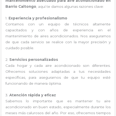
mantenimiento adecuado para aire acondicionado en
Barrio Caltongo
, aquí te damos algunas razones clave:
1.
Experiencia y profesionalismo
Contamos con un equipo de técnicos altamente
capacitados y con años de experiencia en el
mantenimiento de aires acondicionados. Nos aseguramos
de que cada servicio se realice con la mayor precisión y
cuidado posible.
2.
Servicios personalizados
Cada hogar y cada aire acondicionado son diferentes.
Ofrecemos soluciones adaptadas a tus necesidades
específicas, para asegurarnos de que tu equipo esté
funcionando de manera óptima.
3.
Atención rápida y eficaz
Sabemos lo importante que es mantener tu aire
acondicionado en buen estado, especialmente durante los
meses más calurosos del año. Por eso, ofrecemos tiempos