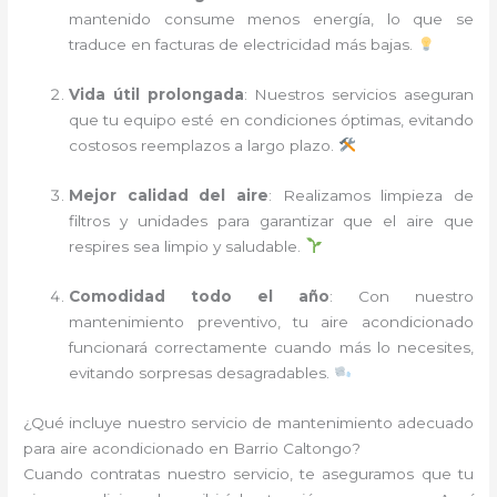
mantenido consume menos energía, lo que se
traduce en facturas de electricidad más bajas.
Vida útil prolongada
: Nuestros servicios aseguran
que tu equipo esté en condiciones óptimas, evitando
costosos reemplazos a largo plazo.
Mejor calidad del aire
: Realizamos limpieza de
filtros y unidades para garantizar que el aire que
respires sea limpio y saludable.
Comodidad todo el año
: Con nuestro
mantenimiento preventivo, tu aire acondicionado
funcionará correctamente cuando más lo necesites,
evitando sorpresas desagradables.
¿Qué incluye nuestro servicio de mantenimiento adecuado
para aire acondicionado en Barrio Caltongo?
Cuando contratas nuestro servicio, te aseguramos que tu