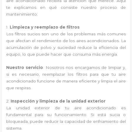
aire acondicionado recibirá la atención que merece. Aquí
te explicamos en qué consiste nuestro proceso de
mantenimiento:
1.
Limpieza y reemplazo de filtros
Los filtros sucios son uno de los problemas más comunes
que afectan el rendimiento de los aires acondicionados. La
acumulación de polvo y suciedad reduce la eficiencia del
equipo, lo que puede hacer que consuma más energía.
Nuestro servicio
: Nosotros nos encargamos de limpiar y,
si es necesario, reemplazar los filtros para que tu aire
acondicionado funcione de manera eficiente y limpia el aire
que respiras.
2.
Inspección y limpieza de la unidad exterior
La unidad exterior de tu aire acondicionado es
fundamental para su funcionamiento. Si está sucia o
bloqueada, puede reducir la capacidad de enfriamiento del
sistema.