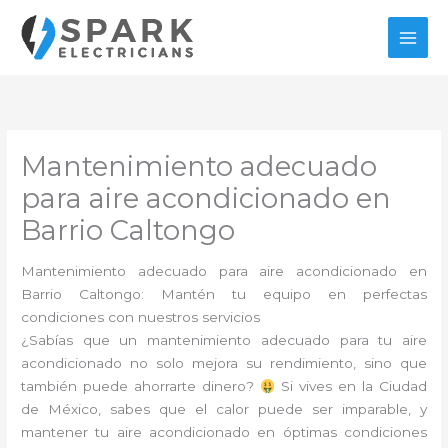
Ir
al
contenido
Mantenimiento adecuado
para aire acondicionado en
Barrio Caltongo
Mantenimiento adecuado para aire acondicionado en
Barrio Caltongo: Mantén tu equipo en perfectas
condiciones con nuestros servicios
¿Sabías que un mantenimiento adecuado para tu aire
acondicionado no solo mejora su rendimiento, sino que
también puede ahorrarte dinero?
Si vives en la Ciudad
de México, sabes que el calor puede ser imparable, y
mantener tu aire acondicionado en óptimas condiciones