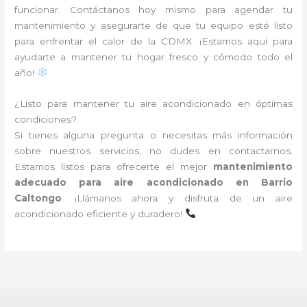
funcionar. Contáctanos hoy mismo para agendar tu
mantenimiento y asegurarte de que tu equipo esté listo
para enfrentar el calor de la CDMX. ¡Estamos aquí para
ayudarte a mantener tu hogar fresco y cómodo todo el
año!
¿Listo para mantener tu aire acondicionado en óptimas
condiciones?
Si tienes alguna pregunta o necesitas más información
sobre nuestros servicios, no dudes en contactarnos.
Estamos listos para ofrecerte el mejor
mantenimiento
adecuado para aire acondicionado en Barrio
Caltongo
. ¡Llámanos ahora y disfruta de un aire
acondicionado eficiente y duradero!