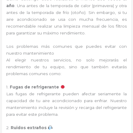
año
. Una antes de la temporada de calor (primavera) y otra
antes de la temporada de frío (otoño). Sin embargo, si tu
aire acondicionado se usa con mucha frecuencia, es
recomendable realizar una limpieza mensual de los filtros
para garantizar su máximo rendimiento.
Los problemas más comunes que puedes evitar con
nuestro mantenimiento
Al elegir nuestros servicios, no solo mejorarás el
rendimiento de tu equipo, sino que también evitarás
problemas comunes como:
1.
Fugas de refrigerante
Las fugas de refrigerante pueden afectar seriamente la
capacidad de tu aire acondicionado para enfriar. Nuestro
mantenimiento incluye la revisión y recarga del refrigerante
para evitar este problema.
2.
Ruidos extraños