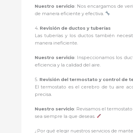
Nuestro servicio
: Nos encargamos de verif
de manera eficiente y efectiva.
4.
Revisión de ductos y tuberías
Las tuberías y los ductos también necesi
manera ineficiente.
Nuestro servicio
: Inspeccionamos los duc
eficiencia y la calidad del aire.
5.
Revisión del termostato y control de 
El termostato es el cerebro de tu aire a
precisa.
Nuestro servicio
: Revisamos el termostat
sea siempre la que deseas.
¿Por qué elegir nuestros servicios de mant