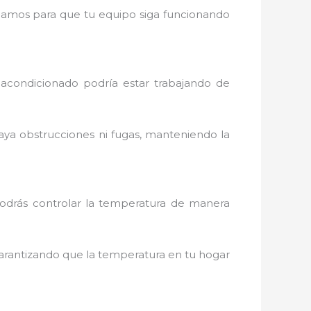
cargamos para que tu equipo siga funcionando
 acondicionado podría estar trabajando de
aya obstrucciones ni fugas, manteniendo la
podrás controlar la temperatura de manera
arantizando que la temperatura en tu hogar