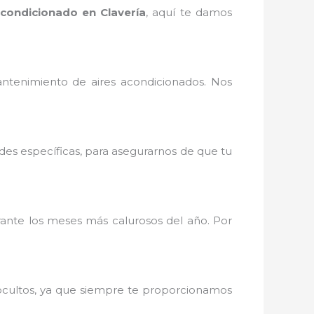
condicionado en Clavería
, aquí te damos
ntenimiento de aires acondicionados. Nos
des específicas, para asegurarnos de que tu
nte los meses más calurosos del año. Por
 ocultos, ya que siempre te proporcionamos