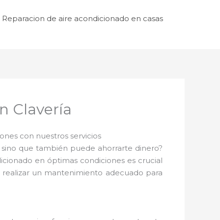
Reparacion de aire acondicionado en casas
n Clavería
nes con nuestros servicios
 sino que también puede ahorrarte dinero?
dicionado en óptimas condiciones es crucial
te realizar un mantenimiento adecuado para