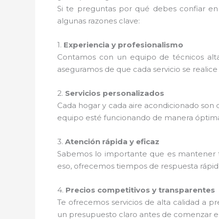
Si te preguntas por qué debes confiar en
algunas razones clave:
1.
Experiencia y profesionalismo
Contamos con un equipo de técnicos alta
aseguramos de que cada servicio se realice 
2.
Servicios personalizados
Cada hogar y cada aire acondicionado son d
equipo esté funcionando de manera óptim
3.
Atención rápida y eficaz
Sabemos lo importante que es mantener t
eso, ofrecemos tiempos de respuesta rápidos
4.
Precios competitivos y transparentes
Te ofrecemos servicios de alta calidad a 
un presupuesto claro antes de comenzar el 