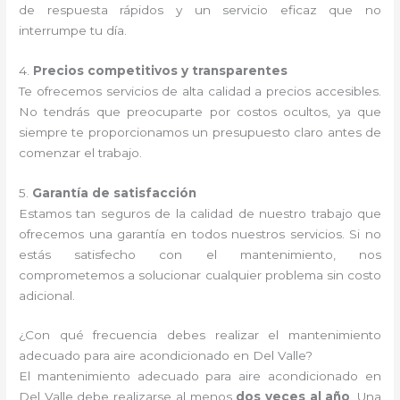
de respuesta rápidos y un servicio eficaz que no
interrumpe tu día.
4.
Precios competitivos y transparentes
Te ofrecemos servicios de alta calidad a precios accesibles.
No tendrás que preocuparte por costos ocultos, ya que
siempre te proporcionamos un presupuesto claro antes de
comenzar el trabajo.
5.
Garantía de satisfacción
Estamos tan seguros de la calidad de nuestro trabajo que
ofrecemos una garantía en todos nuestros servicios. Si no
estás satisfecho con el mantenimiento, nos
comprometemos a solucionar cualquier problema sin costo
adicional.
¿Con qué frecuencia debes realizar el mantenimiento
adecuado para aire acondicionado en Del Valle?
El mantenimiento adecuado para aire acondicionado en
Del Valle debe realizarse al menos
dos veces al año
. Una