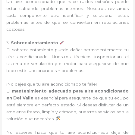
Un aire acondicionado que hace ruidos extraños puede
estar sufriendo problemas internos. Nosotros revisamos
cada componente para identificar y solucionar estos
problemas antes de que se conviertan en reparaciones
costosas.
3.
Sobrecalentamiento
El sobrecalentamiento puede dañar permanentemente tu
aire acondicionado. Nuestros técnicos inspeccionan el
sistema de ventilación y el motor para asegurarse de que
todo esté funcionando sin problemas.
¡No dejes que tu aire acondicionado te falle!
El
mantenimiento adecuado para aire acondicionado
en Del Valle
es esencial para asegurarte de que tu equipo
esté siempre en perfecto estado. Si deseas disfrutar de un
ambiente fresco, limpio y cómodo, nuestros servicios son la
solución que necesitas.
No esperes hasta que tu aire acondicionado deje de