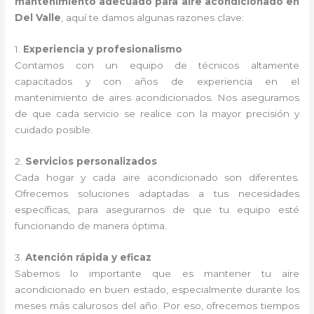
mantenimiento adecuado para aire acondicionado en
Del Valle
, aquí te damos algunas razones clave:
1.
Experiencia y profesionalismo
Contamos con un equipo de técnicos altamente
capacitados y con años de experiencia en el
mantenimiento de aires acondicionados. Nos aseguramos
de que cada servicio se realice con la mayor precisión y
cuidado posible.
2.
Servicios personalizados
Cada hogar y cada aire acondicionado son diferentes.
Ofrecemos soluciones adaptadas a tus necesidades
específicas, para asegurarnos de que tu equipo esté
funcionando de manera óptima.
3.
Atención rápida y eficaz
Sabemos lo importante que es mantener tu aire
acondicionado en buen estado, especialmente durante los
meses más calurosos del año. Por eso, ofrecemos tiempos