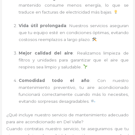
mantenido consume menos energía, lo que se
traduce en facturas de electricidad más bajas.
Vida útil prolongada
: Nuestros servicios aseguran
que tu equipo esté en condiciones óptimas, evitando
costosos reemplazos a largo plazo.
Mejor calidad del aire
: Realizamos limpieza de
filtros y unidades para garantizar que el aire que
respires sea limpio y saludable.
Comodidad todo el año
: Con nuestro
mantenimiento preventivo, tu aire acondicionado
funcionará correctamente cuando más lo necesites,
evitando sorpresas desagradables.
¿Qué incluye nuestro servicio de mantenimiento adecuado
para aire acondicionado en Del Valle?
Cuando contratas nuestro servicio, te aseguramos que tu