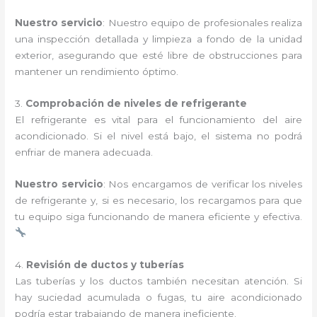
Nuestro servicio
: Nuestro equipo de profesionales realiza
una inspección detallada y limpieza a fondo de la unidad
exterior, asegurando que esté libre de obstrucciones para
mantener un rendimiento óptimo.
3.
Comprobación de niveles de refrigerante
El refrigerante es vital para el funcionamiento del aire
acondicionado. Si el nivel está bajo, el sistema no podrá
enfriar de manera adecuada.
Nuestro servicio
: Nos encargamos de verificar los niveles
de refrigerante y, si es necesario, los recargamos para que
tu equipo siga funcionando de manera eficiente y efectiva.
4.
Revisión de ductos y tuberías
Las tuberías y los ductos también necesitan atención. Si
hay suciedad acumulada o fugas, tu aire acondicionado
podría estar trabajando de manera ineficiente.