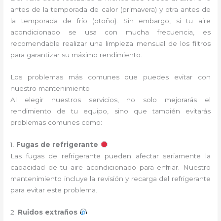
antes de la temporada de calor (primavera) y otra antes de
la temporada de frío (otoño). Sin embargo, si tu aire
acondicionado se usa con mucha frecuencia, es
recomendable realizar una limpieza mensual de los filtros
para garantizar su máximo rendimiento.
Los problemas más comunes que puedes evitar con
nuestro mantenimiento
Al elegir nuestros servicios, no solo mejorarás el
rendimiento de tu equipo, sino que también evitarás
problemas comunes como:
1.
Fugas de refrigerante
Las fugas de refrigerante pueden afectar seriamente la
capacidad de tu aire acondicionado para enfriar. Nuestro
mantenimiento incluye la revisión y recarga del refrigerante
para evitar este problema.
2.
Ruidos extraños