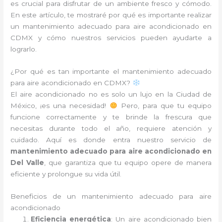
es crucial para disfrutar de un ambiente fresco y cómodo.
En este artículo, te mostraré por qué es importante realizar
un mantenimiento adecuado para aire acondicionado en
CDMX y cómo nuestros servicios pueden ayudarte a
lograrlo.
¿Por qué es tan importante el mantenimiento adecuado
para aire acondicionado en CDMX?
El aire acondicionado no es solo un lujo en la Ciudad de
México, ¡es una necesidad!
Pero, para que tu equipo
funcione correctamente y te brinde la frescura que
necesitas durante todo el año, requiere atención y
cuidado. Aquí es donde entra nuestro servicio de
mantenimiento adecuado para aire acondicionado en
Del Valle
, que garantiza que tu equipo opere de manera
eficiente y prolongue su vida útil.
Beneficios de un mantenimiento adecuado para aire
acondicionado
Eficiencia energética
: Un aire acondicionado bien