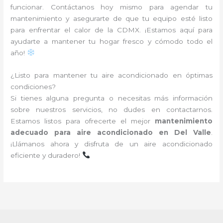
funcionar. Contáctanos hoy mismo para agendar tu
mantenimiento y asegurarte de que tu equipo esté listo
para enfrentar el calor de la CDMX. ¡Estamos aquí para
ayudarte a mantener tu hogar fresco y cómodo todo el
año!
¿Listo para mantener tu aire acondicionado en óptimas
condiciones?
Si tienes alguna pregunta o necesitas más información
sobre nuestros servicios, no dudes en contactarnos.
Estamos listos para ofrecerte el mejor
mantenimiento
adecuado para aire acondicionado en Del Valle
.
¡Llámanos ahora y disfruta de un aire acondicionado
eficiente y duradero!