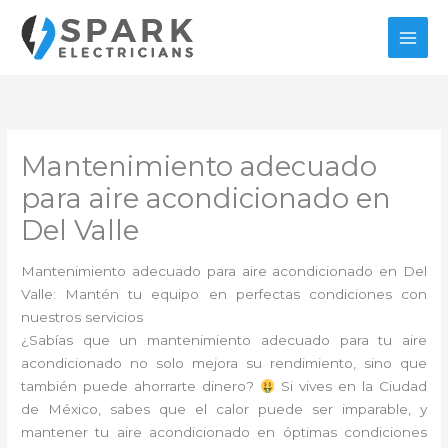
Ir
al
contenido
Mantenimiento adecuado
para aire acondicionado en
Del Valle
Mantenimiento adecuado para aire acondicionado en Del
Valle: Mantén tu equipo en perfectas condiciones con
nuestros servicios
¿Sabías que un mantenimiento adecuado para tu aire
acondicionado no solo mejora su rendimiento, sino que
también puede ahorrarte dinero?
Si vives en la Ciudad
de México, sabes que el calor puede ser imparable, y
mantener tu aire acondicionado en óptimas condiciones