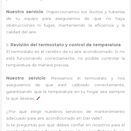
Nuestro servicio
: Inspeccionamos los ductos y tuberías
de tu equipo para asegurarnos de que no haya
obstrucciones ni fugas, manteniendo la eficiencia y la
calidad del aire.
5.
Revisión del termostato y control de temperatura
El termostato es el cerebro de tu aire acondicionado. Si no
está funcionando correctamente, no podrás controlar la
temperatura de manera precisa.
Nuestro servicio
: Revisamos el termostato y nos
aseguramos de que esté calibrado correctamente,
garantizando que la temperatura en tu hogar sea siempre
la que deseas.
¿Por qué elegir nuestros servicios de mantenimiento
adecuado para aire acondicionado en Del Valle?
Si te preguntas por qué debes confiar en nosotros para el