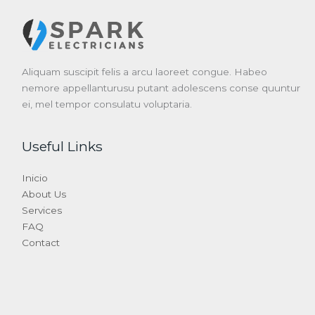
Aliquam suscipit felis a arcu laoreet congue. Habeo
nemore appellanturusu putant adolescens conse quuntur
ei, mel tempor consulatu voluptaria.
Useful Links
Inicio
About Us
Services
FAQ
Contact