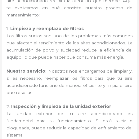
aire acondicionado recibirá la atención que merece. Aquí
te explicamos en qué consiste nuestro proceso de
mantenimiento:
1.
Limpieza y reemplazo de filtros
Los filtros sucios son uno de los problemas más comunes
que afectan el rendimiento de los aires acondicionados. La
acumulación de polvo y suciedad reduce la eficiencia del
equipo, lo que puede hacer que consuma más energía.
Nuestro servicio
: Nosotros nos encargamos de limpiar y,
si es necesario, reemplazar los filtros para que tu aire
acondicionado funcione de manera eficiente y limpia el aire
que respiras.
2.
Inspección y limpieza de la unidad exterior
La unidad exterior de tu aire acondicionado es
fundamental para su funcionamiento. Si está sucia o
bloqueada, puede reducir la capacidad de enfriamiento del
sistema.