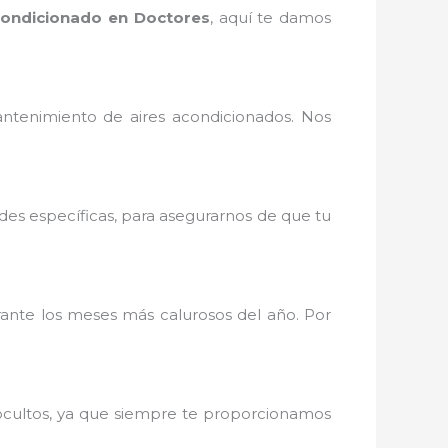
condicionado en Doctores
, aquí te damos
ntenimiento de aires acondicionados. Nos
des específicas, para asegurarnos de que tu
nte los meses más calurosos del año. Por
 ocultos, ya que siempre te proporcionamos