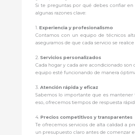
Si te preguntas por qué debes confiar en
algunas razones clave:
1.
Experiencia y profesionalismo
Contamos con un equipo de técnicos alta
aseguramos de que cada servicio se realice 
2.
Servicios personalizados
Cada hogar y cada aire acondicionado son d
equipo esté funcionando de manera óptim
3.
Atención rápida y eficaz
Sabemos lo importante que es mantener t
eso, ofrecemos tiempos de respuesta rápidos
4.
Precios competitivos y transparentes
Te ofrecemos servicios de alta calidad a 
un presupuesto claro antes de comenzar el 