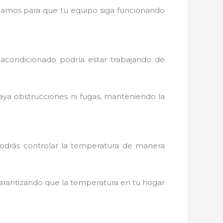
cargamos para que tu equipo siga funcionando
 acondicionado podría estar trabajando de
aya obstrucciones ni fugas, manteniendo la
podrás controlar la temperatura de manera
arantizando que la temperatura en tu hogar