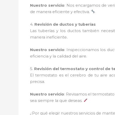
Nuestro servicio
: Nos encargamos de verif
de manera eficiente y efectiva.
4.
Revisión de ductos y tuberías
Las tuberías y los ductos también necesi
manera ineficiente.
Nuestro servicio
: Inspeccionamos los duc
eficiencia y la calidad del aire.
5.
Revisión del termostato y control de 
El termostato es el cerebro de tu aire a
precisa.
Nuestro servicio
: Revisamos el termostat
sea siempre la que deseas.
¿Por qué elegir nuestros servicios de man