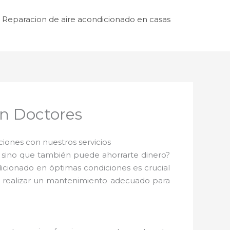
Reparacion de aire acondicionado en casas
n Doctores
ones con nuestros servicios
 sino que también puede ahorrarte dinero?
dicionado en óptimas condiciones es crucial
te realizar un mantenimiento adecuado para