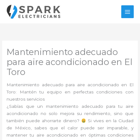
Ir
al
contenido
Mantenimiento adecuado
para aire acondicionado en El
Toro
Mantenimiento adecuado para aire acondicionado en El
Toro: Mantén tu equipo en perfectas condiciones con
nuestros servicios
¿Sabías que un mantenimiento adecuado para tu aire
acondicionado no solo mejora su rendimiento, sino que
también puede ahorrarte dinero?
Si vives en la Ciudad
de México, sabes que el calor puede ser imparable, y
mantener tu aire acondicionado en óptimas condiciones