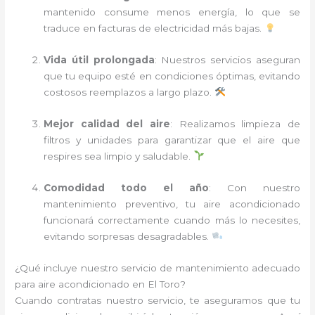
mantenido consume menos energía, lo que se
traduce en facturas de electricidad más bajas.
Vida útil prolongada
: Nuestros servicios aseguran
que tu equipo esté en condiciones óptimas, evitando
costosos reemplazos a largo plazo.
Mejor calidad del aire
: Realizamos limpieza de
filtros y unidades para garantizar que el aire que
respires sea limpio y saludable.
Comodidad todo el año
: Con nuestro
mantenimiento preventivo, tu aire acondicionado
funcionará correctamente cuando más lo necesites,
evitando sorpresas desagradables.
¿Qué incluye nuestro servicio de mantenimiento adecuado
para aire acondicionado en El Toro?
Cuando contratas nuestro servicio, te aseguramos que tu