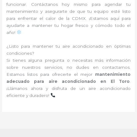
funcionar. Contáctanos hoy mismo para agendar tu
mantenimiento y asegurarte de que tu equipo esté listo
para enfrentar el calor de la CDMX. ¡Estamos aquí para
ayudarte a mantener tu hogar fresco y cómodo todo el
año!
¿Listo para mantener tu aire acondicionado en óptimas
condiciones?
Si tienes alguna pregunta o necesitas más información
sobre nuestros servicios, no dudes en contactarnos.
Estamos listos para ofrecerte el mejor
mantenimiento
adecuado para aire acondicionado en El Toro
.
¡Llámanos ahora y disfruta de un aire acondicionado
eficiente y duradero!