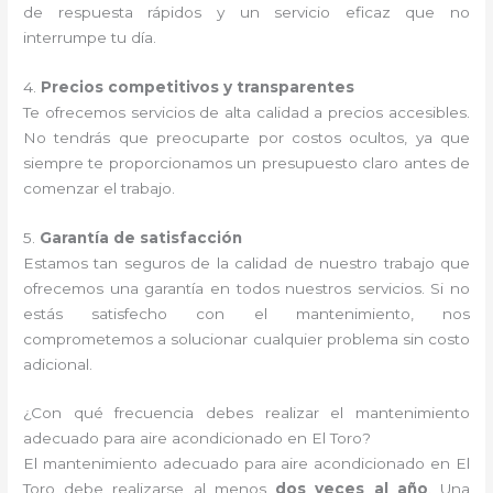
de respuesta rápidos y un servicio eficaz que no
interrumpe tu día.
4.
Precios competitivos y transparentes
Te ofrecemos servicios de alta calidad a precios accesibles.
No tendrás que preocuparte por costos ocultos, ya que
siempre te proporcionamos un presupuesto claro antes de
comenzar el trabajo.
5.
Garantía de satisfacción
Estamos tan seguros de la calidad de nuestro trabajo que
ofrecemos una garantía en todos nuestros servicios. Si no
estás satisfecho con el mantenimiento, nos
comprometemos a solucionar cualquier problema sin costo
adicional.
¿Con qué frecuencia debes realizar el mantenimiento
adecuado para aire acondicionado en El Toro?
El mantenimiento adecuado para aire acondicionado en El
Toro debe realizarse al menos
dos veces al año
. Una