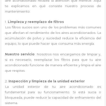
aire acondicionado recibirá la atención que merece. Aquí
te explicamos en qué consiste nuestro proceso de
mantenimiento:
1.
Limpieza y reemplazo de filtros
Los filtros sucios son uno de los problemas más comunes
que afectan el rendimiento de los aires acondicionados. La
acumulación de polvo y suciedad reduce la eficiencia del
equipo, lo que puede hacer que consuma más energía.
Nuestro servicio
: Nosotros nos encargamos de limpiar y,
si es necesario, reemplazar los filtros para que tu aire
acondicionado funcione de manera eficiente y limpia el aire
que respiras.
2.
Inspección y limpieza de la unidad exterior
La unidad exterior de tu aire acondicionado es
fundamental para su funcionamiento. Si está sucia o
bloqueada, puede reducir la capacidad de enfriamiento del
sistema.