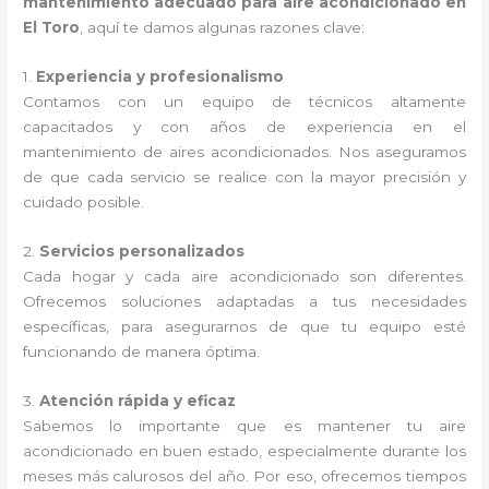
mantenimiento adecuado para aire acondicionado en
El Toro
, aquí te damos algunas razones clave:
1.
Experiencia y profesionalismo
Contamos con un equipo de técnicos altamente
capacitados y con años de experiencia en el
mantenimiento de aires acondicionados. Nos aseguramos
de que cada servicio se realice con la mayor precisión y
cuidado posible.
2.
Servicios personalizados
Cada hogar y cada aire acondicionado son diferentes.
Ofrecemos soluciones adaptadas a tus necesidades
específicas, para asegurarnos de que tu equipo esté
funcionando de manera óptima.
3.
Atención rápida y eficaz
Sabemos lo importante que es mantener tu aire
acondicionado en buen estado, especialmente durante los
meses más calurosos del año. Por eso, ofrecemos tiempos