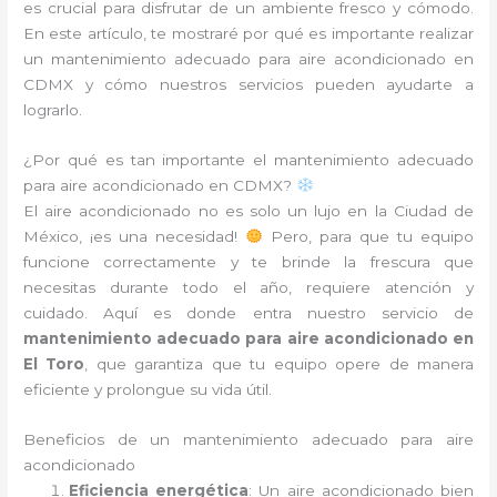
es crucial para disfrutar de un ambiente fresco y cómodo.
En este artículo, te mostraré por qué es importante realizar
un mantenimiento adecuado para aire acondicionado en
CDMX y cómo nuestros servicios pueden ayudarte a
lograrlo.
¿Por qué es tan importante el mantenimiento adecuado
para aire acondicionado en CDMX?
El aire acondicionado no es solo un lujo en la Ciudad de
México, ¡es una necesidad!
Pero, para que tu equipo
funcione correctamente y te brinde la frescura que
necesitas durante todo el año, requiere atención y
cuidado. Aquí es donde entra nuestro servicio de
mantenimiento adecuado para aire acondicionado en
El Toro
, que garantiza que tu equipo opere de manera
eficiente y prolongue su vida útil.
Beneficios de un mantenimiento adecuado para aire
acondicionado
Eficiencia energética
: Un aire acondicionado bien