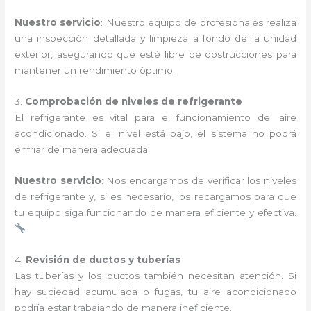
Nuestro servicio
: Nuestro equipo de profesionales realiza
una inspección detallada y limpieza a fondo de la unidad
exterior, asegurando que esté libre de obstrucciones para
mantener un rendimiento óptimo.
3.
Comprobación de niveles de refrigerante
El refrigerante es vital para el funcionamiento del aire
acondicionado. Si el nivel está bajo, el sistema no podrá
enfriar de manera adecuada.
Nuestro servicio
: Nos encargamos de verificar los niveles
de refrigerante y, si es necesario, los recargamos para que
tu equipo siga funcionando de manera eficiente y efectiva.
4.
Revisión de ductos y tuberías
Las tuberías y los ductos también necesitan atención. Si
hay suciedad acumulada o fugas, tu aire acondicionado
podría estar trabajando de manera ineficiente.