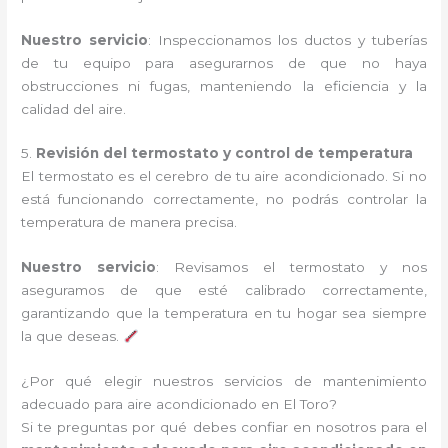
Nuestro servicio
: Inspeccionamos los ductos y tuberías
de tu equipo para asegurarnos de que no haya
obstrucciones ni fugas, manteniendo la eficiencia y la
calidad del aire.
5.
Revisión del termostato y control de temperatura
El termostato es el cerebro de tu aire acondicionado. Si no
está funcionando correctamente, no podrás controlar la
temperatura de manera precisa.
Nuestro servicio
: Revisamos el termostato y nos
aseguramos de que esté calibrado correctamente,
garantizando que la temperatura en tu hogar sea siempre
la que deseas.
¿Por qué elegir nuestros servicios de mantenimiento
adecuado para aire acondicionado en El Toro?
Si te preguntas por qué debes confiar en nosotros para el