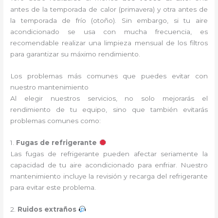
antes de la temporada de calor (primavera) y otra antes de
la temporada de frío (otoño). Sin embargo, si tu aire
acondicionado se usa con mucha frecuencia, es
recomendable realizar una limpieza mensual de los filtros
para garantizar su máximo rendimiento.
Los problemas más comunes que puedes evitar con
nuestro mantenimiento
Al elegir nuestros servicios, no solo mejorarás el
rendimiento de tu equipo, sino que también evitarás
problemas comunes como:
1.
Fugas de refrigerante
Las fugas de refrigerante pueden afectar seriamente la
capacidad de tu aire acondicionado para enfriar. Nuestro
mantenimiento incluye la revisión y recarga del refrigerante
para evitar este problema.
2.
Ruidos extraños