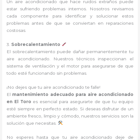
Un aire acondicionado que hace ruidos extraños puede
estar sufriendo problemas internos. Nosotros revisamos
cada componente para identificar y solucionar estos
problemas antes de que se conviertan en reparaciones
costosas.
3.
Sobrecalentamiento
El sobrecalentamiento puede dañar permanentemente tu
aire acondicionado. Nuestros técnicos inspeccionan el
sistema de ventilación y el motor para asegurarse de que
todo esté funcionando sin problemas.
¡No dejes que tu aire acondicionado te falle!
El
mantenimiento adecuado para aire acondicionado
en El Toro
es esencial para asegurarte de que tu equipo
esté siempre en perfecto estado. Si deseas disfrutar de un
ambiente fresco, limpio y cómodo, nuestros servicios son la
solución que necesitas.
No esperes hasta que tu aire acondicionado deje de