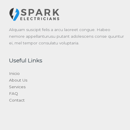
Aliquam suscipit felis a arcu laoreet congue. Habeo
nemore appellanturusu putant adolescens conse quuntur
ei, mel tempor consulatu voluptaria.
Useful Links
Inicio
About Us
Services
FAQ
Contact