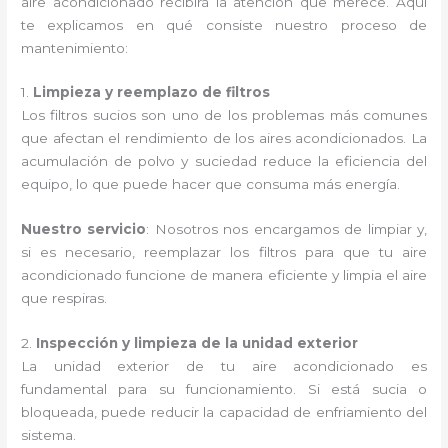
aire acondicionado recibirá la atención que merece. Aquí
te explicamos en qué consiste nuestro proceso de
mantenimiento:
1.
Limpieza y reemplazo de filtros
Los filtros sucios son uno de los problemas más comunes
que afectan el rendimiento de los aires acondicionados. La
acumulación de polvo y suciedad reduce la eficiencia del
equipo, lo que puede hacer que consuma más energía.
Nuestro servicio
: Nosotros nos encargamos de limpiar y,
si es necesario, reemplazar los filtros para que tu aire
acondicionado funcione de manera eficiente y limpia el aire
que respiras.
2.
Inspección y limpieza de la unidad exterior
La unidad exterior de tu aire acondicionado es
fundamental para su funcionamiento. Si está sucia o
bloqueada, puede reducir la capacidad de enfriamiento del
sistema.