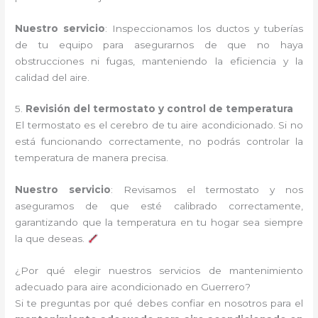
Nuestro servicio
: Inspeccionamos los ductos y tuberías
de tu equipo para asegurarnos de que no haya
obstrucciones ni fugas, manteniendo la eficiencia y la
calidad del aire.
5.
Revisión del termostato y control de temperatura
El termostato es el cerebro de tu aire acondicionado. Si no
está funcionando correctamente, no podrás controlar la
temperatura de manera precisa.
Nuestro servicio
: Revisamos el termostato y nos
aseguramos de que esté calibrado correctamente,
garantizando que la temperatura en tu hogar sea siempre
la que deseas.
¿Por qué elegir nuestros servicios de mantenimiento
adecuado para aire acondicionado en Guerrero?
Si te preguntas por qué debes confiar en nosotros para el