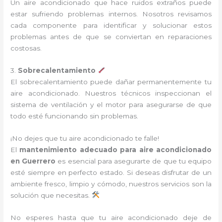
Un aire acondicionado que hace ruidos extraños puede
estar sufriendo problemas internos. Nosotros revisamos
cada componente para identificar y solucionar estos
problemas antes de que se conviertan en reparaciones
costosas.
3.
Sobrecalentamiento
El sobrecalentamiento puede dañar permanentemente tu
aire acondicionado. Nuestros técnicos inspeccionan el
sistema de ventilación y el motor para asegurarse de que
todo esté funcionando sin problemas.
¡No dejes que tu aire acondicionado te falle!
El
mantenimiento adecuado para aire acondicionado
en Guerrero
es esencial para asegurarte de que tu equipo
esté siempre en perfecto estado. Si deseas disfrutar de un
ambiente fresco, limpio y cómodo, nuestros servicios son la
solución que necesitas.
No esperes hasta que tu aire acondicionado deje de