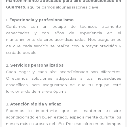
mantenimiento adecuado para aire acondicionado en
Guerrero
, aquí te damos algunas razones clave:
1.
Experiencia y profesionalismo
Contamos con un equipo de técnicos altamente
capacitados y con años de experiencia en el
mantenimiento de aires acondicionados. Nos aseguramos
de que cada servicio se realice con la mayor precisión y
cuidado posible.
2.
Servicios personalizados
Cada hogar y cada aire acondicionado son diferentes.
Ofrecemos soluciones adaptadas a tus necesidades
específicas, para asegurarnos de que tu equipo esté
funcionando de manera óptima.
3.
Atención rápida y eficaz
Sabemos lo importante que es mantener tu aire
acondicionado en buen estado, especialmente durante los
meses más calurosos del año. Por eso, ofrecemos tiempos