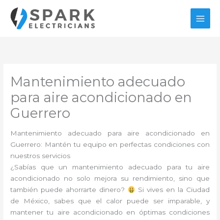
Ir
al
contenido
Mantenimiento adecuado
para aire acondicionado en
Guerrero
Mantenimiento adecuado para aire acondicionado en
Guerrero: Mantén tu equipo en perfectas condiciones con
nuestros servicios
¿Sabías que un mantenimiento adecuado para tu aire
acondicionado no solo mejora su rendimiento, sino que
también puede ahorrarte dinero?
Si vives en la Ciudad
de México, sabes que el calor puede ser imparable, y
mantener tu aire acondicionado en óptimas condiciones