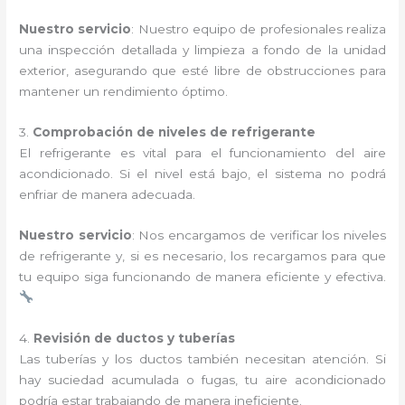
Nuestro servicio
: Nuestro equipo de profesionales realiza
una inspección detallada y limpieza a fondo de la unidad
exterior, asegurando que esté libre de obstrucciones para
mantener un rendimiento óptimo.
3.
Comprobación de niveles de refrigerante
El refrigerante es vital para el funcionamiento del aire
acondicionado. Si el nivel está bajo, el sistema no podrá
enfriar de manera adecuada.
Nuestro servicio
: Nos encargamos de verificar los niveles
de refrigerante y, si es necesario, los recargamos para que
tu equipo siga funcionando de manera eficiente y efectiva.
4.
Revisión de ductos y tuberías
Las tuberías y los ductos también necesitan atención. Si
hay suciedad acumulada o fugas, tu aire acondicionado
podría estar trabajando de manera ineficiente.