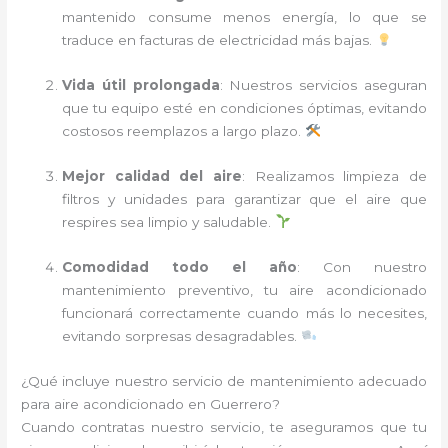
mantenido consume menos energía, lo que se
traduce en facturas de electricidad más bajas.
Vida útil prolongada
: Nuestros servicios aseguran
que tu equipo esté en condiciones óptimas, evitando
costosos reemplazos a largo plazo.
Mejor calidad del aire
: Realizamos limpieza de
filtros y unidades para garantizar que el aire que
respires sea limpio y saludable.
Comodidad todo el año
: Con nuestro
mantenimiento preventivo, tu aire acondicionado
funcionará correctamente cuando más lo necesites,
evitando sorpresas desagradables.
¿Qué incluye nuestro servicio de mantenimiento adecuado
para aire acondicionado en Guerrero?
Cuando contratas nuestro servicio, te aseguramos que tu