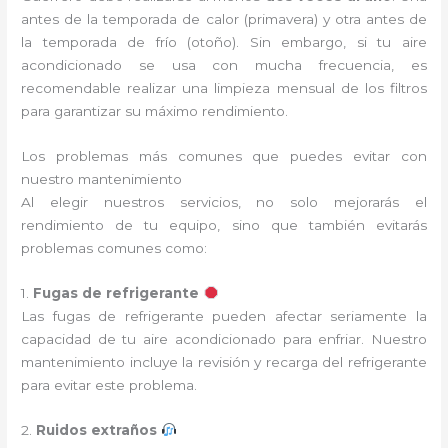
antes de la temporada de calor (primavera) y otra antes de
la temporada de frío (otoño). Sin embargo, si tu aire
acondicionado se usa con mucha frecuencia, es
recomendable realizar una limpieza mensual de los filtros
para garantizar su máximo rendimiento.
Los problemas más comunes que puedes evitar con
nuestro mantenimiento
Al elegir nuestros servicios, no solo mejorarás el
rendimiento de tu equipo, sino que también evitarás
problemas comunes como:
1.
Fugas de refrigerante
Las fugas de refrigerante pueden afectar seriamente la
capacidad de tu aire acondicionado para enfriar. Nuestro
mantenimiento incluye la revisión y recarga del refrigerante
para evitar este problema.
2.
Ruidos extraños