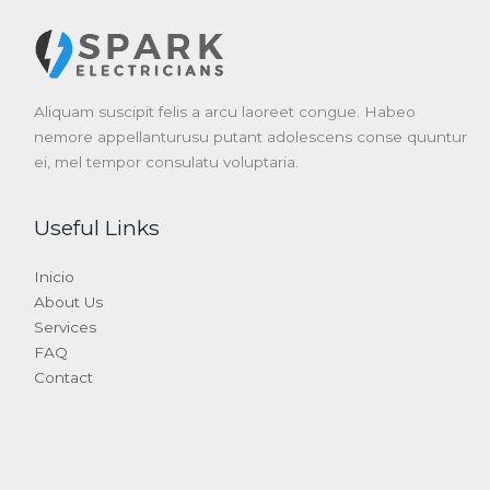
Aliquam suscipit felis a arcu laoreet congue. Habeo
nemore appellanturusu putant adolescens conse quuntur
ei, mel tempor consulatu voluptaria.
Useful Links
Inicio
About Us
Services
FAQ
Contact