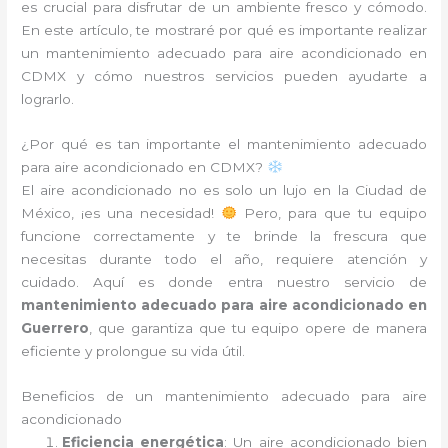
es crucial para disfrutar de un ambiente fresco y cómodo.
En este artículo, te mostraré por qué es importante realizar
un mantenimiento adecuado para aire acondicionado en
CDMX y cómo nuestros servicios pueden ayudarte a
lograrlo.
¿Por qué es tan importante el mantenimiento adecuado
para aire acondicionado en CDMX?
El aire acondicionado no es solo un lujo en la Ciudad de
México, ¡es una necesidad!
Pero, para que tu equipo
funcione correctamente y te brinde la frescura que
necesitas durante todo el año, requiere atención y
cuidado. Aquí es donde entra nuestro servicio de
mantenimiento adecuado para aire acondicionado en
Guerrero
, que garantiza que tu equipo opere de manera
eficiente y prolongue su vida útil.
Beneficios de un mantenimiento adecuado para aire
acondicionado
Eficiencia energética
: Un aire acondicionado bien