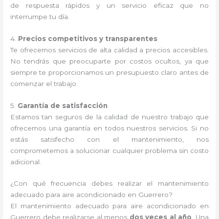
de respuesta rápidos y un servicio eficaz que no
interrumpe tu día.
4.
Precios competitivos y transparentes
Te ofrecemos servicios de alta calidad a precios accesibles.
No tendrás que preocuparte por costos ocultos, ya que
siempre te proporcionamos un presupuesto claro antes de
comenzar el trabajo.
5.
Garantía de satisfacción
Estamos tan seguros de la calidad de nuestro trabajo que
ofrecemos una garantía en todos nuestros servicios. Si no
estás satisfecho con el mantenimiento, nos
comprometemos a solucionar cualquier problema sin costo
adicional.
¿Con qué frecuencia debes realizar el mantenimiento
adecuado para aire acondicionado en Guerrero?
El mantenimiento adecuado para aire acondicionado en
Guerrero debe realizarse al menos
dos veces al año
. Una