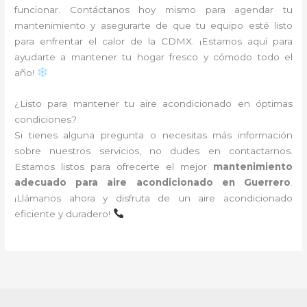
funcionar. Contáctanos hoy mismo para agendar tu
mantenimiento y asegurarte de que tu equipo esté listo
para enfrentar el calor de la CDMX. ¡Estamos aquí para
ayudarte a mantener tu hogar fresco y cómodo todo el
año!
¿Listo para mantener tu aire acondicionado en óptimas
condiciones?
Si tienes alguna pregunta o necesitas más información
sobre nuestros servicios, no dudes en contactarnos.
Estamos listos para ofrecerte el mejor
mantenimiento
adecuado para aire acondicionado en Guerrero
.
¡Llámanos ahora y disfruta de un aire acondicionado
eficiente y duradero!