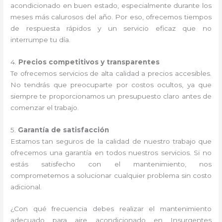
acondicionado en buen estado, especialmente durante los
meses más calurosos del año. Por eso, ofrecemos tiempos
de respuesta rápidos y un servicio eficaz que no
interrumpe tu día.
4.
Precios competitivos y transparentes
Te ofrecemos servicios de alta calidad a precios accesibles.
No tendrás que preocuparte por costos ocultos, ya que
siempre te proporcionamos un presupuesto claro antes de
comenzar el trabajo.
5.
Garantía de satisfacción
Estamos tan seguros de la calidad de nuestro trabajo que
ofrecemos una garantía en todos nuestros servicios. Si no
estás satisfecho con el mantenimiento, nos
comprometemos a solucionar cualquier problema sin costo
adicional.
¿Con qué frecuencia debes realizar el mantenimiento
adecuado para aire acondicionado en Insurgentes