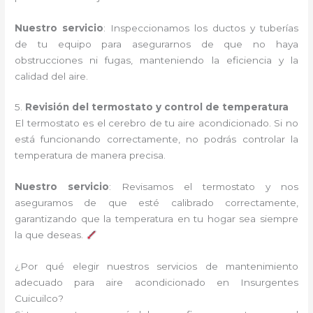
Nuestro servicio
: Inspeccionamos los ductos y tuberías
de tu equipo para asegurarnos de que no haya
obstrucciones ni fugas, manteniendo la eficiencia y la
calidad del aire.
5.
Revisión del termostato y control de temperatura
El termostato es el cerebro de tu aire acondicionado. Si no
está funcionando correctamente, no podrás controlar la
temperatura de manera precisa.
Nuestro servicio
: Revisamos el termostato y nos
aseguramos de que esté calibrado correctamente,
garantizando que la temperatura en tu hogar sea siempre
la que deseas.
¿Por qué elegir nuestros servicios de mantenimiento
adecuado para aire acondicionado en Insurgentes
Cuicuilco?