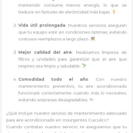
mantenido consume menos energía, lo que se
traduce en facturas de electricidad más bajas.
Vida útil prolongada
: Nuestros servicios aseguran
que tu equipo esté en condiciones óptimas, evitando
costosos reemplazos a largo plazo.
Mejor calidad del aire
: Realizamos limpieza de
filtros y unidades para garantizar que el aire que
respires sea limpio y saludable.
Comodidad todo el año
: Con nuestro
mantenimiento preventivo, tu aire acondicionado
funcionará correctamente cuando más lo necesites,
evitando sorpresas desagradables.
¿Qué incluye nuestro servicio de mantenimiento adecuado
para aire acondicionado en Insurgentes Cuicuilco?
Cuando contratas nuestro servicio, te aseguramos que tu