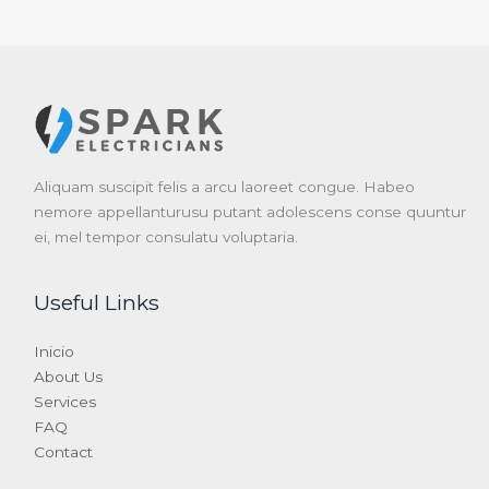
Aliquam suscipit felis a arcu laoreet congue. Habeo
nemore appellanturusu putant adolescens conse quuntur
ei, mel tempor consulatu voluptaria.
Useful Links
Inicio
About Us
Services
FAQ
Contact