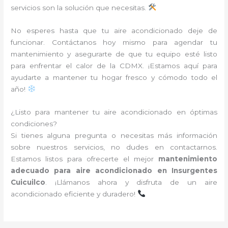
servicios son la solución que necesitas.
No esperes hasta que tu aire acondicionado deje de
funcionar. Contáctanos hoy mismo para agendar tu
mantenimiento y asegurarte de que tu equipo esté listo
para enfrentar el calor de la CDMX. ¡Estamos aquí para
ayudarte a mantener tu hogar fresco y cómodo todo el
año!
¿Listo para mantener tu aire acondicionado en óptimas
condiciones?
Si tienes alguna pregunta o necesitas más información
sobre nuestros servicios, no dudes en contactarnos.
Estamos listos para ofrecerte el mejor
mantenimiento
adecuado para aire acondicionado en Insurgentes
Cuicuilco
. ¡Llámanos ahora y disfruta de un aire
acondicionado eficiente y duradero!