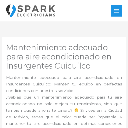
Ir
al
contenido
Mantenimiento adecuado
para aire acondicionado en
Insurgentes Cuicuilco
Mantenimiento adecuado para aire acondicionado en
Insurgentes Cuicuilco: Mantén tu equipo en perfectas
condiciones con nuestros servicios
¿Sabías que un mantenimiento adecuado para tu aire
acondicionado no solo mejora su rendimiento, sino que
también puede ahorrarte dinero?
Si vives en la Ciudad
de México, sabes que el calor puede ser imparable, y
mantener tu aire acondicionado en óptimas condiciones