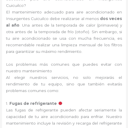
Cuicuilco?
El mantenimiento adecuado para aire acondicionado en
Insurgentes Cuicuilco debe realizarse al menos
dos veces
al año
. Una antes de la temporada de calor (primavera) y
otra antes de la temporada de frío (otoño). Sin embargo, si
tu aire acondicionado se usa con mucha frecuencia, es
recomendable realizar una limpieza mensual de los filtros
para garantizar su máximo rendimiento.
Los problemas más comunes que puedes evitar con
nuestro mantenimiento
Al elegir nuestros servicios, no solo mejorarás el
rendimiento de tu equipo, sino que también evitarás
problemas comunes como:
1.
Fugas de refrigerante
Las fugas de refrigerante pueden afectar seriamente la
capacidad de tu aire acondicionado para enfriar. Nuestro
mantenimiento incluye la revisión y recarga del refrigerante