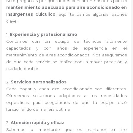
Si te preguntas por qué debes confiar en nosotros para el
mantenimiento adecuado para aire acondicionado en
Insurgentes Cuicuilco
, aquí te damos algunas razones
clave:
1.
Experiencia y profesionalismo
Contamos con un equipo de técnicos altamente
capacitados y con años de experiencia en el
mantenimiento de aires acondicionados. Nos aseguramos
de que cada servicio se realice con la mayor precisión y
cuidado posible.
2.
Servicios personalizados
Cada hogar y cada aire acondicionado son diferentes.
Ofrecemos soluciones adaptadas a tus necesidades
específicas, para asegurarnos de que tu equipo esté
funcionando de manera óptima.
3.
Atención rápida y eficaz
Sabemos lo importante que es mantener tu aire