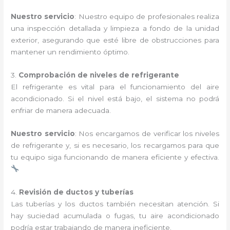
Nuestro servicio
: Nuestro equipo de profesionales realiza
una inspección detallada y limpieza a fondo de la unidad
exterior, asegurando que esté libre de obstrucciones para
mantener un rendimiento óptimo.
3.
Comprobación de niveles de refrigerante
El refrigerante es vital para el funcionamiento del aire
acondicionado. Si el nivel está bajo, el sistema no podrá
enfriar de manera adecuada.
Nuestro servicio
: Nos encargamos de verificar los niveles
de refrigerante y, si es necesario, los recargamos para que
tu equipo siga funcionando de manera eficiente y efectiva.
4.
Revisión de ductos y tuberías
Las tuberías y los ductos también necesitan atención. Si
hay suciedad acumulada o fugas, tu aire acondicionado
podría estar trabajando de manera ineficiente.