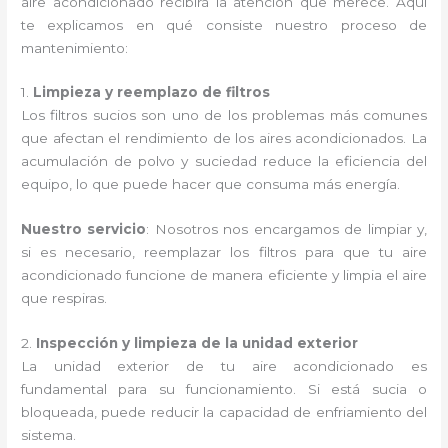
aire acondicionado recibirá la atención que merece. Aquí
te explicamos en qué consiste nuestro proceso de
mantenimiento:
1.
Limpieza y reemplazo de filtros
Los filtros sucios son uno de los problemas más comunes
que afectan el rendimiento de los aires acondicionados. La
acumulación de polvo y suciedad reduce la eficiencia del
equipo, lo que puede hacer que consuma más energía.
Nuestro servicio
: Nosotros nos encargamos de limpiar y,
si es necesario, reemplazar los filtros para que tu aire
acondicionado funcione de manera eficiente y limpia el aire
que respiras.
2.
Inspección y limpieza de la unidad exterior
La unidad exterior de tu aire acondicionado es
fundamental para su funcionamiento. Si está sucia o
bloqueada, puede reducir la capacidad de enfriamiento del
sistema.