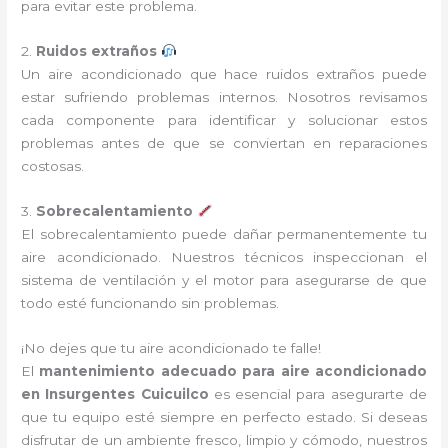
para evitar este problema.
2.
Ruidos extraños
Un aire acondicionado que hace ruidos extraños puede
estar sufriendo problemas internos. Nosotros revisamos
cada componente para identificar y solucionar estos
problemas antes de que se conviertan en reparaciones
costosas.
3.
Sobrecalentamiento
El sobrecalentamiento puede dañar permanentemente tu
aire acondicionado. Nuestros técnicos inspeccionan el
sistema de ventilación y el motor para asegurarse de que
todo esté funcionando sin problemas.
¡No dejes que tu aire acondicionado te falle!
El
mantenimiento adecuado para aire acondicionado
en Insurgentes Cuicuilco
es esencial para asegurarte de
que tu equipo esté siempre en perfecto estado. Si deseas
disfrutar de un ambiente fresco, limpio y cómodo, nuestros