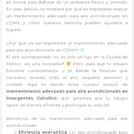
es crucial para disfrutar de un ambiente fresco y cómodo.
En este artículo, te mostraré por qué es importante realizar
un mantenimiento adecuado para aire acondicionado en
CDMX y cómo nuestros servicios pueden ayudarte a
lograrlo.
¿Por qué es tan importante el mantenimiento adecuado
para aire acondicionado en CDMX?
El aire acondicionado no es solo un lujo en la Ciudad de
México, ¡es una necesidad!
Pero, para que tu equipo
funcione correctamente y te brinde la frescura que
necesitas durante todo el año, requiere atención y
cuidado. Aquí es donde entra nuestro servicio de
mantenimiento adecuado para aire acondicionado en
Insurgentes Cuicuilco
, que garantiza que tu equipo
opere de manera eficiente y prolongue su vida útil.
Beneficios de un mantenimiento adecuado para aire
acondicionado
Eficiencia energética
: Un aire acondicionado bien