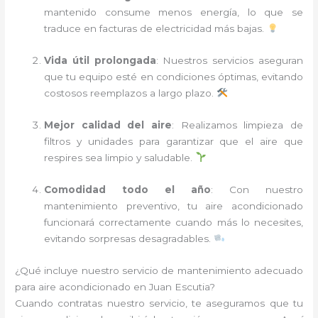
mantenido consume menos energía, lo que se
traduce en facturas de electricidad más bajas.
Vida útil prolongada
: Nuestros servicios aseguran
que tu equipo esté en condiciones óptimas, evitando
costosos reemplazos a largo plazo.
Mejor calidad del aire
: Realizamos limpieza de
filtros y unidades para garantizar que el aire que
respires sea limpio y saludable.
Comodidad todo el año
: Con nuestro
mantenimiento preventivo, tu aire acondicionado
funcionará correctamente cuando más lo necesites,
evitando sorpresas desagradables.
¿Qué incluye nuestro servicio de mantenimiento adecuado
para aire acondicionado en Juan Escutia?
Cuando contratas nuestro servicio, te aseguramos que tu