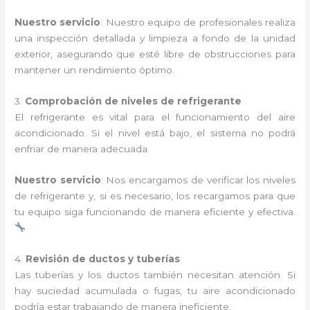
Nuestro servicio
: Nuestro equipo de profesionales realiza
una inspección detallada y limpieza a fondo de la unidad
exterior, asegurando que esté libre de obstrucciones para
mantener un rendimiento óptimo.
3.
Comprobación de niveles de refrigerante
El refrigerante es vital para el funcionamiento del aire
acondicionado. Si el nivel está bajo, el sistema no podrá
enfriar de manera adecuada.
Nuestro servicio
: Nos encargamos de verificar los niveles
de refrigerante y, si es necesario, los recargamos para que
tu equipo siga funcionando de manera eficiente y efectiva.
4.
Revisión de ductos y tuberías
Las tuberías y los ductos también necesitan atención. Si
hay suciedad acumulada o fugas, tu aire acondicionado
podría estar trabajando de manera ineficiente.