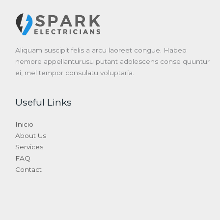
Aliquam suscipit felis a arcu laoreet congue. Habeo
nemore appellanturusu putant adolescens conse quuntur
ei, mel tempor consulatu voluptaria.
Useful Links
Inicio
About Us
Services
FAQ
Contact