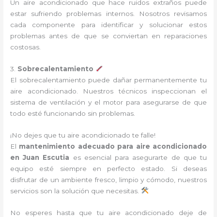
Un aire acondicionado que hace ruidos extraños puede
estar sufriendo problemas internos. Nosotros revisamos
cada componente para identificar y solucionar estos
problemas antes de que se conviertan en reparaciones
costosas.
3.
Sobrecalentamiento
El sobrecalentamiento puede dañar permanentemente tu
aire acondicionado. Nuestros técnicos inspeccionan el
sistema de ventilación y el motor para asegurarse de que
todo esté funcionando sin problemas.
¡No dejes que tu aire acondicionado te falle!
El
mantenimiento adecuado para aire acondicionado
en Juan Escutia
es esencial para asegurarte de que tu
equipo esté siempre en perfecto estado. Si deseas
disfrutar de un ambiente fresco, limpio y cómodo, nuestros
servicios son la solución que necesitas.
No esperes hasta que tu aire acondicionado deje de