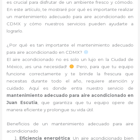
es crucial para disfrutar de un ambiente fresco y cómodo.
En este artículo, te mostraré por qué es importante realizar
un mantenimiento adecuado para aire acondicionado en
CDMX y cómo nuestros servicios pueden ayudarte a
lograrlo.
¿Por qué es tan importante el mantenimiento adecuado
para aire acondicionado en CDMX?
El aire acondicionado no es solo un lujo en la Ciudad de
México, ¡es una necesidad!
Pero, para que tu equipo
funcione correctamente y te brinde la frescura que
necesitas durante todo el año, requiere atención y
cuidado. Aquí es donde entra nuestro servicio de
mantenimiento adecuado para aire acondicionado en
Juan Escutia
, que garantiza que tu equipo opere de
manera eficiente y prolongue su vida útil.
Beneficios de un mantenimiento adecuado para aire
acondicionado
Eficiencia energética
: Un aire acondicionado bien