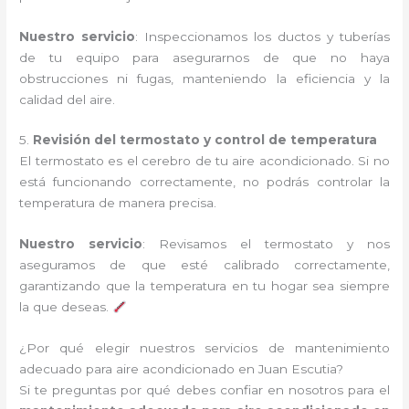
Nuestro servicio
: Inspeccionamos los ductos y tuberías
de tu equipo para asegurarnos de que no haya
obstrucciones ni fugas, manteniendo la eficiencia y la
calidad del aire.
5.
Revisión del termostato y control de temperatura
El termostato es el cerebro de tu aire acondicionado. Si no
está funcionando correctamente, no podrás controlar la
temperatura de manera precisa.
Nuestro servicio
: Revisamos el termostato y nos
aseguramos de que esté calibrado correctamente,
garantizando que la temperatura en tu hogar sea siempre
la que deseas.
¿Por qué elegir nuestros servicios de mantenimiento
adecuado para aire acondicionado en Juan Escutia?
Si te preguntas por qué debes confiar en nosotros para el