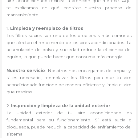
aire acondicionado recibirá la atención que merece. Aquí
te explicamos en qué consiste nuestro proceso de
mantenimiento:
1.
Limpieza y reemplazo de filtros
Los filtros sucios son uno de los problemas más comunes
que afectan el rendimiento de los aires acondicionados. La
acumulación de polvo y suciedad reduce la eficiencia del
equipo, lo que puede hacer que consuma más energía.
Nuestro servicio
: Nosotros nos encargamos de limpiar y,
si es necesario, reemplazar los filtros para que tu aire
acondicionado funcione de manera eficiente y limpia el aire
que respiras.
2.
Inspección y limpieza de la unidad exterior
La unidad exterior de tu aire acondicionado es
fundamental para su funcionamiento. Si está sucia o
bloqueada, puede reducir la capacidad de enfriamiento del
sistema.