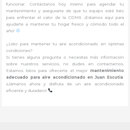
funcionar. Contáctanos hoy mismo para agendar tu
mantenimiento y asegurarte de que tu equipo esté listo
para enfrentar el calor de la CDMX. ¡Estamos aquí para
ayudarte a mantener tu hogar fresco y cómodo todo el
año!
¿Listo para mantener tu aire acondicionado en óptimas
condiciones?
Si tienes alguna pregunta o necesitas más información
sobre nuestros servicios, no dudes en contactarnos.
Estamos listos para ofrecerte el mejor
mantenimiento
adecuado para aire acondicionado en Juan Escutia
.
¡Llámanos ahora y disfruta de un aire acondicionado
eficiente y duradero!