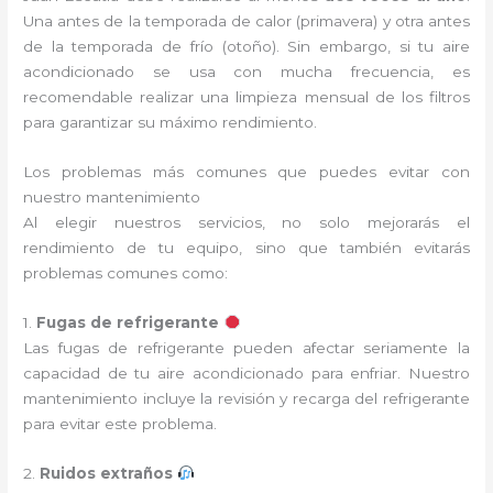
Una antes de la temporada de calor (primavera) y otra antes
de la temporada de frío (otoño). Sin embargo, si tu aire
acondicionado se usa con mucha frecuencia, es
recomendable realizar una limpieza mensual de los filtros
para garantizar su máximo rendimiento.
Los problemas más comunes que puedes evitar con
nuestro mantenimiento
Al elegir nuestros servicios, no solo mejorarás el
rendimiento de tu equipo, sino que también evitarás
problemas comunes como:
1.
Fugas de refrigerante
Las fugas de refrigerante pueden afectar seriamente la
capacidad de tu aire acondicionado para enfriar. Nuestro
mantenimiento incluye la revisión y recarga del refrigerante
para evitar este problema.
2.
Ruidos extraños