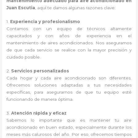
mantenimiento adecuado para aire acondicionado en
Juan Escutia
, aquí te damos algunas razones clave:
1.
Experiencia y profesionalismo
Contamos con un equipo de técnicos altamente
capacitados y con años de experiencia en el
mantenimiento de aires acondicionados. Nos aseguramos
de que cada servicio se realice con la mayor precisión y
cuidado posible.
2.
Servicios personalizados
Cada hogar y cada aire acondicionado son diferentes.
Ofrecemos soluciones adaptadas a tus necesidades
específicas, para asegurarnos de que tu equipo esté
funcionando de manera óptima.
3.
Atención rápida y eficaz
Sabemos lo importante que es mantener tu aire
acondicionado en buen estado, especialmente durante los
meses más calurosos del año. Por eso, ofrecemos tiempos