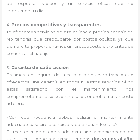
de respuesta rápidos y un servicio eficaz que no
interrumpe tu día.
4.
Precios competitivos y transparentes
Te ofrecemos servicios de alta calidad a precios accesibles.
No tendrás que preocuparte por costos ocultos, ya que
siempre te proporcionamos un presupuesto claro antes de
comenzar el trabajo.
5.
Garantía de satisfacción
Estamos tan seguros de la calidad de nuestro trabajo que
ofrecemos una garantía en todos nuestros servicios. Si no
estás satisfecho con el mantenimiento, nos
comprometemos a solucionar cualquier problema sin costo
adicional.
¿Con qué frecuencia debes realizar el mantenimiento
adecuado para aire acondicionado en Juan Escutia?
El mantenimiento adecuado para aire acondicionado en
Juan Escutia debe realizarse al menos
dos veces al año
.