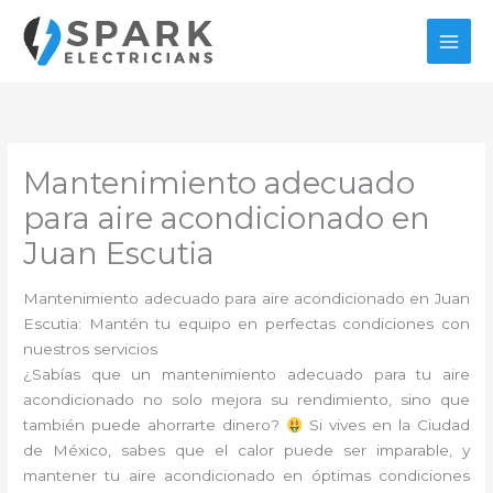
Ir
al
contenido
Mantenimiento adecuado
para aire acondicionado en
Juan Escutia
Mantenimiento adecuado para aire acondicionado en Juan
Escutia: Mantén tu equipo en perfectas condiciones con
nuestros servicios
¿Sabías que un mantenimiento adecuado para tu aire
acondicionado no solo mejora su rendimiento, sino que
también puede ahorrarte dinero?
Si vives en la Ciudad
de México, sabes que el calor puede ser imparable, y
mantener tu aire acondicionado en óptimas condiciones