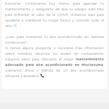
funcionar. Contáctanos hoy mismo para agendar tu
mantenimiento y asegurarte de que tu equipo esté listo
para enfrentar el calor de la CDMX. ¡Estamos aquí para
ayudarte a mantener tu hogar fresco y cómodo todo el
año!
¿Listo para mantener tu aire acondicionado en óptimas
condiciones?
Si tienes alguna pregunta o necesitas más información
sobre nuestros servicios, no dudes en contactarnos.
Estamos listos para ofrecerte el mejor
mantenimiento
adecuado para aire acondicionado en Moctezuma
.
¡Llámanos ahora y disfruta de un aire acondicionado
eficiente y duradero!