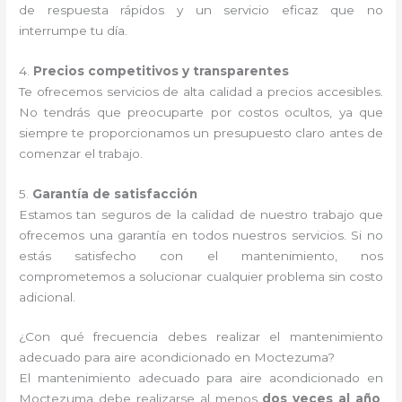
de respuesta rápidos y un servicio eficaz que no
interrumpe tu día.
4.
Precios competitivos y transparentes
Te ofrecemos servicios de alta calidad a precios accesibles.
No tendrás que preocuparte por costos ocultos, ya que
siempre te proporcionamos un presupuesto claro antes de
comenzar el trabajo.
5.
Garantía de satisfacción
Estamos tan seguros de la calidad de nuestro trabajo que
ofrecemos una garantía en todos nuestros servicios. Si no
estás satisfecho con el mantenimiento, nos
comprometemos a solucionar cualquier problema sin costo
adicional.
¿Con qué frecuencia debes realizar el mantenimiento
adecuado para aire acondicionado en Moctezuma?
El mantenimiento adecuado para aire acondicionado en
Moctezuma debe realizarse al menos
dos veces al año
.