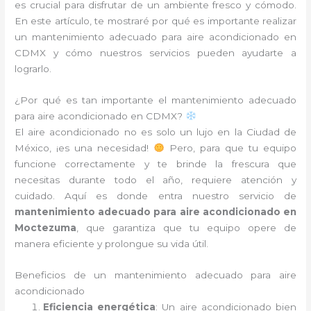
es crucial para disfrutar de un ambiente fresco y cómodo.
En este artículo, te mostraré por qué es importante realizar
un mantenimiento adecuado para aire acondicionado en
CDMX y cómo nuestros servicios pueden ayudarte a
lograrlo.
¿Por qué es tan importante el mantenimiento adecuado
para aire acondicionado en CDMX?
El aire acondicionado no es solo un lujo en la Ciudad de
México, ¡es una necesidad!
Pero, para que tu equipo
funcione correctamente y te brinde la frescura que
necesitas durante todo el año, requiere atención y
cuidado. Aquí es donde entra nuestro servicio de
mantenimiento adecuado para aire acondicionado en
Moctezuma
, que garantiza que tu equipo opere de
manera eficiente y prolongue su vida útil.
Beneficios de un mantenimiento adecuado para aire
acondicionado
Eficiencia energética
: Un aire acondicionado bien