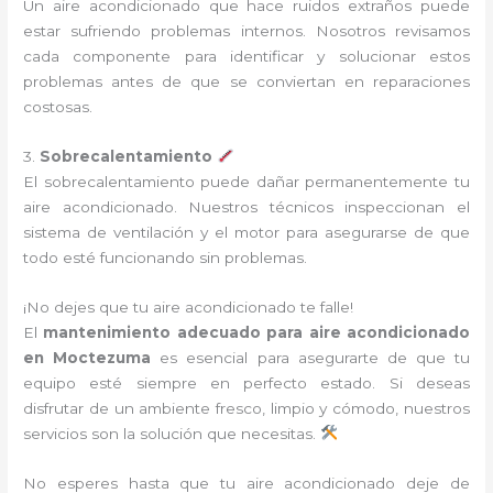
Un aire acondicionado que hace ruidos extraños puede
estar sufriendo problemas internos. Nosotros revisamos
cada componente para identificar y solucionar estos
problemas antes de que se conviertan en reparaciones
costosas.
3.
Sobrecalentamiento
El sobrecalentamiento puede dañar permanentemente tu
aire acondicionado. Nuestros técnicos inspeccionan el
sistema de ventilación y el motor para asegurarse de que
todo esté funcionando sin problemas.
¡No dejes que tu aire acondicionado te falle!
El
mantenimiento adecuado para aire acondicionado
en Moctezuma
es esencial para asegurarte de que tu
equipo esté siempre en perfecto estado. Si deseas
disfrutar de un ambiente fresco, limpio y cómodo, nuestros
servicios son la solución que necesitas.
No esperes hasta que tu aire acondicionado deje de