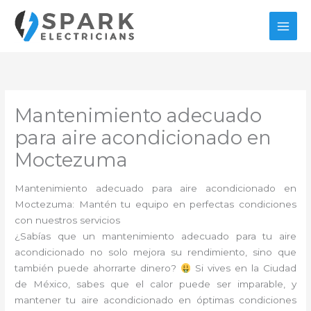
Ir
al
contenido
Mantenimiento adecuado
para aire acondicionado en
Moctezuma
Mantenimiento adecuado para aire acondicionado en
Moctezuma: Mantén tu equipo en perfectas condiciones
con nuestros servicios
¿Sabías que un mantenimiento adecuado para tu aire
acondicionado no solo mejora su rendimiento, sino que
también puede ahorrarte dinero?
Si vives en la Ciudad
de México, sabes que el calor puede ser imparable, y
mantener tu aire acondicionado en óptimas condiciones