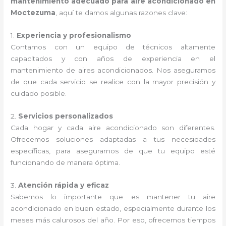
mantenimiento adecuado para aire acondicionado en
Moctezuma
, aquí te damos algunas razones clave:
1.
Experiencia y profesionalismo
Contamos con un equipo de técnicos altamente
capacitados y con años de experiencia en el
mantenimiento de aires acondicionados. Nos aseguramos
de que cada servicio se realice con la mayor precisión y
cuidado posible.
2.
Servicios personalizados
Cada hogar y cada aire acondicionado son diferentes.
Ofrecemos soluciones adaptadas a tus necesidades
específicas, para asegurarnos de que tu equipo esté
funcionando de manera óptima.
3.
Atención rápida y eficaz
Sabemos lo importante que es mantener tu aire
acondicionado en buen estado, especialmente durante los
meses más calurosos del año. Por eso, ofrecemos tiempos