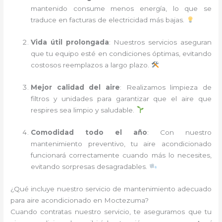
mantenido consume menos energía, lo que se
traduce en facturas de electricidad más bajas.
Vida útil prolongada
: Nuestros servicios aseguran
que tu equipo esté en condiciones óptimas, evitando
costosos reemplazos a largo plazo.
Mejor calidad del aire
: Realizamos limpieza de
filtros y unidades para garantizar que el aire que
respires sea limpio y saludable.
Comodidad todo el año
: Con nuestro
mantenimiento preventivo, tu aire acondicionado
funcionará correctamente cuando más lo necesites,
evitando sorpresas desagradables.
¿Qué incluye nuestro servicio de mantenimiento adecuado
para aire acondicionado en Moctezuma?
Cuando contratas nuestro servicio, te aseguramos que tu