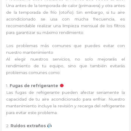
Una antes de la temporada de calor (primavera) y otra antes
de la temporada de frío (otoño). Sin embargo, si tu aire
acondicionado se usa con mucha frecuencia, es
recomendable realizar una limpieza mensual de los filtros
para garantizar su máximo rendimiento.
Los problemas más comunes que puedes evitar con
nuestro mantenimiento
Al elegir nuestros servicios, no solo mejorarás el
rendimiento de tu equipo, sino que también evitarás
problemas comunes como:
1.
Fugas de refrigerante
Las fugas de refrigerante pueden afectar seriamente la
capacidad de tu aire acondicionado para enfriar. Nuestro
mantenimiento incluye la revisión y recarga del refrigerante
para evitar este problema.
2.
Ruidos extraños