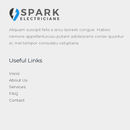
Aliquam suscipit felis a arcu laoreet congue. Habeo
nemore appellanturusu putant adolescens conse quuntur
ei, mel tempor consulatu voluptaria.
Useful Links
Inicio
About Us
Services
FAQ
Contact