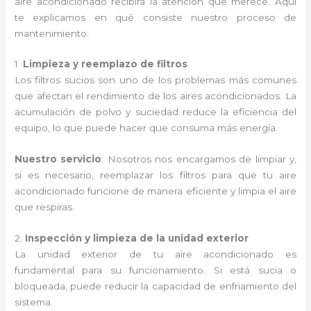
aire acondicionado recibirá la atención que merece. Aquí
te explicamos en qué consiste nuestro proceso de
mantenimiento:
1.
Limpieza y reemplazo de filtros
Los filtros sucios son uno de los problemas más comunes
que afectan el rendimiento de los aires acondicionados. La
acumulación de polvo y suciedad reduce la eficiencia del
equipo, lo que puede hacer que consuma más energía.
Nuestro servicio
: Nosotros nos encargamos de limpiar y,
si es necesario, reemplazar los filtros para que tu aire
acondicionado funcione de manera eficiente y limpia el aire
que respiras.
2.
Inspección y limpieza de la unidad exterior
La unidad exterior de tu aire acondicionado es
fundamental para su funcionamiento. Si está sucia o
bloqueada, puede reducir la capacidad de enfriamiento del
sistema.