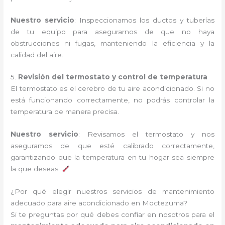
Nuestro servicio
: Inspeccionamos los ductos y tuberías
de tu equipo para asegurarnos de que no haya
obstrucciones ni fugas, manteniendo la eficiencia y la
calidad del aire.
5.
Revisión del termostato y control de temperatura
El termostato es el cerebro de tu aire acondicionado. Si no
está funcionando correctamente, no podrás controlar la
temperatura de manera precisa.
Nuestro servicio
: Revisamos el termostato y nos
aseguramos de que esté calibrado correctamente,
garantizando que la temperatura en tu hogar sea siempre
la que deseas.
¿Por qué elegir nuestros servicios de mantenimiento
adecuado para aire acondicionado en Moctezuma?
Si te preguntas por qué debes confiar en nosotros para el