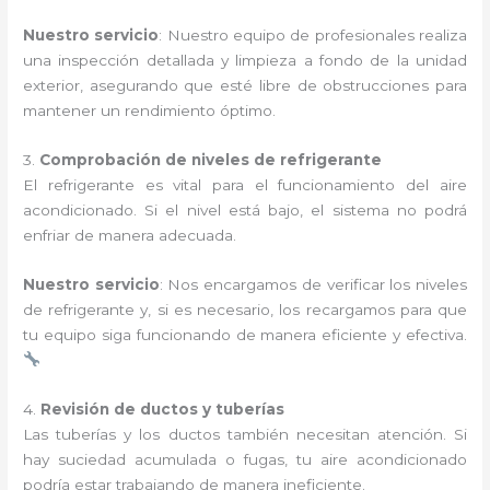
Nuestro servicio
: Nuestro equipo de profesionales realiza
una inspección detallada y limpieza a fondo de la unidad
exterior, asegurando que esté libre de obstrucciones para
mantener un rendimiento óptimo.
3.
Comprobación de niveles de refrigerante
El refrigerante es vital para el funcionamiento del aire
acondicionado. Si el nivel está bajo, el sistema no podrá
enfriar de manera adecuada.
Nuestro servicio
: Nos encargamos de verificar los niveles
de refrigerante y, si es necesario, los recargamos para que
tu equipo siga funcionando de manera eficiente y efectiva.
4.
Revisión de ductos y tuberías
Las tuberías y los ductos también necesitan atención. Si
hay suciedad acumulada o fugas, tu aire acondicionado
podría estar trabajando de manera ineficiente.