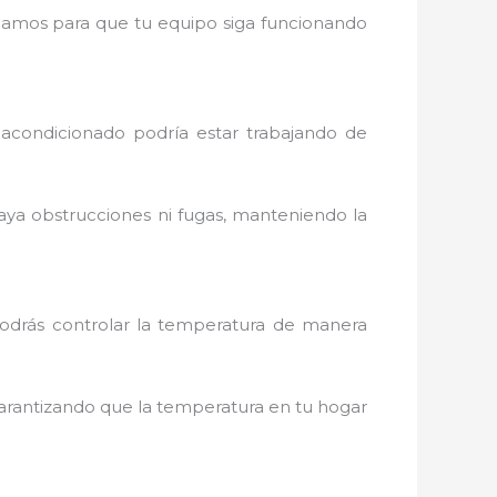
cargamos para que tu equipo siga funcionando
 acondicionado podría estar trabajando de
aya obstrucciones ni fugas, manteniendo la
podrás controlar la temperatura de manera
arantizando que la temperatura en tu hogar