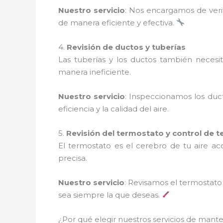
Nuestro servicio
: Nos encargamos de verif
de manera eficiente y efectiva.
4.
Revisión de ductos y tuberías
Las tuberías y los ductos también necesi
manera ineficiente.
Nuestro servicio
: Inspeccionamos los duc
eficiencia y la calidad del aire.
5.
Revisión del termostato y control de 
El termostato es el cerebro de tu aire a
precisa.
Nuestro servicio
: Revisamos el termostat
sea siempre la que deseas.
¿Por qué elegir nuestros servicios de man