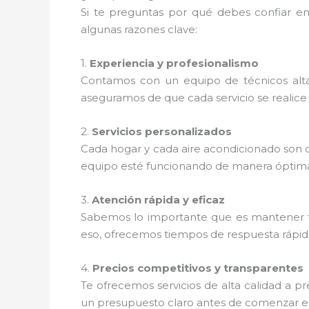
Si te preguntas por qué debes confiar e
algunas razones clave:
1.
Experiencia y profesionalismo
Contamos con un equipo de técnicos alta
aseguramos de que cada servicio se realice 
2.
Servicios personalizados
Cada hogar y cada aire acondicionado son d
equipo esté funcionando de manera óptim
3.
Atención rápida y eficaz
Sabemos lo importante que es mantener t
eso, ofrecemos tiempos de respuesta rápidos
4.
Precios competitivos y transparentes
Te ofrecemos servicios de alta calidad a 
un presupuesto claro antes de comenzar el 