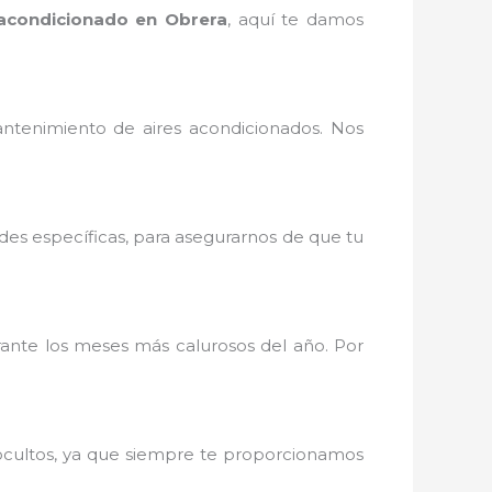
acondicionado en Obrera
, aquí te damos
ntenimiento de aires acondicionados. Nos
des específicas, para asegurarnos de que tu
nte los meses más calurosos del año. Por
 ocultos, ya que siempre te proporcionamos