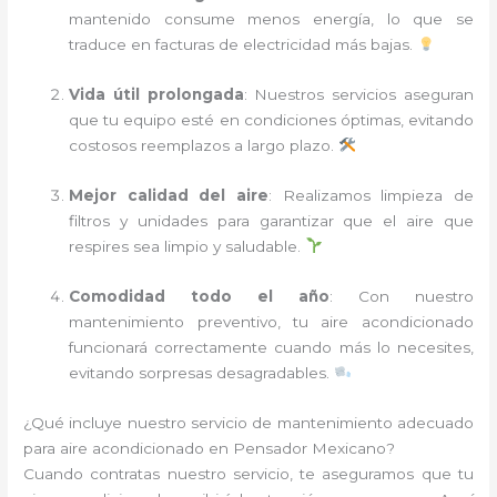
mantenido consume menos energía, lo que se
traduce en facturas de electricidad más bajas.
Vida útil prolongada
: Nuestros servicios aseguran
que tu equipo esté en condiciones óptimas, evitando
costosos reemplazos a largo plazo.
Mejor calidad del aire
: Realizamos limpieza de
filtros y unidades para garantizar que el aire que
respires sea limpio y saludable.
Comodidad todo el año
: Con nuestro
mantenimiento preventivo, tu aire acondicionado
funcionará correctamente cuando más lo necesites,
evitando sorpresas desagradables.
¿Qué incluye nuestro servicio de mantenimiento adecuado
para aire acondicionado en Pensador Mexicano?
Cuando contratas nuestro servicio, te aseguramos que tu