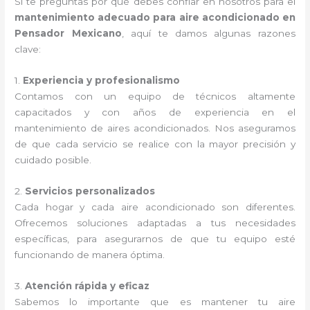
Si te preguntas por qué debes confiar en nosotros para el
mantenimiento adecuado para aire acondicionado en
Pensador Mexicano
, aquí te damos algunas razones
clave:
1.
Experiencia y profesionalismo
Contamos con un equipo de técnicos altamente
capacitados y con años de experiencia en el
mantenimiento de aires acondicionados. Nos aseguramos
de que cada servicio se realice con la mayor precisión y
cuidado posible.
2.
Servicios personalizados
Cada hogar y cada aire acondicionado son diferentes.
Ofrecemos soluciones adaptadas a tus necesidades
específicas, para asegurarnos de que tu equipo esté
funcionando de manera óptima.
3.
Atención rápida y eficaz
Sabemos lo importante que es mantener tu aire