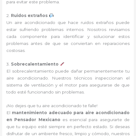
para evitar este problema.
2.
Ruidos extraños
Un aire acondicionado que hace ruidos extraños puede
estar sufriendo problemas internos. Nosotros revisamos
cada componente para identificar y solucionar estos
problemas antes de que se conviertan en reparaciones
costosas.
3.
Sobrecalentamiento
El sobrecalentamiento puede dañar permanentemente tu
aire acondicionado. Nuestros técnicos inspeccionan el
sistema de ventilación y el motor para asegurarse de que
todo esté funcionando sin problemas.
¡No dejes que tu aire acondicionado te falle!
El
mantenimiento adecuado para aire acondicionado
en Pensador Mexicano
es esencial para asegurarte de
que tu equipo esté siempre en perfecto estado. Si deseas
disfrutar de un ambiente fresco, limpio y cómodo, nuestros