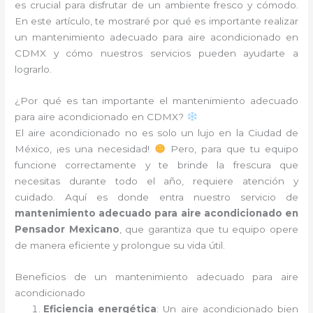
es crucial para disfrutar de un ambiente fresco y cómodo.
En este artículo, te mostraré por qué es importante realizar
un mantenimiento adecuado para aire acondicionado en
CDMX y cómo nuestros servicios pueden ayudarte a
lograrlo.
¿Por qué es tan importante el mantenimiento adecuado
para aire acondicionado en CDMX?
El aire acondicionado no es solo un lujo en la Ciudad de
México, ¡es una necesidad!
Pero, para que tu equipo
funcione correctamente y te brinde la frescura que
necesitas durante todo el año, requiere atención y
cuidado. Aquí es donde entra nuestro servicio de
mantenimiento adecuado para aire acondicionado en
Pensador Mexicano
, que garantiza que tu equipo opere
de manera eficiente y prolongue su vida útil.
Beneficios de un mantenimiento adecuado para aire
acondicionado
Eficiencia energética
: Un aire acondicionado bien