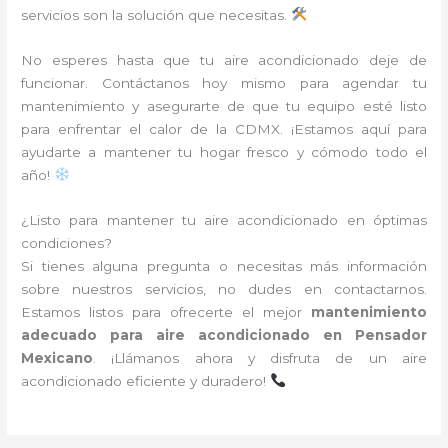
servicios son la solución que necesitas.
No esperes hasta que tu aire acondicionado deje de
funcionar. Contáctanos hoy mismo para agendar tu
mantenimiento y asegurarte de que tu equipo esté listo
para enfrentar el calor de la CDMX. ¡Estamos aquí para
ayudarte a mantener tu hogar fresco y cómodo todo el
año!
¿Listo para mantener tu aire acondicionado en óptimas
condiciones?
Si tienes alguna pregunta o necesitas más información
sobre nuestros servicios, no dudes en contactarnos.
Estamos listos para ofrecerte el mejor
mantenimiento
adecuado para aire acondicionado en Pensador
Mexicano
. ¡Llámanos ahora y disfruta de un aire
acondicionado eficiente y duradero!