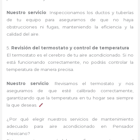
Nuestro servicio
: Inspeccionamos los ductos y tuberías
de tu equipo para asegurarnos de que no haya
obstrucciones ni fugas, manteniendo la eficiencia y la
calidad del aire.
5.
Revisión del termostato y control de temperatura
El termostato es el cerebro de tu aire acondicionado. Si no
está funcionando correctamente, no podrás controlar la
temperatura de manera precisa.
Nuestro servicio
: Revisamos el termostato y nos
aseguramos de que esté calibrado correctamente,
garantizando que la temperatura en tu hogar sea siempre
la que deseas.
¿Por qué elegir nuestros servicios de mantenimiento
adecuado para aire acondicionado en Pensador
Mexicano?