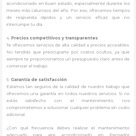
acondicionado en buen estado, especialmente durante los
meses más calurosos del año. Por eso, ofrecemos tiempos
de respuesta rápidos y un servicio eficaz que no
interrumpe tu día.
4.
Precios competitivos y transparentes
Te ofrecemos servicios de alta calidad a precios accesibles.
No tendrás que preocuparte por costos ocultos, ya que
siempre te proporcionamos un presupuesto claro antes de
comenzar el trabajo.
5.
Garantía de satisfacción
Estamos tan seguros de la calidad de nuestro trabajo que
ofrecemos una garantía en todos nuestros servicios. Si no
estás satisfecho con el mantenimiento, nos
comprometemos a solucionar cualquier problema sin costo
adicional.
¿Con qué frecuencia debes realizar el mantenimiento
adecuado para aire acondicionado en Pensador