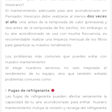
Mexicano?
El mantenimiento adecuado para aire acondicionado en
Pensador Mexicano debe realizarse al menos
dos veces
al año
. Una antes de la temporada de calor (primavera) y
otra antes de la temporada de frío (otoño). Sin embargo, si
tu aire acondicionado se usa con mucha frecuencia, es
recomendable realizar una limpieza mensual de los filtros
para garantizar su máximo rendimiento.
Los problemas más comunes que puedes evitar con
nuestro mantenimiento
Al elegir nuestros servicios, no solo mejorarás el
rendimiento de tu equipo, sino que también evitarás
problemas comunes como:
1.
Fugas de refrigerante
Las fugas de refrigerante pueden afectar seriamente la
capacidad de tu aire acondicionado para enfriar. Nuestro
mantenimiento incluye la revisión y recarga del refrigerante