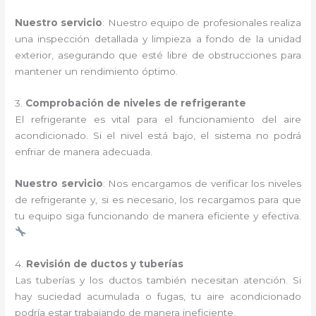
Nuestro servicio
: Nuestro equipo de profesionales realiza
una inspección detallada y limpieza a fondo de la unidad
exterior, asegurando que esté libre de obstrucciones para
mantener un rendimiento óptimo.
3.
Comprobación de niveles de refrigerante
El refrigerante es vital para el funcionamiento del aire
acondicionado. Si el nivel está bajo, el sistema no podrá
enfriar de manera adecuada.
Nuestro servicio
: Nos encargamos de verificar los niveles
de refrigerante y, si es necesario, los recargamos para que
tu equipo siga funcionando de manera eficiente y efectiva.
4.
Revisión de ductos y tuberías
Las tuberías y los ductos también necesitan atención. Si
hay suciedad acumulada o fugas, tu aire acondicionado
podría estar trabajando de manera ineficiente.