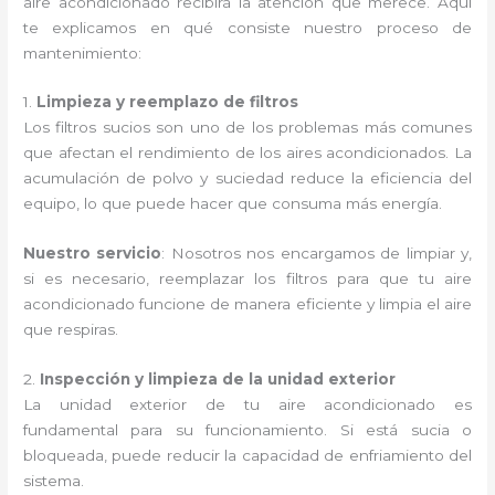
aire acondicionado recibirá la atención que merece. Aquí
te explicamos en qué consiste nuestro proceso de
mantenimiento:
1.
Limpieza y reemplazo de filtros
Los filtros sucios son uno de los problemas más comunes
que afectan el rendimiento de los aires acondicionados. La
acumulación de polvo y suciedad reduce la eficiencia del
equipo, lo que puede hacer que consuma más energía.
Nuestro servicio
: Nosotros nos encargamos de limpiar y,
si es necesario, reemplazar los filtros para que tu aire
acondicionado funcione de manera eficiente y limpia el aire
que respiras.
2.
Inspección y limpieza de la unidad exterior
La unidad exterior de tu aire acondicionado es
fundamental para su funcionamiento. Si está sucia o
bloqueada, puede reducir la capacidad de enfriamiento del
sistema.