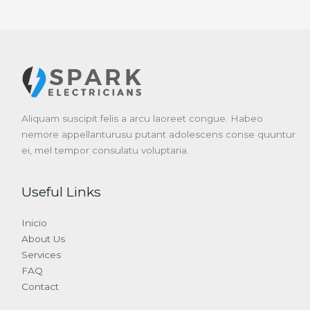
Aliquam suscipit felis a arcu laoreet congue. Habeo
nemore appellanturusu putant adolescens conse quuntur
ei, mel tempor consulatu voluptaria.
Useful Links
Inicio
About Us
Services
FAQ
Contact