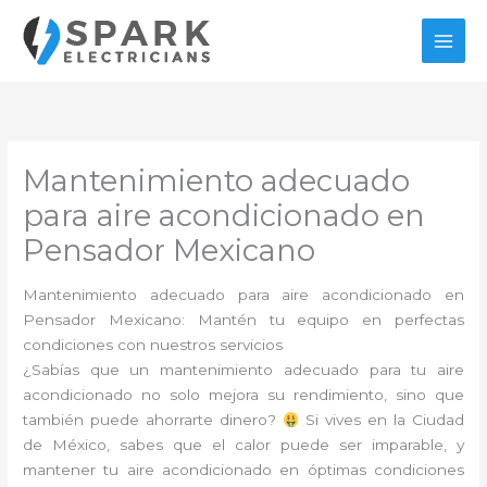
Ir
al
contenido
Mantenimiento adecuado
para aire acondicionado en
Pensador Mexicano
Mantenimiento adecuado para aire acondicionado en
Pensador Mexicano: Mantén tu equipo en perfectas
condiciones con nuestros servicios
¿Sabías que un mantenimiento adecuado para tu aire
acondicionado no solo mejora su rendimiento, sino que
también puede ahorrarte dinero?
Si vives en la Ciudad
de México, sabes que el calor puede ser imparable, y
mantener tu aire acondicionado en óptimas condiciones