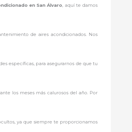
ndicionado en San Álvaro
, aquí te damos
ntenimiento de aires acondicionados. Nos
des específicas, para asegurarnos de que tu
nte los meses más calurosos del año. Por
 ocultos, ya que siempre te proporcionamos