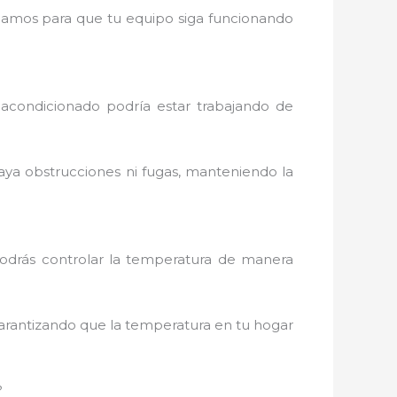
cargamos para que tu equipo siga funcionando
 acondicionado podría estar trabajando de
aya obstrucciones ni fugas, manteniendo la
podrás controlar la temperatura de manera
arantizando que la temperatura en tu hogar
?