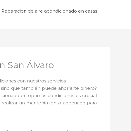
Reparacion de aire acondicionado en casas
n San Álvaro
ciones con nuestros servicios
 sino que también puede ahorrarte dinero?
dicionado en óptimas condiciones es crucial
te realizar un mantenimiento adecuado para