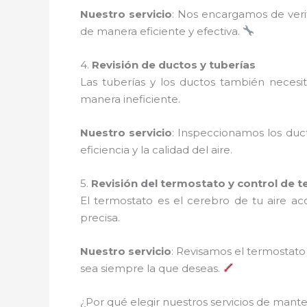
Nuestro servicio
: Nos encargamos de verif
de manera eficiente y efectiva.
4.
Revisión de ductos y tuberías
Las tuberías y los ductos también necesi
manera ineficiente.
Nuestro servicio
: Inspeccionamos los duc
eficiencia y la calidad del aire.
5.
Revisión del termostato y control de 
El termostato es el cerebro de tu aire a
precisa.
Nuestro servicio
: Revisamos el termostat
sea siempre la que deseas.
¿Por qué elegir nuestros servicios de man