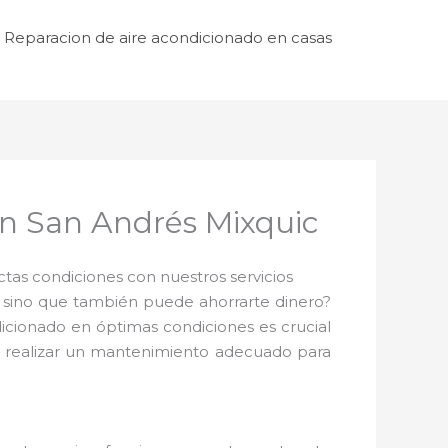
Reparacion de aire acondicionado en casas
n San Andrés Mixquic
as condiciones con nuestros servicios
 sino que también puede ahorrarte dinero?
dicionado en óptimas condiciones es crucial
te realizar un mantenimiento adecuado para