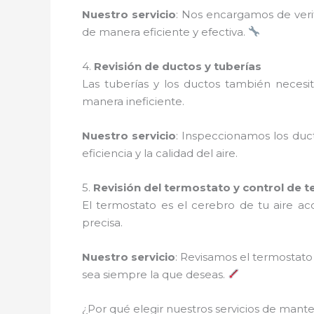
Nuestro servicio
: Nos encargamos de verif
de manera eficiente y efectiva.
4.
Revisión de ductos y tuberías
Las tuberías y los ductos también necesi
manera ineficiente.
Nuestro servicio
: Inspeccionamos los duc
eficiencia y la calidad del aire.
5.
Revisión del termostato y control de 
El termostato es el cerebro de tu aire a
precisa.
Nuestro servicio
: Revisamos el termostat
sea siempre la que deseas.
¿Por qué elegir nuestros servicios de man