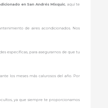
dicionado en San Andrés Mixquic
, aquí te
ntenimiento de aires acondicionados. Nos
des específicas, para asegurarnos de que tu
nte los meses más calurosos del año. Por
 ocultos, ya que siempre te proporcionamos