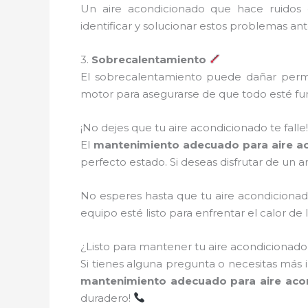
Un aire acondicionado que hace ruidos 
identificar y solucionar estos problemas an
3.
Sobrecalentamiento
El sobrecalentamiento puede dañar perma
motor para asegurarse de que todo esté fu
¡No dejes que tu aire acondicionado te falle!
El
mantenimiento adecuado para aire ac
perfecto estado. Si deseas disfrutar de un 
No esperes hasta que tu aire acondiciona
equipo esté listo para enfrentar el calor 
¿Listo para mantener tu aire acondicionad
Si tienes alguna pregunta o necesitas más 
mantenimiento adecuado para aire aco
duradero!