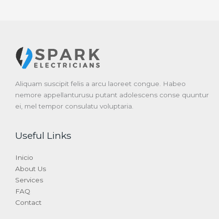
Aliquam suscipit felis a arcu laoreet congue. Habeo
nemore appellanturusu putant adolescens conse quuntur
ei, mel tempor consulatu voluptaria.
Useful Links
Inicio
About Us
Services
FAQ
Contact