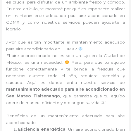
es crucial para disfrutar de un ambiente fresco y cómodo.
En este artículo, te mostraré por qué es importante realizar
un mantenimiento adecuado para aire acondicionado en
CDMX y cómo nuestros servicios pueden ayudarte a
lograrlo.
¿Por qué es tan importante el mantenimiento adecuado
para aire acondicionado en CDMX?
El aire acondicionado no es solo un lujo en la Ciudad de
México, ¡es una necesidad!
Pero, para que tu equipo
funcione correctamente y te brinde la frescura que
necesitas durante todo el año, requiere atención y
cuidado. Aquí es donde entra nuestro servicio de
mantenimiento adecuado para aire acondicionado en
San Mateo Tlaltenango
, que garantiza que tu equipo
opere de manera eficiente y prolongue su vida útil.
Beneficios de un mantenimiento adecuado para aire
acondicionado
Eficiencia energética
: Un aire acondicionado bien