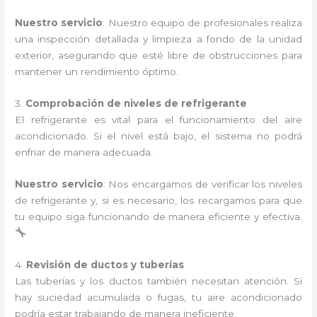
Nuestro servicio
: Nuestro equipo de profesionales realiza
una inspección detallada y limpieza a fondo de la unidad
exterior, asegurando que esté libre de obstrucciones para
mantener un rendimiento óptimo.
3.
Comprobación de niveles de refrigerante
El refrigerante es vital para el funcionamiento del aire
acondicionado. Si el nivel está bajo, el sistema no podrá
enfriar de manera adecuada.
Nuestro servicio
: Nos encargamos de verificar los niveles
de refrigerante y, si es necesario, los recargamos para que
tu equipo siga funcionando de manera eficiente y efectiva.
4.
Revisión de ductos y tuberías
Las tuberías y los ductos también necesitan atención. Si
hay suciedad acumulada o fugas, tu aire acondicionado
podría estar trabajando de manera ineficiente.