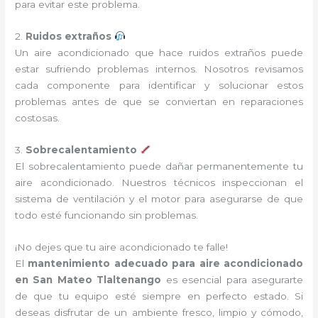
para evitar este problema.
2.
Ruidos extraños
Un aire acondicionado que hace ruidos extraños puede
estar sufriendo problemas internos. Nosotros revisamos
cada componente para identificar y solucionar estos
problemas antes de que se conviertan en reparaciones
costosas.
3.
Sobrecalentamiento
El sobrecalentamiento puede dañar permanentemente tu
aire acondicionado. Nuestros técnicos inspeccionan el
sistema de ventilación y el motor para asegurarse de que
todo esté funcionando sin problemas.
¡No dejes que tu aire acondicionado te falle!
El
mantenimiento adecuado para aire acondicionado
en San Mateo Tlaltenango
es esencial para asegurarte
de que tu equipo esté siempre en perfecto estado. Si
deseas disfrutar de un ambiente fresco, limpio y cómodo,