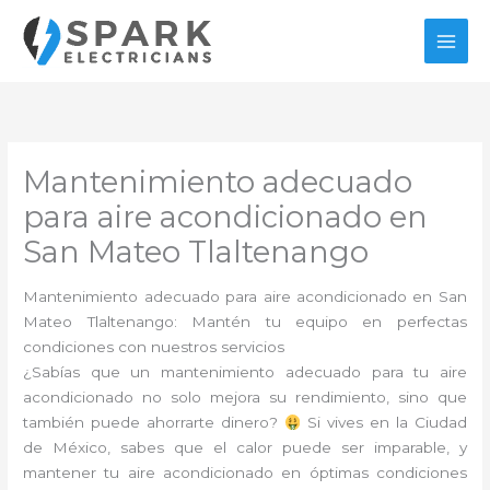
Ir
al
contenido
Mantenimiento adecuado
para aire acondicionado en
San Mateo Tlaltenango
Mantenimiento adecuado para aire acondicionado en San
Mateo Tlaltenango: Mantén tu equipo en perfectas
condiciones con nuestros servicios
¿Sabías que un mantenimiento adecuado para tu aire
acondicionado no solo mejora su rendimiento, sino que
también puede ahorrarte dinero?
Si vives en la Ciudad
de México, sabes que el calor puede ser imparable, y
mantener tu aire acondicionado en óptimas condiciones