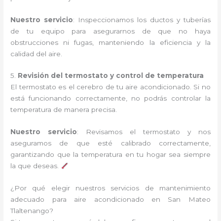
Nuestro servicio
: Inspeccionamos los ductos y tuberías
de tu equipo para asegurarnos de que no haya
obstrucciones ni fugas, manteniendo la eficiencia y la
calidad del aire.
5.
Revisión del termostato y control de temperatura
El termostato es el cerebro de tu aire acondicionado. Si no
está funcionando correctamente, no podrás controlar la
temperatura de manera precisa.
Nuestro servicio
: Revisamos el termostato y nos
aseguramos de que esté calibrado correctamente,
garantizando que la temperatura en tu hogar sea siempre
la que deseas.
¿Por qué elegir nuestros servicios de mantenimiento
adecuado para aire acondicionado en San Mateo
Tlaltenango?