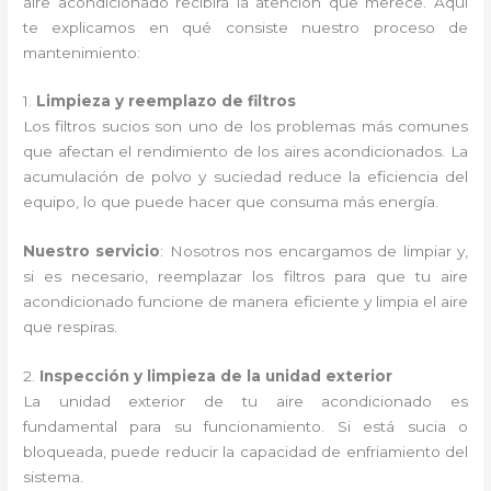
aire acondicionado recibirá la atención que merece. Aquí
te explicamos en qué consiste nuestro proceso de
mantenimiento:
1.
Limpieza y reemplazo de filtros
Los filtros sucios son uno de los problemas más comunes
que afectan el rendimiento de los aires acondicionados. La
acumulación de polvo y suciedad reduce la eficiencia del
equipo, lo que puede hacer que consuma más energía.
Nuestro servicio
: Nosotros nos encargamos de limpiar y,
si es necesario, reemplazar los filtros para que tu aire
acondicionado funcione de manera eficiente y limpia el aire
que respiras.
2.
Inspección y limpieza de la unidad exterior
La unidad exterior de tu aire acondicionado es
fundamental para su funcionamiento. Si está sucia o
bloqueada, puede reducir la capacidad de enfriamiento del
sistema.