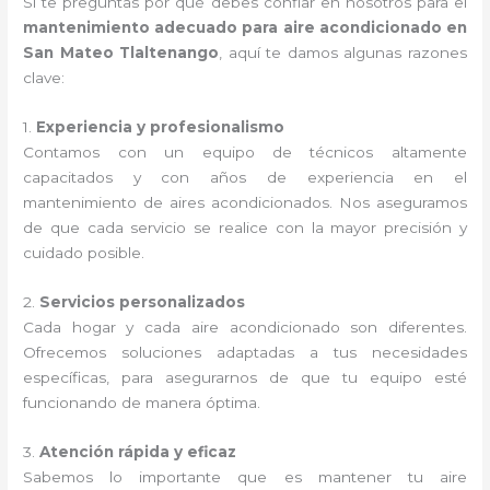
Si te preguntas por qué debes confiar en nosotros para el
mantenimiento adecuado para aire acondicionado en
San Mateo Tlaltenango
, aquí te damos algunas razones
clave:
1.
Experiencia y profesionalismo
Contamos con un equipo de técnicos altamente
capacitados y con años de experiencia en el
mantenimiento de aires acondicionados. Nos aseguramos
de que cada servicio se realice con la mayor precisión y
cuidado posible.
2.
Servicios personalizados
Cada hogar y cada aire acondicionado son diferentes.
Ofrecemos soluciones adaptadas a tus necesidades
específicas, para asegurarnos de que tu equipo esté
funcionando de manera óptima.
3.
Atención rápida y eficaz
Sabemos lo importante que es mantener tu aire