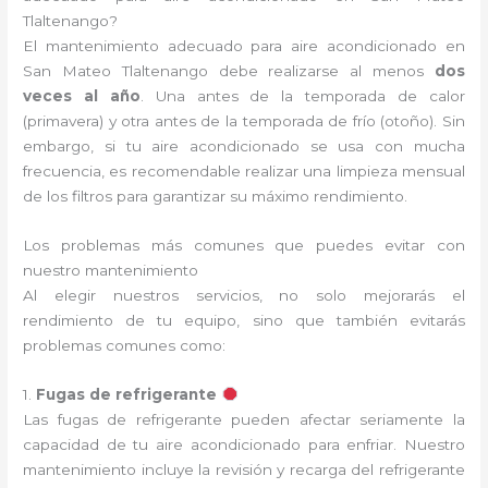
Tlaltenango?
El mantenimiento adecuado para aire acondicionado en
San Mateo Tlaltenango debe realizarse al menos
dos
veces al año
. Una antes de la temporada de calor
(primavera) y otra antes de la temporada de frío (otoño). Sin
embargo, si tu aire acondicionado se usa con mucha
frecuencia, es recomendable realizar una limpieza mensual
de los filtros para garantizar su máximo rendimiento.
Los problemas más comunes que puedes evitar con
nuestro mantenimiento
Al elegir nuestros servicios, no solo mejorarás el
rendimiento de tu equipo, sino que también evitarás
problemas comunes como:
1.
Fugas de refrigerante
Las fugas de refrigerante pueden afectar seriamente la
capacidad de tu aire acondicionado para enfriar. Nuestro
mantenimiento incluye la revisión y recarga del refrigerante