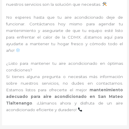
nuestros servicios son la solución que necesitas.
No esperes hasta que tu aire acondicionado deje de
funcionar. Contáctanos hoy mismo para agendar tu
mantenimiento y asegurarte de que tu equipo esté listo
para enfrentar el calor de la CDMX. ¡Estamos aquí para
ayudarte a mantener tu hogar fresco y cómodo todo el
año!
¿Listo para mantener tu aire acondicionado en óptimas
condiciones?
Si tienes alguna pregunta o necesitas más información
sobre nuestros servicios, no dudes en contactarnos.
Estamos listos para ofrecerte el mejor
mantenimiento
adecuado para aire acondicionado en San Mateo
Tlaltenango
. ¡Llámanos ahora y disfruta de un aire
acondicionado eficiente y duradero!