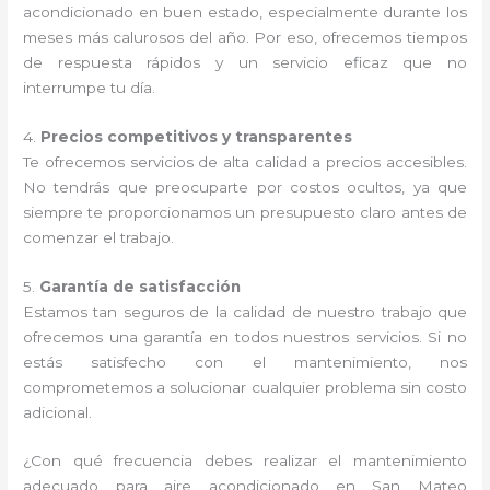
acondicionado en buen estado, especialmente durante los
meses más calurosos del año. Por eso, ofrecemos tiempos
de respuesta rápidos y un servicio eficaz que no
interrumpe tu día.
4.
Precios competitivos y transparentes
Te ofrecemos servicios de alta calidad a precios accesibles.
No tendrás que preocuparte por costos ocultos, ya que
siempre te proporcionamos un presupuesto claro antes de
comenzar el trabajo.
5.
Garantía de satisfacción
Estamos tan seguros de la calidad de nuestro trabajo que
ofrecemos una garantía en todos nuestros servicios. Si no
estás satisfecho con el mantenimiento, nos
comprometemos a solucionar cualquier problema sin costo
adicional.
¿Con qué frecuencia debes realizar el mantenimiento
adecuado para aire acondicionado en San Mateo