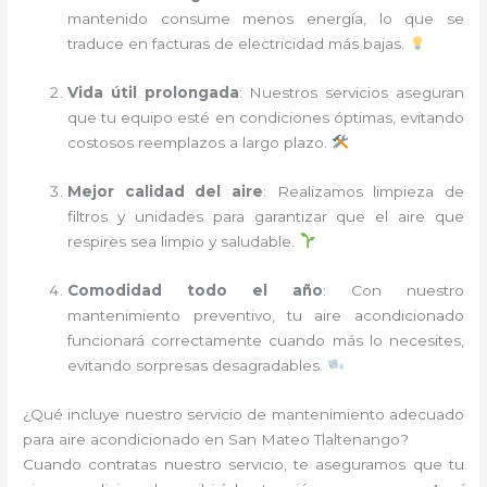
mantenido consume menos energía, lo que se
traduce en facturas de electricidad más bajas.
Vida útil prolongada
: Nuestros servicios aseguran
que tu equipo esté en condiciones óptimas, evitando
costosos reemplazos a largo plazo.
Mejor calidad del aire
: Realizamos limpieza de
filtros y unidades para garantizar que el aire que
respires sea limpio y saludable.
Comodidad todo el año
: Con nuestro
mantenimiento preventivo, tu aire acondicionado
funcionará correctamente cuando más lo necesites,
evitando sorpresas desagradables.
¿Qué incluye nuestro servicio de mantenimiento adecuado
para aire acondicionado en San Mateo Tlaltenango?
Cuando contratas nuestro servicio, te aseguramos que tu