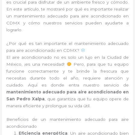
es crucial para disfrutar de un ambiente fresco y cómodo.
En este artículo, te mostraré por qué es importante realizar
un mantenimiento adecuado para aire acondicionado en
CDMX y cómo nuestros servicios pueden ayudarte a
lograrlo.
¿Por qué es tan importante el mantenimiento adecuado
para aire acondicionado en CDMX?
El aire acondicionado no es solo un lujo en la Ciudad de
México, ¡es una necesidad!
Pero, para que tu equipo
funcione correctamente y te brinde la frescura que
necesitas durante todo el año, requiere atención y
cuidado. Aquí es donde entra nuestro servicio de
mantenimiento adecuado para aire acondicionado en
San Pedro Xalpa
, que garantiza que tu equipo opere de
manera eficiente y prolongue su vida útil.
Beneficios de un mantenimiento adecuado para aire
acondicionado
Eficiencia energética
: Un aire acondicionado bien