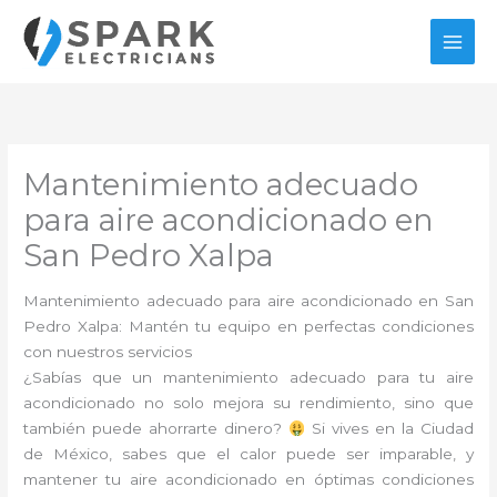
Ir
al
contenido
Mantenimiento adecuado
para aire acondicionado en
San Pedro Xalpa
Mantenimiento adecuado para aire acondicionado en San
Pedro Xalpa: Mantén tu equipo en perfectas condiciones
con nuestros servicios
¿Sabías que un mantenimiento adecuado para tu aire
acondicionado no solo mejora su rendimiento, sino que
también puede ahorrarte dinero?
Si vives en la Ciudad
de México, sabes que el calor puede ser imparable, y
mantener tu aire acondicionado en óptimas condiciones