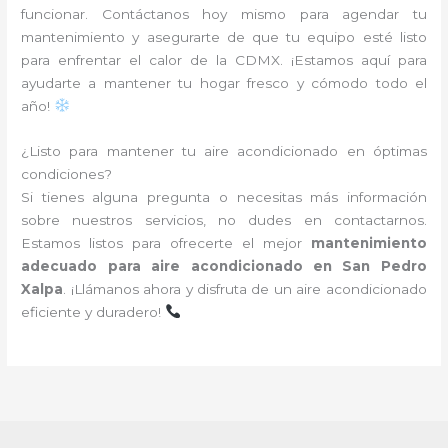
funcionar. Contáctanos hoy mismo para agendar tu
mantenimiento y asegurarte de que tu equipo esté listo
para enfrentar el calor de la CDMX. ¡Estamos aquí para
ayudarte a mantener tu hogar fresco y cómodo todo el
año!
¿Listo para mantener tu aire acondicionado en óptimas
condiciones?
Si tienes alguna pregunta o necesitas más información
sobre nuestros servicios, no dudes en contactarnos.
Estamos listos para ofrecerte el mejor
mantenimiento
adecuado para aire acondicionado en San Pedro
Xalpa
. ¡Llámanos ahora y disfruta de un aire acondicionado
eficiente y duradero!