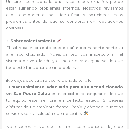
Un aire acondicionado que hace ruidos extraños puede
estar sufriendo problemas internos. Nosotros revisamos
cada componente para identificar y solucionar estos
problemas antes de que se conviertan en reparaciones
costosas.
3.
Sobrecalentamiento
El sobrecalentamiento puede dañar permanentemente tu
aire acondicionado. Nuestros técnicos inspeccionan el
sistema de ventilación y el motor para asegurarse de que
todo esté funcionando sin problemas.
¡No dejes que tu aire acondicionado te falle!
El
mantenimiento adecuado para aire acondicionado
en San Pedro Xalpa
es esencial para asegurarte de que
tu equipo esté siempre en perfecto estado. Si deseas
disfrutar de un ambiente fresco, limpio y cómodo, nuestros
servicios son la solución que necesitas.
No esperes hasta que tu aire acondicionado deje de