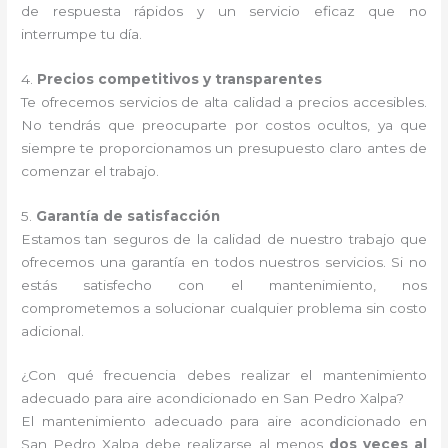
de respuesta rápidos y un servicio eficaz que no
interrumpe tu día.
4.
Precios competitivos y transparentes
Te ofrecemos servicios de alta calidad a precios accesibles.
No tendrás que preocuparte por costos ocultos, ya que
siempre te proporcionamos un presupuesto claro antes de
comenzar el trabajo.
5.
Garantía de satisfacción
Estamos tan seguros de la calidad de nuestro trabajo que
ofrecemos una garantía en todos nuestros servicios. Si no
estás satisfecho con el mantenimiento, nos
comprometemos a solucionar cualquier problema sin costo
adicional.
¿Con qué frecuencia debes realizar el mantenimiento
adecuado para aire acondicionado en San Pedro Xalpa?
El mantenimiento adecuado para aire acondicionado en
San Pedro Xalpa debe realizarse al menos
dos veces al