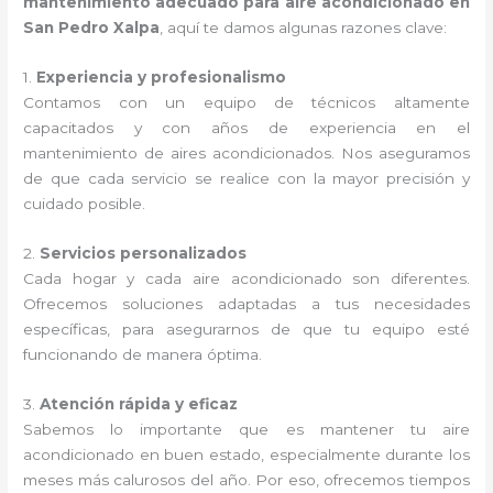
mantenimiento adecuado para aire acondicionado en
San Pedro Xalpa
, aquí te damos algunas razones clave:
1.
Experiencia y profesionalismo
Contamos con un equipo de técnicos altamente
capacitados y con años de experiencia en el
mantenimiento de aires acondicionados. Nos aseguramos
de que cada servicio se realice con la mayor precisión y
cuidado posible.
2.
Servicios personalizados
Cada hogar y cada aire acondicionado son diferentes.
Ofrecemos soluciones adaptadas a tus necesidades
específicas, para asegurarnos de que tu equipo esté
funcionando de manera óptima.
3.
Atención rápida y eficaz
Sabemos lo importante que es mantener tu aire
acondicionado en buen estado, especialmente durante los
meses más calurosos del año. Por eso, ofrecemos tiempos