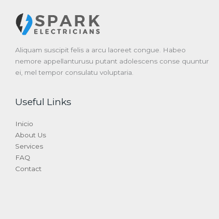
Aliquam suscipit felis a arcu laoreet congue. Habeo
nemore appellanturusu putant adolescens conse quuntur
ei, mel tempor consulatu voluptaria.
Useful Links
Inicio
About Us
Services
FAQ
Contact