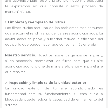
aire acondicionado recibirá la atención que merece. Aquí
te explicamos en qué consiste nuestro proceso de
mantenimiento:
1.
Limpieza y reemplazo de filtros
Los filtros sucios son uno de los problemas más comunes
que afectan el rendimiento de los aires acondicionados. La
acumulación de polvo y suciedad reduce la eficiencia del
equipo, lo que puede hacer que consuma más energía.
Nuestro servicio
: Nosotros nos encargamos de limpiar y,
si es necesario, reemplazar los filtros para que tu aire
acondicionado funcione de manera eficiente y limpia el aire
que respiras.
2.
Inspección y limpieza de la unidad exterior
La unidad exterior de tu aire acondicionado es
fundamental para su funcionamiento. Si está sucia o
bloqueada, puede reducir la capacidad de enfriamiento del
sistema.