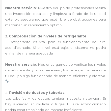
Nuestro servicio
: Nuestro equipo de profesionales realiza
una inspección detallada y limpieza a fondo de la unidad
exterior, asegurando que esté libre de obstrucciones para
mantener un rendimiento óptimo.
3.
Comprobación de niveles de refrigerante
El refrigerante es vital para el funcionamiento del aire
acondicionado. Si el nivel está bajo, el sistema no podrá
enfriar de manera adecuada.
Nuestro servicio
: Nos encargamos de verificar los niveles
de refrigerante y, si es necesario, los recargamos para que
tu equipo siga funcionando de manera eficiente y efectiva.
4.
Revisión de ductos y tuberías
Las tuberías y los ductos también necesitan atención. Si
hay suciedad acumulada o fugas, tu aire acondicionado
podría estar trabajando de manera ineficiente.