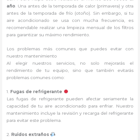
año
. Una antes de la temporada de calor (primavera) y otra
antes de la temporada de frío (otoño). Sin embargo, si tu
aire acondicionado se usa con mucha frecuencia, es
recomendable realizar una limpieza mensual de los filtros
para garantizar su máximo rendimiento.
Los problemas más comunes que puedes evitar con
nuestro mantenimiento
Al elegir nuestros servicios, no solo mejorarás el
rendimiento de tu equipo, sino que también evitarás
problemas comunes como:
1.
Fugas de refrigerante
Las fugas de refrigerante pueden afectar seriamente la
capacidad de tu aire acondicionado para enfriar. Nuestro
mantenimiento incluye la revisión y recarga del refrigerante
para evitar este problema.
2.
Ruidos extraños