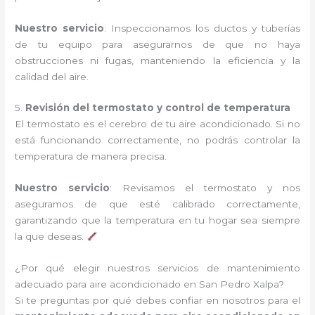
Nuestro servicio
: Inspeccionamos los ductos y tuberías
de tu equipo para asegurarnos de que no haya
obstrucciones ni fugas, manteniendo la eficiencia y la
calidad del aire.
5.
Revisión del termostato y control de temperatura
El termostato es el cerebro de tu aire acondicionado. Si no
está funcionando correctamente, no podrás controlar la
temperatura de manera precisa.
Nuestro servicio
: Revisamos el termostato y nos
aseguramos de que esté calibrado correctamente,
garantizando que la temperatura en tu hogar sea siempre
la que deseas.
¿Por qué elegir nuestros servicios de mantenimiento
adecuado para aire acondicionado en San Pedro Xalpa?
Si te preguntas por qué debes confiar en nosotros para el