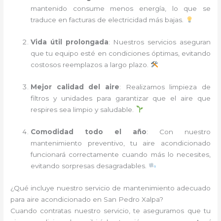
mantenido consume menos energía, lo que se
traduce en facturas de electricidad más bajas.
Vida útil prolongada
: Nuestros servicios aseguran
que tu equipo esté en condiciones óptimas, evitando
costosos reemplazos a largo plazo.
Mejor calidad del aire
: Realizamos limpieza de
filtros y unidades para garantizar que el aire que
respires sea limpio y saludable.
Comodidad todo el año
: Con nuestro
mantenimiento preventivo, tu aire acondicionado
funcionará correctamente cuando más lo necesites,
evitando sorpresas desagradables.
¿Qué incluye nuestro servicio de mantenimiento adecuado
para aire acondicionado en San Pedro Xalpa?
Cuando contratas nuestro servicio, te aseguramos que tu