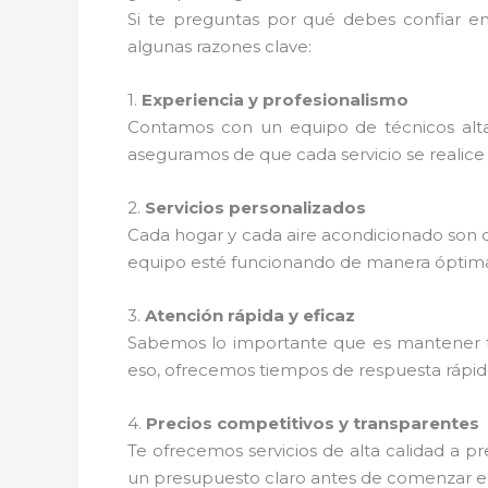
Si te preguntas por qué debes confiar e
algunas razones clave:
1.
Experiencia y profesionalismo
Contamos con un equipo de técnicos alta
aseguramos de que cada servicio se realice 
2.
Servicios personalizados
Cada hogar y cada aire acondicionado son d
equipo esté funcionando de manera óptim
3.
Atención rápida y eficaz
Sabemos lo importante que es mantener t
eso, ofrecemos tiempos de respuesta rápidos
4.
Precios competitivos y transparentes
Te ofrecemos servicios de alta calidad a 
un presupuesto claro antes de comenzar el 