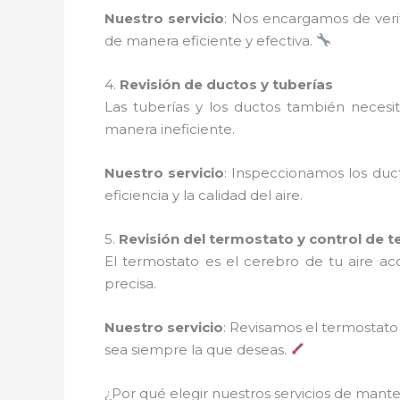
Nuestro servicio
: Nos encargamos de verif
de manera eficiente y efectiva.
4.
Revisión de ductos y tuberías
Las tuberías y los ductos también necesi
manera ineficiente.
Nuestro servicio
: Inspeccionamos los duc
eficiencia y la calidad del aire.
5.
Revisión del termostato y control de 
El termostato es el cerebro de tu aire a
precisa.
Nuestro servicio
: Revisamos el termostat
sea siempre la que deseas.
¿Por qué elegir nuestros servicios de man