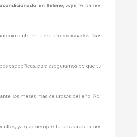
acondicionado en Selene
, aquí te damos
ntenimiento de aires acondicionados. Nos
des específicas, para asegurarnos de que tu
nte los meses más calurosos del año. Por
 ocultos, ya que siempre te proporcionamos