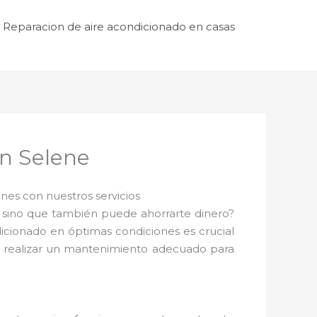
Reparacion de aire acondicionado en casas
n Selene
es con nuestros servicios
 sino que también puede ahorrarte dinero?
dicionado en óptimas condiciones es crucial
te realizar un mantenimiento adecuado para