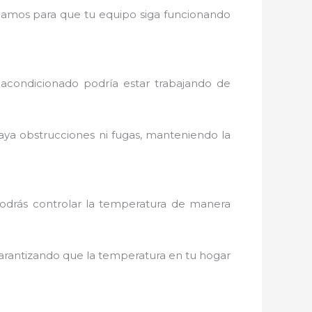
cargamos para que tu equipo siga funcionando
 acondicionado podría estar trabajando de
aya obstrucciones ni fugas, manteniendo la
podrás controlar la temperatura de manera
arantizando que la temperatura en tu hogar