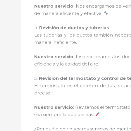
Nuestro servicio
: Nos encargamos de verif
de manera eficiente y efectiva.
4.
Revisión de ductos y tuberías
Las tuberías y los ductos también necesi
manera ineficiente.
Nuestro servicio
: Inspeccionamos los duc
eficiencia y la calidad del aire.
5.
Revisión del termostato y control de 
El termostato es el cerebro de tu aire a
precisa.
Nuestro servicio
: Revisamos el termostat
sea siempre la que deseas.
¿Por qué elegir nuestros servicios de man