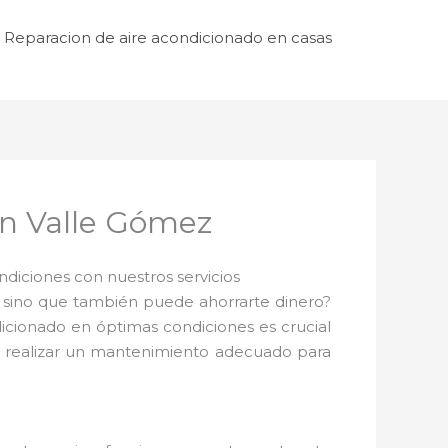
Reparacion de aire acondicionado en casas
en Valle Gómez
iciones con nuestros servicios
 sino que también puede ahorrarte dinero?
dicionado en óptimas condiciones es crucial
te realizar un mantenimiento adecuado para