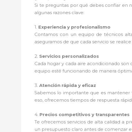
Si te preguntas por qué debes confiar en n
algunas razones clave:
1.
Experiencia y profesionalismo
Contamos con un equipo de técnicos alta
aseguramos de que cada servicio se realice 
2.
Servicios personalizados
Cada hogar y cada aire acondicionado son d
equipo esté funcionando de manera óptim
3.
Atención rápida y eficaz
Sabemos lo importante que es mantener t
eso, ofrecemos tiempos de respuesta rápidos
4.
Precios competitivos y transparentes
Te ofrecemos servicios de alta calidad a 
un presupuesto claro antes de comenzar el 