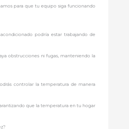
cargamos para que tu equipo siga funcionando
 acondicionado podría estar trabajando de
aya obstrucciones ni fugas, manteniendo la
podrás controlar la temperatura de manera
arantizando que la temperatura en tu hogar
ez?