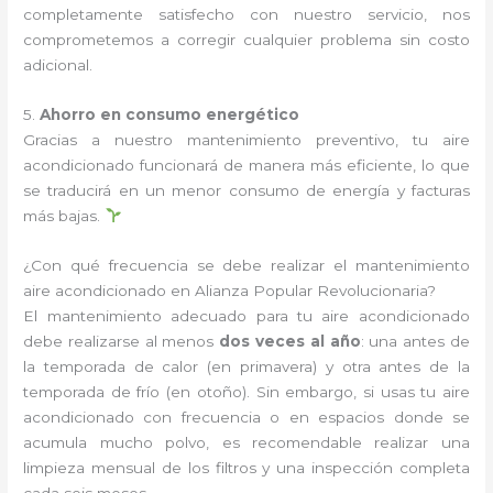
completamente satisfecho con nuestro servicio, nos
comprometemos a corregir cualquier problema sin costo
adicional.
5.
Ahorro en consumo energético
Gracias a nuestro mantenimiento preventivo, tu aire
acondicionado funcionará de manera más eficiente, lo que
se traducirá en un menor consumo de energía y facturas
más bajas.
¿Con qué frecuencia se debe realizar el mantenimiento
aire acondicionado en Alianza Popular Revolucionaria?
El mantenimiento adecuado para tu aire acondicionado
debe realizarse al menos
dos veces al año
: una antes de
la temporada de calor (en primavera) y otra antes de la
temporada de frío (en otoño). Sin embargo, si usas tu aire
acondicionado con frecuencia o en espacios donde se
acumula mucho polvo, es recomendable realizar una
limpieza mensual de los filtros y una inspección completa
cada seis meses.