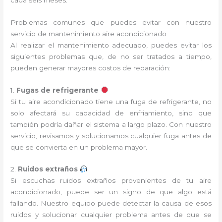
Problemas comunes que puedes evitar con nuestro
servicio de mantenimiento aire acondicionado
Al realizar el mantenimiento adecuado, puedes evitar los
siguientes problemas que, de no ser tratados a tiempo,
pueden generar mayores costos de reparación:
1.
Fugas de refrigerante
Si tu aire acondicionado tiene una fuga de refrigerante, no
solo afectará su capacidad de enfriamiento, sino que
también podría dañar el sistema a largo plazo. Con nuestro
servicio, revisamos y solucionamos cualquier fuga antes de
que se convierta en un problema mayor.
2.
Ruidos extraños
Si escuchas ruidos extraños provenientes de tu aire
acondicionado, puede ser un signo de que algo está
fallando. Nuestro equipo puede detectar la causa de esos
ruidos y solucionar cualquier problema antes de que se