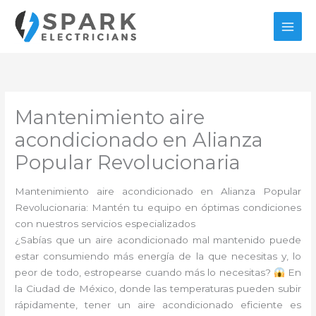
Ir
al
contenido
Mantenimiento aire
acondicionado en Alianza
Popular Revolucionaria
Mantenimiento aire acondicionado en Alianza Popular
Revolucionaria: Mantén tu equipo en óptimas condiciones
con nuestros servicios especializados
¿Sabías que un aire acondicionado mal mantenido puede
estar consumiendo más energía de la que necesitas y, lo
peor de todo, estropearse cuando más lo necesitas?
En
la Ciudad de México, donde las temperaturas pueden subir
rápidamente, tener un aire acondicionado eficiente es