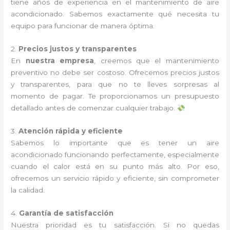
tiene años de experiencia en el mantenimiento de aire
acondicionado. Sabemos exactamente qué necesita tu
equipo para funcionar de manera óptima.
2.
Precios justos y transparentes
En
nuestra empresa
, creemos que el mantenimiento
preventivo no debe ser costoso. Ofrecemos precios justos
y transparentes, para que no te lleves sorpresas al
momento de pagar. Te proporcionamos un presupuesto
detallado antes de comenzar cualquier trabajo.
3.
Atención rápida y eficiente
Sabemos lo importante que es tener un aire
acondicionado funcionando perfectamente, especialmente
cuando el calor está en su punto más alto. Por eso,
ofrecemos un servicio rápido y eficiente, sin comprometer
la calidad.
4.
Garantía de satisfacción
Nuestra prioridad es tu satisfacción. Si no quedas