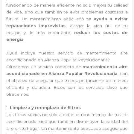
funcionando de manera eficiente no solo mejora tu calidad
de vida, sino que también te evita problemas costosos a
futuro. Un mantenimiento adecuado
te ayuda a evitar
reparaciones imprevistas
, alargar la vida útil de tu
equipo y, lo más importante,
reducir los costos de
energía
.
¿Qué incluye nuestro servicio de mantenimiento aire
acondicionado en Alianza Popular Revolucionaria?
Ofrecemos un servicio completo de
mantenimiento aire
acondicionado en Alianza Popular Revolucionaria
, con
el objetivo de asegurar que tu equipo funcione de manera
eficiente y duradera. Estos son los servicios clave que
ofrecemos:
1.
Limpieza y reemplazo de filtros
Los filtros sucios no solo afectan el rendimiento de tu aire
acondicionado, sino que también disminuyen la calidad del
aire en tu hogar. Un mantenimiento adecuado asegura que