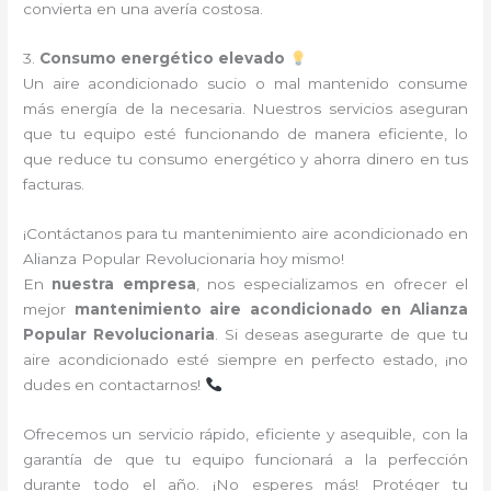
convierta en una avería costosa.
3.
Consumo energético elevado
Un aire acondicionado sucio o mal mantenido consume
más energía de la necesaria. Nuestros servicios aseguran
que tu equipo esté funcionando de manera eficiente, lo
que reduce tu consumo energético y ahorra dinero en tus
facturas.
¡Contáctanos para tu mantenimiento aire acondicionado en
Alianza Popular Revolucionaria hoy mismo!
En
nuestra empresa
, nos especializamos en ofrecer el
mejor
mantenimiento aire acondicionado en Alianza
Popular Revolucionaria
. Si deseas asegurarte de que tu
aire acondicionado esté siempre en perfecto estado, ¡no
dudes en contactarnos!
Ofrecemos un servicio rápido, eficiente y asequible, con la
garantía de que tu equipo funcionará a la perfección
durante todo el año. ¡No esperes más! Protéger tu