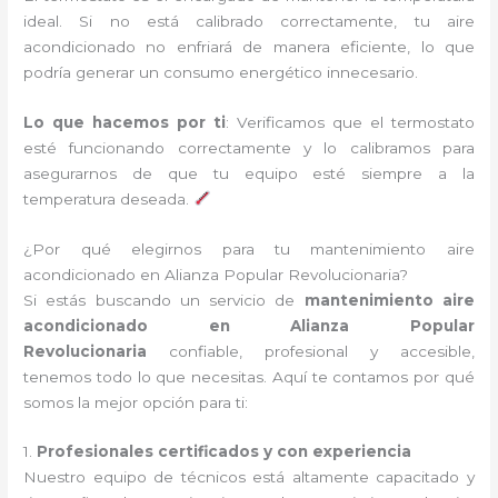
ideal. Si no está calibrado correctamente, tu aire
acondicionado no enfriará de manera eficiente, lo que
podría generar un consumo energético innecesario.
Lo que hacemos por ti
: Verificamos que el termostato
esté funcionando correctamente y lo calibramos para
asegurarnos de que tu equipo esté siempre a la
temperatura deseada.
¿Por qué elegirnos para tu mantenimiento aire
acondicionado en Alianza Popular Revolucionaria?
Si estás buscando un servicio de
mantenimiento aire
acondicionado en Alianza Popular
Revolucionaria
confiable, profesional y accesible,
tenemos todo lo que necesitas. Aquí te contamos por qué
somos la mejor opción para ti:
1.
Profesionales certificados y con experiencia
Nuestro equipo de técnicos está altamente capacitado y