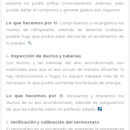
sistema no podrá enfriar correctamente. Además, esto
puede dañar el compresor y generar gastos aún mayores.
Lo que hacemos por ti
: Comprobamos y recargamos los
niveles de refrigerante, además de detectar cualquier
posible fuga que podría estar afectando el rendimiento de
tu equipo.
4.
Inspección de ductos y tuberías
Los ductos y las tuberías del aire acondicionado son
esenciales para que el aire circule de manera eficiente. Si
hay obstrucciones o fugas, tu equipo trabajará más de lo
necesario, lo que podría aumentar tus facturas de energía.
Lo que hacemos por ti
: Revisamos y limpiamos los
ductos de tu aire acondicionado, además de asegurarnos
de que las tuberías estén en perfecto estado.
5.
Verificación y calibración del termostato
El termostato es el encargado de mantener la temperatura