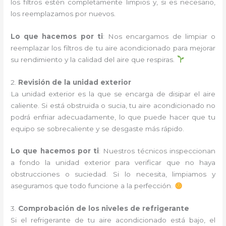
los filtros estén completamente limpios y, si es necesario,
los reemplazamos por nuevos.
Lo que hacemos por ti
: Nos encargamos de limpiar o
reemplazar los filtros de tu aire acondicionado para mejorar
su rendimiento y la calidad del aire que respiras.
2.
Revisión de la unidad exterior
La unidad exterior es la que se encarga de disipar el aire
caliente. Si está obstruida o sucia, tu aire acondicionado no
podrá enfriar adecuadamente, lo que puede hacer que tu
equipo se sobrecaliente y se desgaste más rápido.
Lo que hacemos por ti
: Nuestros técnicos inspeccionan
a fondo la unidad exterior para verificar que no haya
obstrucciones o suciedad. Si lo necesita, limpiamos y
aseguramos que todo funcione a la perfección.
3.
Comprobación de los niveles de refrigerante
Si el refrigerante de tu aire acondicionado está bajo, el