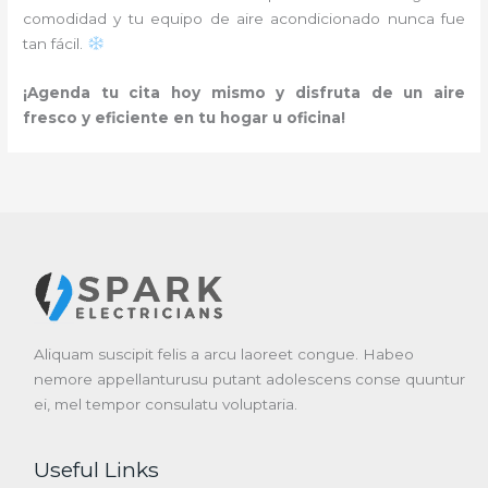
comodidad y tu equipo de aire acondicionado nunca fue
tan fácil.
¡Agenda tu cita hoy mismo y disfruta de un aire
fresco y eficiente en tu hogar u oficina!
Aliquam suscipit felis a arcu laoreet congue. Habeo
nemore appellanturusu putant adolescens conse quuntur
ei, mel tempor consulatu voluptaria.
Useful Links