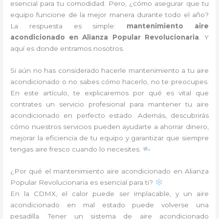
esencial para tu comodidad. Pero, ¿cómo asegurar que tu
equipo funcione de la mejor manera durante todo el año?
La respuesta es simple:
mantenimiento aire
acondicionado en Alianza Popular Revolucionaria
. Y
aquí es donde entramos nosotros.
Si aún no has considerado hacerle mantenimiento a tu aire
acondicionado o no sabes cómo hacerlo, no te preocupes.
En este artículo, te explicaremos por qué es vital que
contrates un servicio profesional para mantener tu aire
acondicionado en perfecto estado. Además, descubrirás
cómo nuestros servicios pueden ayudarte a ahorrar dinero,
mejorar la eficiencia de tu equipo y garantizar que siempre
tengas aire fresco cuando lo necesites.
¿Por qué el mantenimiento aire acondicionado en Alianza
Popular Revolucionaria es esencial para ti?
En la CDMX, el calor puede ser implacable, y un aire
acondicionado en mal estado puede volverse una
pesadilla. Tener un sistema de aire acondicionado