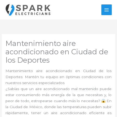
Ir
al
contenido
Mantenimiento aire
acondicionado en Ciudad de
los Deportes
Mantenimiento aire acondicionado en Ciudad de los
Deportes: Mantén tu equipo en óptimas condiciones con
nuestros servicios especializados
¿Sabías que un aire acondicionado mal mantenido puede
estar consumiendo más energía de la que necesitas y, lo
peor de todo, estropearse cuando más lo necesitas?
En
la Ciudad de México, donde las temperaturas pueden subir
rápidamente, tener un aire acondicionado eficiente es