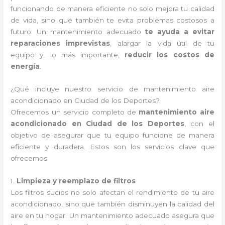
funcionando de manera eficiente no solo mejora tu calidad
de vida, sino que también te evita problemas costosos a
futuro. Un mantenimiento adecuado
te ayuda a evitar
reparaciones imprevistas
, alargar la vida útil de tu
equipo y, lo más importante,
reducir los costos de
energía
.
¿Qué incluye nuestro servicio de mantenimiento aire
acondicionado en Ciudad de los Deportes?
Ofrecemos un servicio completo de
mantenimiento aire
acondicionado en Ciudad de los Deportes
, con el
objetivo de asegurar que tu equipo funcione de manera
eficiente y duradera. Estos son los servicios clave que
ofrecemos:
1.
Limpieza y reemplazo de filtros
Los filtros sucios no solo afectan el rendimiento de tu aire
acondicionado, sino que también disminuyen la calidad del
aire en tu hogar. Un mantenimiento adecuado asegura que