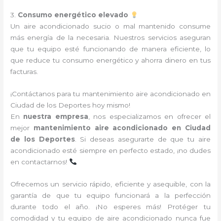
3.
Consumo energético elevado
Un aire acondicionado sucio o mal mantenido consume
más energía de la necesaria. Nuestros servicios aseguran
que tu equipo esté funcionando de manera eficiente, lo
que reduce tu consumo energético y ahorra dinero en tus
facturas.
¡Contáctanos para tu mantenimiento aire acondicionado en
Ciudad de los Deportes hoy mismo!
En
nuestra empresa
, nos especializamos en ofrecer el
mejor
mantenimiento aire acondicionado en Ciudad
de los Deportes
. Si deseas asegurarte de que tu aire
acondicionado esté siempre en perfecto estado, ¡no dudes
en contactarnos!
Ofrecemos un servicio rápido, eficiente y asequible, con la
garantía de que tu equipo funcionará a la perfección
durante todo el año. ¡No esperes más! Protéger tu
comodidad y tu equipo de aire acondicionado nunca fue