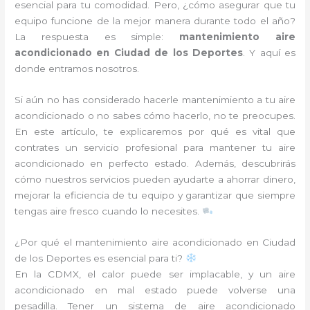
esencial para tu comodidad. Pero, ¿cómo asegurar que tu
equipo funcione de la mejor manera durante todo el año?
La respuesta es simple:
mantenimiento aire
acondicionado en Ciudad de los Deportes
. Y aquí es
donde entramos nosotros.
Si aún no has considerado hacerle mantenimiento a tu aire
acondicionado o no sabes cómo hacerlo, no te preocupes.
En este artículo, te explicaremos por qué es vital que
contrates un servicio profesional para mantener tu aire
acondicionado en perfecto estado. Además, descubrirás
cómo nuestros servicios pueden ayudarte a ahorrar dinero,
mejorar la eficiencia de tu equipo y garantizar que siempre
tengas aire fresco cuando lo necesites.
¿Por qué el mantenimiento aire acondicionado en Ciudad
de los Deportes es esencial para ti?
En la CDMX, el calor puede ser implacable, y un aire
acondicionado en mal estado puede volverse una
pesadilla. Tener un sistema de aire acondicionado