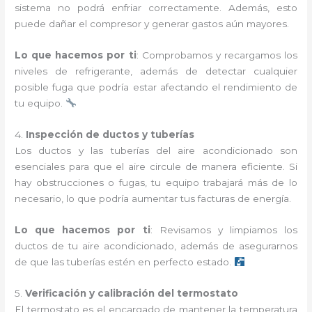
sistema no podrá enfriar correctamente. Además, esto
puede dañar el compresor y generar gastos aún mayores.
Lo que hacemos por ti
: Comprobamos y recargamos los
niveles de refrigerante, además de detectar cualquier
posible fuga que podría estar afectando el rendimiento de
tu equipo.
4.
Inspección de ductos y tuberías
Los ductos y las tuberías del aire acondicionado son
esenciales para que el aire circule de manera eficiente. Si
hay obstrucciones o fugas, tu equipo trabajará más de lo
necesario, lo que podría aumentar tus facturas de energía.
Lo que hacemos por ti
: Revisamos y limpiamos los
ductos de tu aire acondicionado, además de asegurarnos
de que las tuberías estén en perfecto estado.
5.
Verificación y calibración del termostato
El termostato es el encargado de mantener la temperatura