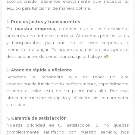
acondicionado. Sabemos exactamente qué necesita tu
equipo para funcionar de manera óptima.
2.
Precios justos y transparentes
En
nuestra empresa
, creemos que el mantenimiento
preventivo no debe ser costoso. Ofrecemos precios justos
y transparentes, para que no te lleves sorpresas al
momento de pagar. Te proporcionamos un presupuesto
detallado antes de comenzar cualquier trabajo.
3.
Atención rápida y eficiente
Sabemos lo importante que es tener un aire
acondicionado funcionando perfectamente, especialmente
cuando el calor está en su punto más alto. Por eso,
ofrecemos un servicio rápido y eficiente, sin comprometer
la calidad.
4.
Garantía de satisfacción
Nuestra prioridad es tu satisfacción. Si no quedas
completamente satisfecho con nuestro servicio, nos