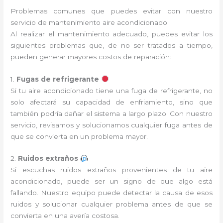
Problemas comunes que puedes evitar con nuestro
servicio de mantenimiento aire acondicionado
Al realizar el mantenimiento adecuado, puedes evitar los
siguientes problemas que, de no ser tratados a tiempo,
pueden generar mayores costos de reparación:
1.
Fugas de refrigerante
Si tu aire acondicionado tiene una fuga de refrigerante, no
solo afectará su capacidad de enfriamiento, sino que
también podría dañar el sistema a largo plazo. Con nuestro
servicio, revisamos y solucionamos cualquier fuga antes de
que se convierta en un problema mayor.
2.
Ruidos extraños
Si escuchas ruidos extraños provenientes de tu aire
acondicionado, puede ser un signo de que algo está
fallando. Nuestro equipo puede detectar la causa de esos
ruidos y solucionar cualquier problema antes de que se
convierta en una avería costosa.