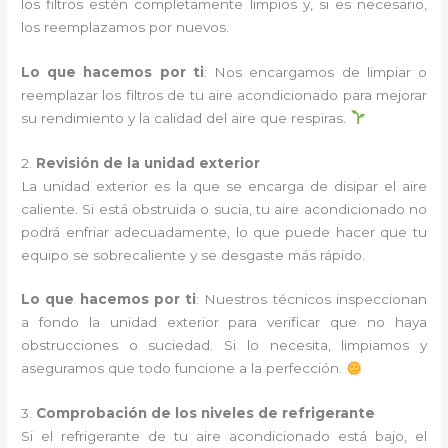
los filtros estén completamente limpios y, si es necesario,
los reemplazamos por nuevos.
Lo que hacemos por ti
: Nos encargamos de limpiar o
reemplazar los filtros de tu aire acondicionado para mejorar
su rendimiento y la calidad del aire que respiras.
2.
Revisión de la unidad exterior
La unidad exterior es la que se encarga de disipar el aire
caliente. Si está obstruida o sucia, tu aire acondicionado no
podrá enfriar adecuadamente, lo que puede hacer que tu
equipo se sobrecaliente y se desgaste más rápido.
Lo que hacemos por ti
: Nuestros técnicos inspeccionan
a fondo la unidad exterior para verificar que no haya
obstrucciones o suciedad. Si lo necesita, limpiamos y
aseguramos que todo funcione a la perfección.
3.
Comprobación de los niveles de refrigerante
Si el refrigerante de tu aire acondicionado está bajo, el