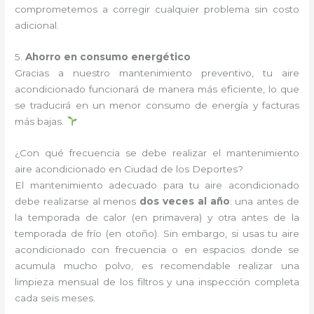
comprometemos a corregir cualquier problema sin costo
adicional.
5.
Ahorro en consumo energético
Gracias a nuestro mantenimiento preventivo, tu aire
acondicionado funcionará de manera más eficiente, lo que
se traducirá en un menor consumo de energía y facturas
más bajas.
¿Con qué frecuencia se debe realizar el mantenimiento
aire acondicionado en Ciudad de los Deportes?
El mantenimiento adecuado para tu aire acondicionado
debe realizarse al menos
dos veces al año
: una antes de
la temporada de calor (en primavera) y otra antes de la
temporada de frío (en otoño). Sin embargo, si usas tu aire
acondicionado con frecuencia o en espacios donde se
acumula mucho polvo, es recomendable realizar una
limpieza mensual de los filtros y una inspección completa
cada seis meses.