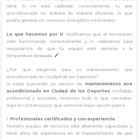
ideal. Si no está calibrado correctamente, tu aire
acondicionado no enfriará de manera eficiente, lo que
podría generar un consumo energético innecesario.
Lo que hacemos por ti
: Verificamos que el termostato
esté funcionando correctamente y lo calibramos para
asegurarnos de que tu equipo esté siempre a la
temperatura deseada.
¿Por qué elegirnos para tu mantenimiento aire
acondicionado en Ciudad de los Deportes?
Si estás buscando un servicio de
mantenimiento aire
acondicionado en Ciudad de los Deportes
confiable,
profesional y accesible, tenemos todo lo que necesitas.
Aquí te contamos por qué somos la mejor opción para ti:
1.
Profesionales certificados y con experiencia
Nuestro equipo de técnicos está altamente capacitado y
tiene años de experiencia en el mantenimiento de aire