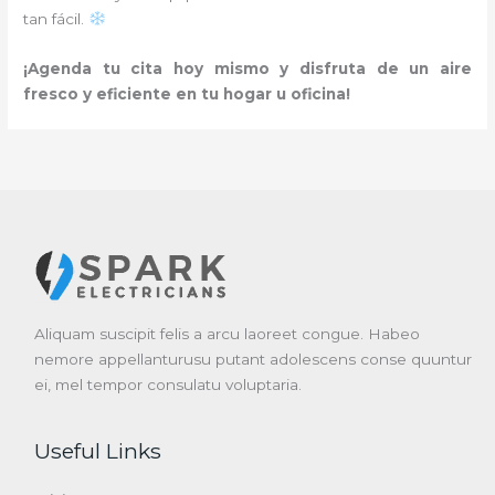
tan fácil.
¡Agenda tu cita hoy mismo y disfruta de un aire
fresco y eficiente en tu hogar u oficina!
Aliquam suscipit felis a arcu laoreet congue. Habeo
nemore appellanturusu putant adolescens conse quuntur
ei, mel tempor consulatu voluptaria.
Useful Links