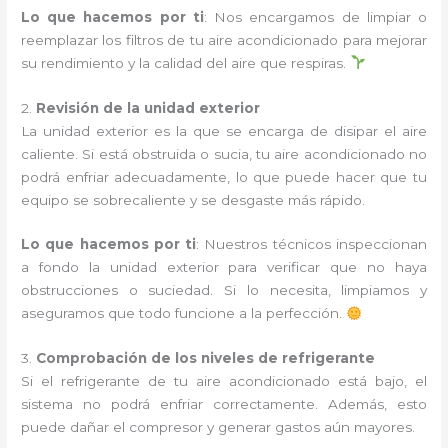
Lo que hacemos por ti
: Nos encargamos de limpiar o
reemplazar los filtros de tu aire acondicionado para mejorar
su rendimiento y la calidad del aire que respiras.
2.
Revisión de la unidad exterior
La unidad exterior es la que se encarga de disipar el aire
caliente. Si está obstruida o sucia, tu aire acondicionado no
podrá enfriar adecuadamente, lo que puede hacer que tu
equipo se sobrecaliente y se desgaste más rápido.
Lo que hacemos por ti
: Nuestros técnicos inspeccionan
a fondo la unidad exterior para verificar que no haya
obstrucciones o suciedad. Si lo necesita, limpiamos y
aseguramos que todo funcione a la perfección.
3.
Comprobación de los niveles de refrigerante
Si el refrigerante de tu aire acondicionado está bajo, el
sistema no podrá enfriar correctamente. Además, esto
puede dañar el compresor y generar gastos aún mayores.