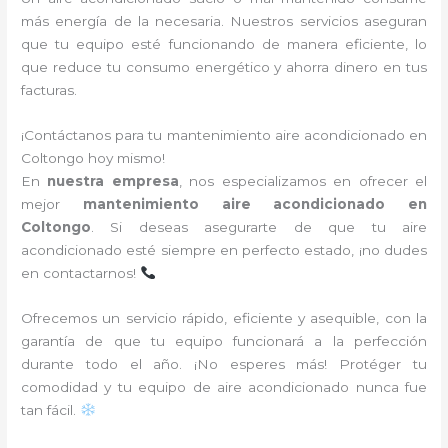
más energía de la necesaria. Nuestros servicios aseguran
que tu equipo esté funcionando de manera eficiente, lo
que reduce tu consumo energético y ahorra dinero en tus
facturas.
¡Contáctanos para tu mantenimiento aire acondicionado en
Coltongo hoy mismo!
En
nuestra empresa
, nos especializamos en ofrecer el
mejor
mantenimiento aire acondicionado en
Coltongo
. Si deseas asegurarte de que tu aire
acondicionado esté siempre en perfecto estado, ¡no dudes
en contactarnos!
Ofrecemos un servicio rápido, eficiente y asequible, con la
garantía de que tu equipo funcionará a la perfección
durante todo el año. ¡No esperes más! Protéger tu
comodidad y tu equipo de aire acondicionado nunca fue
tan fácil.