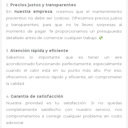
2.
Precios justos y transparentes
En
nuestra empresa
, creemos que el mantenimiento
preventivo no debe ser costoso. Ofrecemos precios justos
y transparentes, para que no te lleves sorpresas al
momento de pagar. Te proporcionamos un presupuesto
detallado antes de comenzar cualquier trabajo.
3.
Atención rápida y eficiente
Sabemos lo importante que es tener un aire
acondicionado funcionando perfectamente, especialmente
cuando el calor está en su punto más alto. Por eso,
ofrecemos un servicio rápido y eficiente, sin comprometer
la calidad.
4.
Garantía de satisfacción
Nuestra prioridad es tu satisfacción. Si no quedas
completamente satisfecho con nuestro servicio, nos
comprometemos a corregir cualquier problema sin costo
adicional.