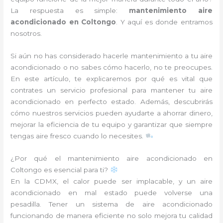
La respuesta es simple:
mantenimiento aire
acondicionado en Coltongo
. Y aquí es donde entramos
nosotros.
Si aún no has considerado hacerle mantenimiento a tu aire
acondicionado o no sabes cómo hacerlo, no te preocupes.
En este artículo, te explicaremos por qué es vital que
contrates un servicio profesional para mantener tu aire
acondicionado en perfecto estado. Además, descubrirás
cómo nuestros servicios pueden ayudarte a ahorrar dinero,
mejorar la eficiencia de tu equipo y garantizar que siempre
tengas aire fresco cuando lo necesites.
¿Por qué el mantenimiento aire acondicionado en
Coltongo es esencial para ti?
En la CDMX, el calor puede ser implacable, y un aire
acondicionado en mal estado puede volverse una
pesadilla. Tener un sistema de aire acondicionado
funcionando de manera eficiente no solo mejora tu calidad