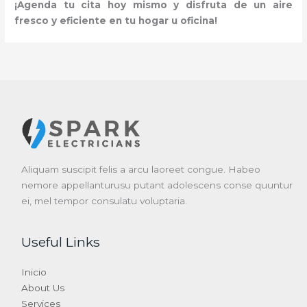
¡Agenda tu cita hoy mismo y disfruta de un aire
fresco y eficiente en tu hogar u oficina!
Aliquam suscipit felis a arcu laoreet congue. Habeo
nemore appellanturusu putant adolescens conse quuntur
ei, mel tempor consulatu voluptaria.
Useful Links
Inicio
About Us
Services