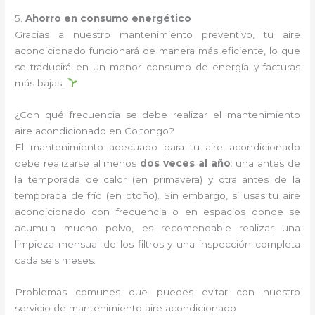
5.
Ahorro en consumo energético
Gracias a nuestro mantenimiento preventivo, tu aire
acondicionado funcionará de manera más eficiente, lo que
se traducirá en un menor consumo de energía y facturas
más bajas.
¿Con qué frecuencia se debe realizar el mantenimiento
aire acondicionado en Coltongo?
El mantenimiento adecuado para tu aire acondicionado
debe realizarse al menos
dos veces al año
: una antes de
la temporada de calor (en primavera) y otra antes de la
temporada de frío (en otoño). Sin embargo, si usas tu aire
acondicionado con frecuencia o en espacios donde se
acumula mucho polvo, es recomendable realizar una
limpieza mensual de los filtros y una inspección completa
cada seis meses.
Problemas comunes que puedes evitar con nuestro
servicio de mantenimiento aire acondicionado