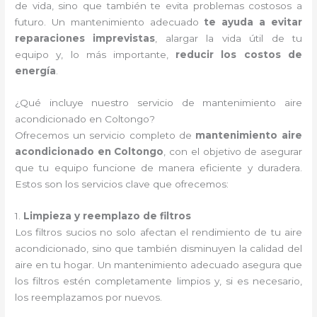
de vida, sino que también te evita problemas costosos a
futuro. Un mantenimiento adecuado
te ayuda a evitar
reparaciones imprevistas
, alargar la vida útil de tu
equipo y, lo más importante,
reducir los costos de
energía
.
¿Qué incluye nuestro servicio de mantenimiento aire
acondicionado en Coltongo?
Ofrecemos un servicio completo de
mantenimiento aire
acondicionado en Coltongo
, con el objetivo de asegurar
que tu equipo funcione de manera eficiente y duradera.
Estos son los servicios clave que ofrecemos:
1.
Limpieza y reemplazo de filtros
Los filtros sucios no solo afectan el rendimiento de tu aire
acondicionado, sino que también disminuyen la calidad del
aire en tu hogar. Un mantenimiento adecuado asegura que
los filtros estén completamente limpios y, si es necesario,
los reemplazamos por nuevos.