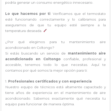
podría generar un consumo energético innecesario.
Lo que hacemos por ti
: Verificamos que el termostato
esté funcionando correctamente y lo calibramos para
asegurarnos de que tu equipo esté siempre a la
temperatura deseada.
¿Por qué elegirnos para tu mantenimiento aire
acondicionado en Coltongo?
Si estás buscando un servicio de
mantenimiento aire
acondicionado en Coltongo
confiable, profesional y
accesible, tenemos todo lo que necesitas. Aquí te
contamos por qué somos la mejor opción para ti:
1.
Profesionales certificados y con experiencia
Nuestro equipo de técnicos está altamente capacitado y
tiene años de experiencia en el mantenimiento de aire
acondicionado. Sabemos exactamente qué necesita tu
equipo para funcionar de manera óptima.