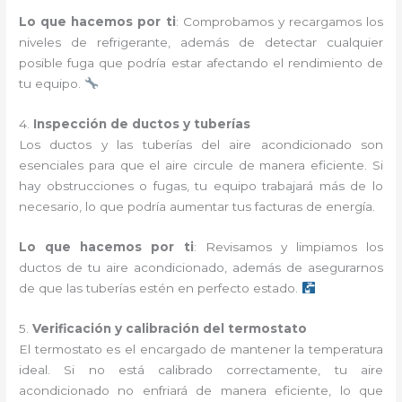
Lo que hacemos por ti
: Comprobamos y recargamos los
niveles de refrigerante, además de detectar cualquier
posible fuga que podría estar afectando el rendimiento de
tu equipo.
4.
Inspección de ductos y tuberías
Los ductos y las tuberías del aire acondicionado son
esenciales para que el aire circule de manera eficiente. Si
hay obstrucciones o fugas, tu equipo trabajará más de lo
necesario, lo que podría aumentar tus facturas de energía.
Lo que hacemos por ti
: Revisamos y limpiamos los
ductos de tu aire acondicionado, además de asegurarnos
de que las tuberías estén en perfecto estado.
5.
Verificación y calibración del termostato
El termostato es el encargado de mantener la temperatura
ideal. Si no está calibrado correctamente, tu aire
acondicionado no enfriará de manera eficiente, lo que