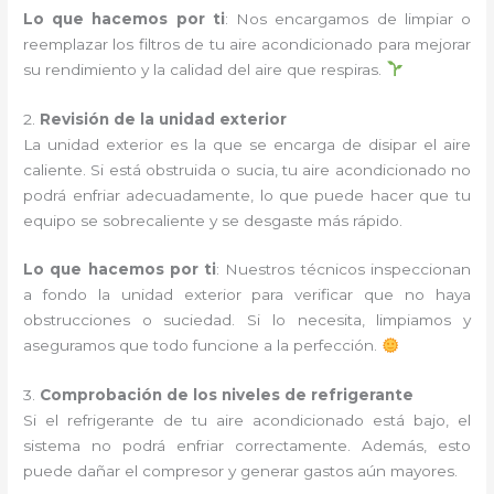
Lo que hacemos por ti
: Nos encargamos de limpiar o
reemplazar los filtros de tu aire acondicionado para mejorar
su rendimiento y la calidad del aire que respiras.
2.
Revisión de la unidad exterior
La unidad exterior es la que se encarga de disipar el aire
caliente. Si está obstruida o sucia, tu aire acondicionado no
podrá enfriar adecuadamente, lo que puede hacer que tu
equipo se sobrecaliente y se desgaste más rápido.
Lo que hacemos por ti
: Nuestros técnicos inspeccionan
a fondo la unidad exterior para verificar que no haya
obstrucciones o suciedad. Si lo necesita, limpiamos y
aseguramos que todo funcione a la perfección.
3.
Comprobación de los niveles de refrigerante
Si el refrigerante de tu aire acondicionado está bajo, el
sistema no podrá enfriar correctamente. Además, esto
puede dañar el compresor y generar gastos aún mayores.