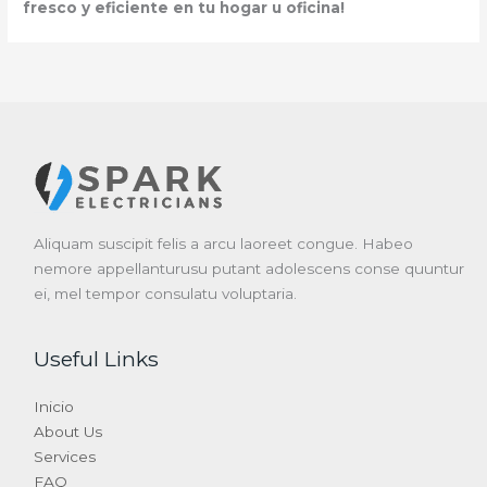
fresco y eficiente en tu hogar u oficina!
Aliquam suscipit felis a arcu laoreet congue. Habeo
nemore appellanturusu putant adolescens conse quuntur
ei, mel tempor consulatu voluptaria.
Useful Links
Inicio
About Us
Services
FAQ