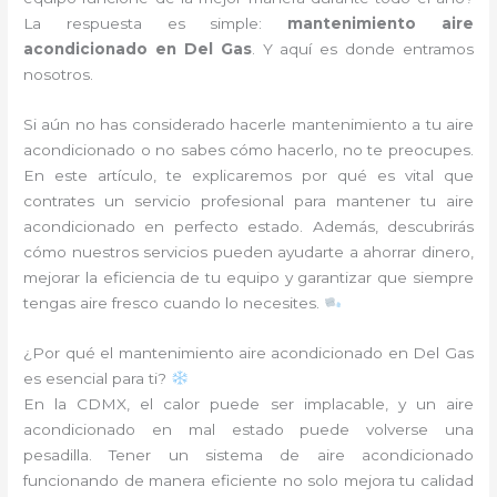
La respuesta es simple:
mantenimiento aire
acondicionado en Del Gas
. Y aquí es donde entramos
nosotros.
Si aún no has considerado hacerle mantenimiento a tu aire
acondicionado o no sabes cómo hacerlo, no te preocupes.
En este artículo, te explicaremos por qué es vital que
contrates un servicio profesional para mantener tu aire
acondicionado en perfecto estado. Además, descubrirás
cómo nuestros servicios pueden ayudarte a ahorrar dinero,
mejorar la eficiencia de tu equipo y garantizar que siempre
tengas aire fresco cuando lo necesites.
¿Por qué el mantenimiento aire acondicionado en Del Gas
es esencial para ti?
En la CDMX, el calor puede ser implacable, y un aire
acondicionado en mal estado puede volverse una
pesadilla. Tener un sistema de aire acondicionado
funcionando de manera eficiente no solo mejora tu calidad