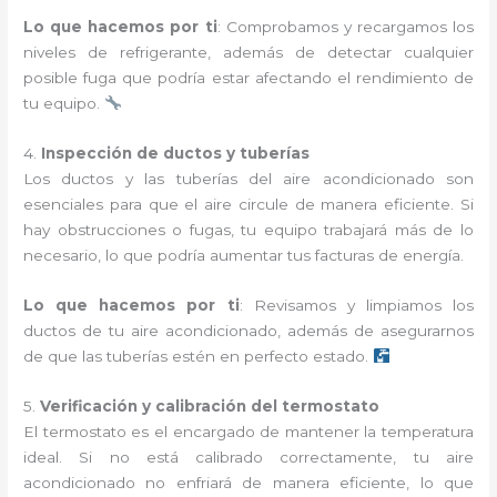
Lo que hacemos por ti
: Comprobamos y recargamos los
niveles de refrigerante, además de detectar cualquier
posible fuga que podría estar afectando el rendimiento de
tu equipo.
4.
Inspección de ductos y tuberías
Los ductos y las tuberías del aire acondicionado son
esenciales para que el aire circule de manera eficiente. Si
hay obstrucciones o fugas, tu equipo trabajará más de lo
necesario, lo que podría aumentar tus facturas de energía.
Lo que hacemos por ti
: Revisamos y limpiamos los
ductos de tu aire acondicionado, además de asegurarnos
de que las tuberías estén en perfecto estado.
5.
Verificación y calibración del termostato
El termostato es el encargado de mantener la temperatura
ideal. Si no está calibrado correctamente, tu aire
acondicionado no enfriará de manera eficiente, lo que