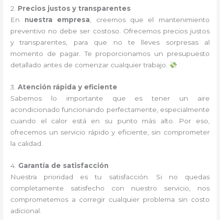
2.
Precios justos y transparentes
En
nuestra empresa
, creemos que el mantenimiento
preventivo no debe ser costoso. Ofrecemos precios justos
y transparentes, para que no te lleves sorpresas al
momento de pagar. Te proporcionamos un presupuesto
detallado antes de comenzar cualquier trabajo.
3.
Atención rápida y eficiente
Sabemos lo importante que es tener un aire
acondicionado funcionando perfectamente, especialmente
cuando el calor está en su punto más alto. Por eso,
ofrecemos un servicio rápido y eficiente, sin comprometer
la calidad.
4.
Garantía de satisfacción
Nuestra prioridad es tu satisfacción. Si no quedas
completamente satisfecho con nuestro servicio, nos
comprometemos a corregir cualquier problema sin costo
adicional.