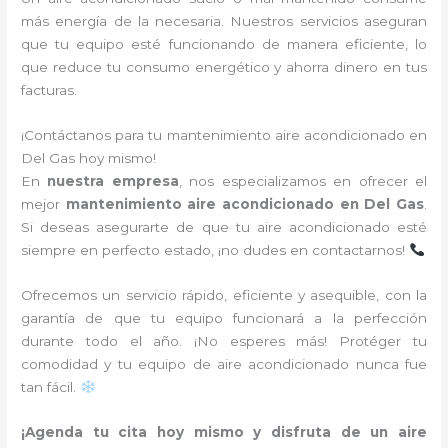
más energía de la necesaria. Nuestros servicios aseguran
que tu equipo esté funcionando de manera eficiente, lo
que reduce tu consumo energético y ahorra dinero en tus
facturas.
¡Contáctanos para tu mantenimiento aire acondicionado en
Del Gas hoy mismo!
En
nuestra empresa
, nos especializamos en ofrecer el
mejor
mantenimiento aire acondicionado en Del Gas
.
Si deseas asegurarte de que tu aire acondicionado esté
siempre en perfecto estado, ¡no dudes en contactarnos!
Ofrecemos un servicio rápido, eficiente y asequible, con la
garantía de que tu equipo funcionará a la perfección
durante todo el año. ¡No esperes más! Protéger tu
comodidad y tu equipo de aire acondicionado nunca fue
tan fácil.
¡Agenda tu cita hoy mismo y disfruta de un aire