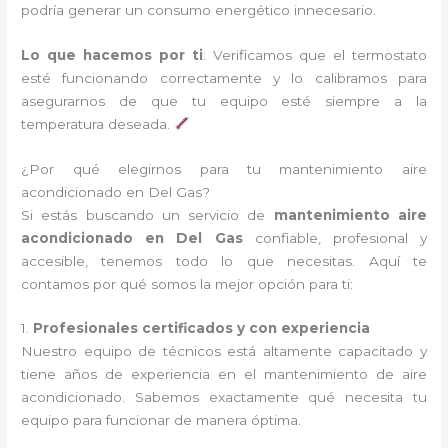
podría generar un consumo energético innecesario.
Lo que hacemos por ti
: Verificamos que el termostato
esté funcionando correctamente y lo calibramos para
asegurarnos de que tu equipo esté siempre a la
temperatura deseada.
¿Por qué elegirnos para tu mantenimiento aire
acondicionado en Del Gas?
Si estás buscando un servicio de
mantenimiento aire
acondicionado en Del Gas
confiable, profesional y
accesible, tenemos todo lo que necesitas. Aquí te
contamos por qué somos la mejor opción para ti:
1.
Profesionales certificados y con experiencia
Nuestro equipo de técnicos está altamente capacitado y
tiene años de experiencia en el mantenimiento de aire
acondicionado. Sabemos exactamente qué necesita tu
equipo para funcionar de manera óptima.