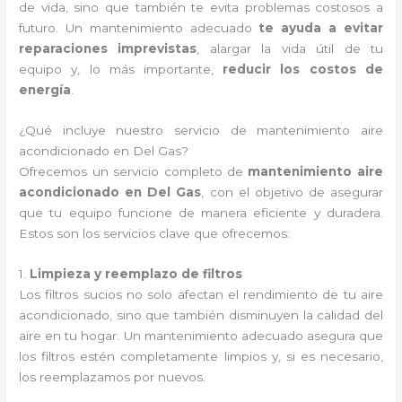
de vida, sino que también te evita problemas costosos a
futuro. Un mantenimiento adecuado
te ayuda a evitar
reparaciones imprevistas
, alargar la vida útil de tu
equipo y, lo más importante,
reducir los costos de
energía
.
¿Qué incluye nuestro servicio de mantenimiento aire
acondicionado en Del Gas?
Ofrecemos un servicio completo de
mantenimiento aire
acondicionado en Del Gas
, con el objetivo de asegurar
que tu equipo funcione de manera eficiente y duradera.
Estos son los servicios clave que ofrecemos:
1.
Limpieza y reemplazo de filtros
Los filtros sucios no solo afectan el rendimiento de tu aire
acondicionado, sino que también disminuyen la calidad del
aire en tu hogar. Un mantenimiento adecuado asegura que
los filtros estén completamente limpios y, si es necesario,
los reemplazamos por nuevos.