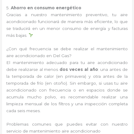
5.
Ahorro en consumo energético
Gracias a nuestro mantenimiento preventivo, tu aire
acondicionado funcionará de manera más eficiente, lo que
se traducirá en un menor consumo de energía y facturas
más bajas.
¿Con qué frecuencia se debe realizar el mantenimiento
aire acondicionado en Del Gas?
El mantenimiento adecuado para tu aire acondicionado
debe realizarse al menos
dos veces al año
: una antes de
la temporada de calor (en primavera) y otra antes de la
temporada de frío (en otoño). Sin embargo, si usas tu aire
acondicionado con frecuencia o en espacios donde se
acumula mucho polvo, es recomendable realizar una
limpieza mensual de los filtros y una inspección completa
cada seis meses.
Problemas comunes que puedes evitar con nuestro
servicio de mantenimiento aire acondicionado