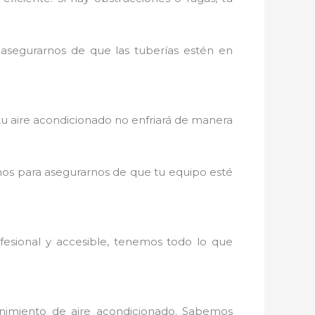
 asegurarnos de que las tuberías estén en
tu aire acondicionado no enfriará de manera
mos para asegurarnos de que tu equipo esté
fesional y accesible, tenemos todo lo que
enimiento de aire acondicionado. Sabemos