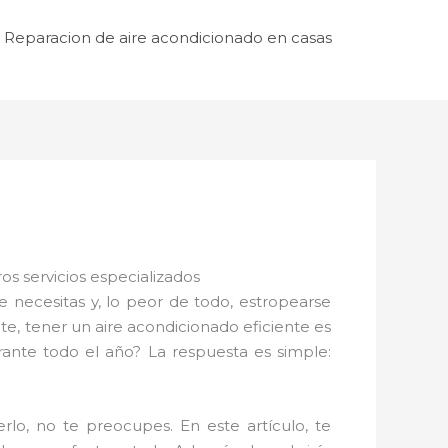
Reparacion de aire acondicionado en casas
s servicios especializados
necesitas y, lo peor de todo, estropearse
, tener un aire acondicionado eficiente es
ante todo el año? La respuesta es simple:
o, no te preocupes. En este artículo, te