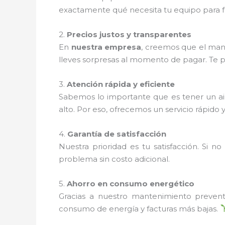
exactamente qué necesita tu equipo para 
2.
Precios justos y transparentes
En
nuestra empresa
, creemos que el man
lleves sorpresas al momento de pagar. Te 
3.
Atención rápida y eficiente
Sabemos lo importante que es tener un a
alto. Por eso, ofrecemos un servicio rápido 
4.
Garantía de satisfacción
Nuestra prioridad es tu satisfacción. Si
problema sin costo adicional.
5.
Ahorro en consumo energético
Gracias a nuestro mantenimiento prevent
consumo de energía y facturas más bajas.