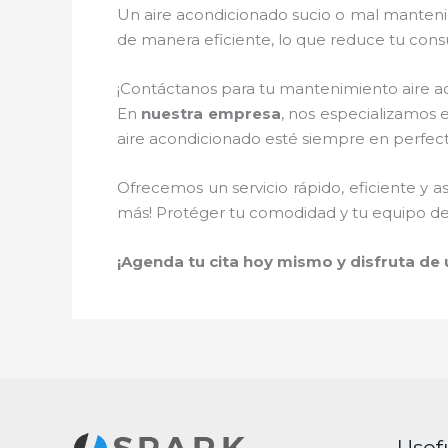
Un aire acondicionado sucio o mal manteni
de manera eficiente, lo que reduce tu cons
¡Contáctanos para tu mantenimiento aire 
En
nuestra empresa
, nos especializamos 
aire acondicionado esté siempre en perfec
Ofrecemos un servicio rápido, eficiente y a
más! Protéger tu comodidad y tu equipo de 
¡Agenda tu cita hoy mismo y disfruta de un
Usef