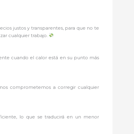
ios justos y transparentes, para que no te
ar cualquier trabajo.
nte cuando el calor está en su punto más
o, nos comprometemos a corregir cualquier
iciente, lo que se traducirá en un menor