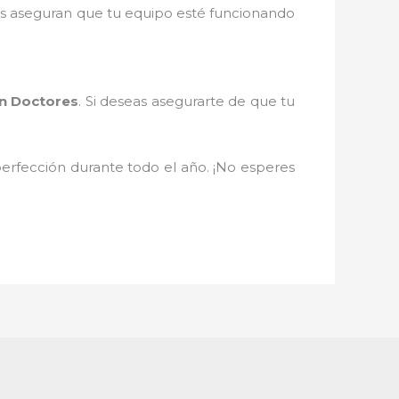
os aseguran que tu equipo esté funcionando
n Doctores
. Si deseas asegurarte de que tu
 perfección durante todo el año. ¡No esperes