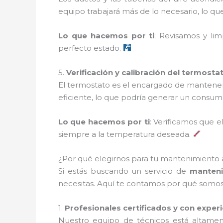
equipo trabajará más de lo necesario, lo qu
Lo que hacemos por ti
: Revisamos y li
perfecto estado.
5.
Verificación y calibración del termosta
El termostato es el encargado de mantener 
eficiente, lo que podría generar un consum
Lo que hacemos por ti
: Verificamos que 
siempre a la temperatura deseada.
¿Por qué elegirnos para tu mantenimiento 
Si estás buscando un servicio de
manteni
necesitas. Aquí te contamos por qué somos 
1.
Profesionales certificados y con exper
Nuestro equipo de técnicos está altamen