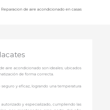
Reparacion de aire acondicionado en casas
lacates
de aire acondicionado son ideales; ubicados
matización de forma correcta.
 seguro y eficaz, logrando una temperatura
 autorizado y especializado, cumpliendo las