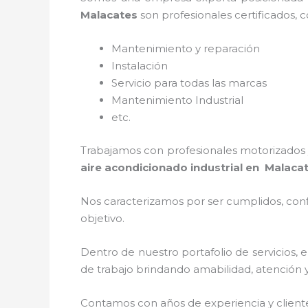
Malacates
son profesionales certificados,
Mantenimiento y reparación
Instalación
Servicio para todas las marcas
Mantenimiento Industrial
etc.
Trabajamos con profesionales motorizados y
aire acondicionado industrial
en Malaca
Nos caracterizamos por ser cumplidos, confi
objetivo.
Dentro de nuestro portafolio de servicios, e
de trabajo brindando amabilidad, atención y 
Contamos con años de experiencia y client