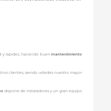
ad y rapidez, haciendo buen
mantenimiento
stros clientes, siendo ustedes nuestro mayor
es
dispone de instaladores y un gran equipo