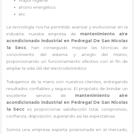
Mayor higiene
ahorro energético
etc
La tecnología nos ha permitido avanzar y evolucionar en la
industria, nuestra empresa de
mantenimiento aire
acondicionado industrial
en Pedregal De San Nicolas
1a Secc
, han conseguido mejorar las técnicas de
conocimiento del sistema y arreglo del mismo,
proporcionando un funcionamiento efectivo con el fin de
ampliar la vida útil del electrodoméstico.
Trabajamos de la mano con nuestros clientes, entregando
resultados confiables y seguros. El propósito de brindar un
excelente servicio de
mantenimiento aire
acondicionado industrial
en Pedregal De San Nicolas
1a Secc
es proporcionar satisfacción total, compromiso,
confianza, disposición, superando así las expectativas.
Somos una empresa experta posicionada en el mercado,