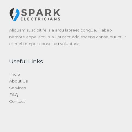
Aliquam suscipit felis a arcu laoreet congue. Habeo
nemore appellanturusu putant adolescens conse quuntur
ei, mel tempor consulatu voluptaria.
Useful Links
Inicio
About Us
Services
FAQ
Contact