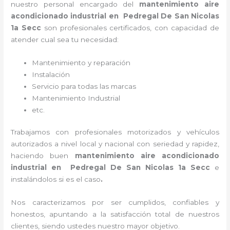
nuestro personal encargado del
mantenimiento aire
acondicionado industrial
en Pedregal De San Nicolas
1a Secc
son profesionales certificados, con capacidad de
atender cual sea tu necesidad:
Mantenimiento y reparación
Instalación
Servicio para todas las marcas
Mantenimiento Industrial
etc.
Trabajamos con profesionales motorizados y vehículos
autorizados a nivel local y nacional con seriedad y rapidez,
haciendo buen
mantenimiento aire acondicionado
industrial
en Pedregal De San Nicolas 1a Secc
e
instalándolos si es el caso
.
Nos caracterizamos por ser cumplidos, confiables y
honestos, apuntando a la satisfacción total de nuestros
clientes, siendo ustedes nuestro mayor objetivo.