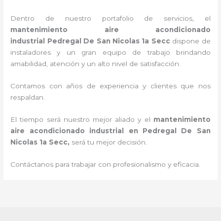
Dentro de nuestro portafolio de servicios, el
mantenimiento aire acondicionado
industrial
Pedregal De San Nicolas 1a Secc
dispone de
instaladores y un gran equipo de trabajo brindando
amabilidad, atención y un alto nivel de satisfacción.
Contamos con años de experiencia y clientes que nos
respaldan.
El tiempo será nuestro mejor aliado y el
mantenimiento
aire acondicionado industrial en Pedregal De San
Nicolas 1a Secc
,
será tu mejor decisión.
Contáctanos para trabajar con profesionalismo y eficacia.