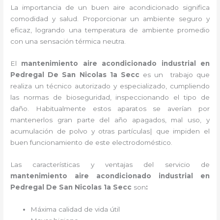
La importancia de un buen aire acondicionado significa
comodidad y salud. Proporcionar un ambiente seguro y
eficaz, logrando una temperatura de ambiente promedio
con una sensación térmica neutra.
El
mantenimiento aire acondicionado industrial
en
Pedregal De San Nicolas 1a Secc
es un
trabajo que
realiza un técnico autorizado y especializado, cumpliendo
las normas de bioseguridad, inspeccionando el tipo de
daño. Habitualmente estos aparatos se averían por
mantenerlos gran parte del año apagados, mal uso, y
acumulación de polvo y otras partículas| que impiden el
buen funcionamiento de este electrodoméstico.
Las características y ventajas del servicio de
mantenimiento aire acondicionado industrial
en
Pedregal De San Nicolas 1a Secc
son
:
Máxima calidad de vida útil