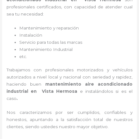
profesionales certificados, con capacidad de atender cual
sea tu necesidad:
Mantenimiento y reparación
Instalación
Servicio para todas las marcas
Mantenimiento Industrial
etc.
Trabajamos con profesionales motorizados y vehículos
autorizados a nivel local y nacional con seriedad y rapidez,
haciendo buen
mantenimiento aire acondicionado
industrial
en Vista Hermosa
e instalándolos si es el
caso
.
Nos caracterizamos por ser cumplidos, confiables y
honestos, apuntando a la satisfacción total de nuestros
clientes, siendo ustedes nuestro mayor objetivo.