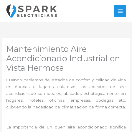
Ir
al
contenido
Mantenimiento Aire
Acondicionado Industrial en
Vista Hermosa
Cuando hablamos de estados de confort y calidad de vida
en épocas o lugares calurosos, los aparatos de aire
acondicionado son ideales; ubicados estratégicamente en
hogares, hoteles, oficinas, empresas, bodegas etc,
cubriendo la necesidad de climatización de forma correcta.
La importancia de un buen aire acondicionado significa