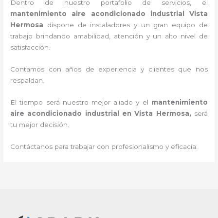
Dentro de nuestro portafolio de servicios, el
mantenimiento aire acondicionado industrial
Vista
Hermosa
dispone de instaladores y un gran equipo de
trabajo brindando amabilidad, atención y un alto nivel de
satisfacción.
Contamos con años de experiencia y clientes que nos
respaldan.
El tiempo será nuestro mejor aliado y el
mantenimiento
aire acondicionado industrial en Vista Hermosa
,
será
tu mejor decisión.
Contáctanos para trabajar con profesionalismo y eficacia.