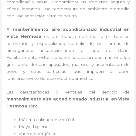
comodidad y salud. Proporcionar un ambiente seguro y
eficaz, logrando una temperatura de ambiente promedio
con una sensación térmica neutra.
El
mantenimiento aire acondicionado industrial
en
Vista Hermosa
es un
trabajo que realiza un técnico
autorizado y especializado, cumpliendo las normas de
bioseguridad, inspeccionando el tipo de daño.
Habitualmente estos aparatos se averían por mantenerlos
gran parte del año apagados, mal uso, y acumulación de
polvo y otras partículas| que impiden el buen
funcionamiento de este electrodoméstico.
Las características y ventajas del servicio de
mantenimiento aire acondicionado industrial
en Vista
Hermosa
son
:
Máxima calidad de vida útil
Mayor higiene
ahorro energético