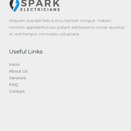
Aliquam suscipit felis a arcu laoreet congue. Habeo
nemore appellanturusu putant adolescens conse quuntur
ei, mel tempor consulatu voluptaria.
Useful Links
Inicio
About Us
Services
FAQ
Contact