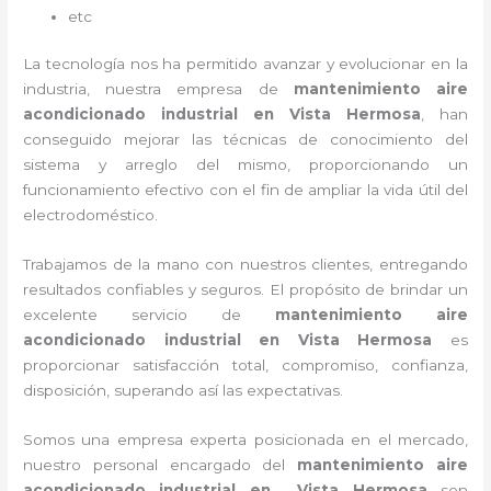
etc
La tecnología nos ha permitido avanzar y evolucionar en la
industria, nuestra empresa de
mantenimiento aire
acondicionado industrial
en Vista Hermosa
, han
conseguido mejorar las técnicas de conocimiento del
sistema y arreglo del mismo, proporcionando un
funcionamiento efectivo con el fin de ampliar la vida útil del
electrodoméstico.
Trabajamos de la mano con nuestros clientes, entregando
resultados confiables y seguros. El propósito de brindar un
excelente servicio de
mantenimiento aire
acondicionado industrial
en Vista Hermosa
es
proporcionar satisfacción total, compromiso, confianza,
disposición, superando así las expectativas.
Somos una empresa experta posicionada en el mercado,
nuestro personal encargado del
mantenimiento aire
acondicionado industrial
en Vista Hermosa
son