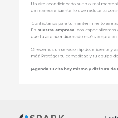
Un aire acondicionado sucio o mal manteni
de manera eficiente, lo que reduce tu cons
¡Contáctanos para tu mantenimiento aire a
En
nuestra empresa
, nos especializamos
que tu aire acondicionado esté siempre en
Ofrecemos un servicio rápido, eficiente y a
más! Protéger tu comodidad y tu equipo de 
¡Agenda tu cita hoy mismo y disfruta de un
Usef