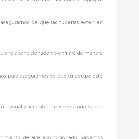
 asegurarnos de que las tuberías estén en
tu aire acondicionado no enfriará de manera
mos para asegurarnos de que tu equipo esté
rofesional y accesible, tenemos todo lo que
enimiento de aire acondicionado. Sabemos