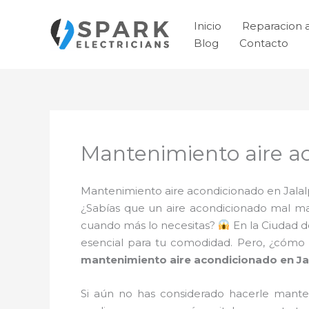
Ir
al
Inicio
Reparacion 
contenido
Blog
Contacto
Mantenimiento aire ac
Mantenimiento aire acondicionado en Jalalp
¿Sabías que un aire acondicionado mal ma
cuando más lo necesitas?
En la Ciudad d
esencial para tu comodidad. Pero, ¿cómo 
mantenimiento aire acondicionado en Ja
Si aún no has considerado hacerle mante