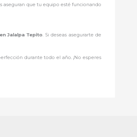
os aseguran que tu equipo esté funcionando
en Jalalpa Tepito
. Si deseas asegurarte de
 perfección durante todo el año. ¡No esperes