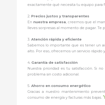
exactamente qué necesita tu equipo para 
2.
Precios justos y transparentes
En
nuestra empresa
, creemos que el man
lleves sorpresas al momento de pagar. Te 
3.
Atención rápida y eficiente
Sabemos lo importante que es tener un a
alto. Por eso, ofrecemos un servicio rápido 
4.
Garantía de satisfacción
Nuestra prioridad es tu satisfacción. Si
problema sin costo adicional.
5.
Ahorro en consumo energético
Gracias a nuestro mantenimiento prevent
consumo de energía y facturas más bajas.