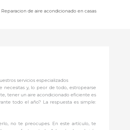
Reparacion de aire acondicionado en casas
stros servicios especializados
necesitas y, lo peor de todo, estropearse
, tener un aire acondicionado eficiente es
ante todo el año? La respuesta es simple:
o, no te preocupes. En este artículo, te