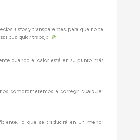
ios justos y transparentes, para que no te
ar cualquier trabajo.
nte cuando el calor está en su punto más
o, nos comprometemos a corregir cualquier
iciente, lo que se traducirá en un menor