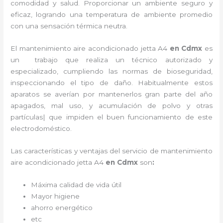
comodidad y salud. Proporcionar un ambiente seguro y
eficaz, logrando una temperatura de ambiente promedio
con una sensación térmica neutra.
El
mantenimiento
aire acondicionado jetta A4
en Cdmx
es
un
trabajo que realiza un técnico autorizado y
especializado, cumpliendo las normas de bioseguridad,
inspeccionando el tipo de daño. Habitualmente estos
aparatos se averían por mantenerlos gran parte del año
apagados, mal uso, y acumulación de polvo y otras
partículas| que impiden el buen funcionamiento de este
electrodoméstico.
Las características y ventajas del servicio de
mantenimiento
aire acondicionado jetta A4
en Cdmx
son
:
Máxima calidad de vida útil
Mayor higiene
ahorro energético
etc