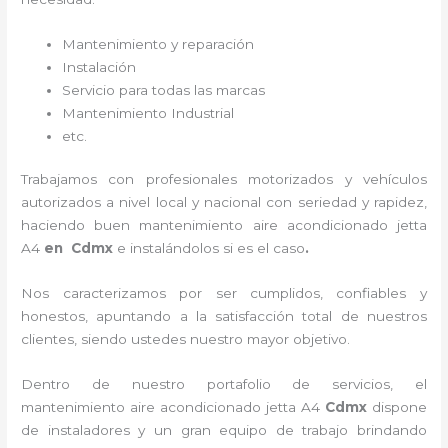
Mantenimiento y reparación
Instalación
Servicio para todas las marcas
Mantenimiento Industrial
etc.
Trabajamos con profesionales motorizados y vehículos
autorizados a nivel local y nacional con seriedad y rapidez,
haciendo buen
mantenimiento
aire acondicionado jetta
A4
en Cdmx
e instalándolos si es el caso
.
Nos caracterizamos por ser cumplidos, confiables y
honestos, apuntando a la satisfacción total de nuestros
clientes, siendo ustedes nuestro mayor objetivo.
Dentro de nuestro portafolio de servicios, el
mantenimiento
aire acondicionado jetta A4
Cdmx
dispone
de instaladores y un gran equipo de trabajo brindando