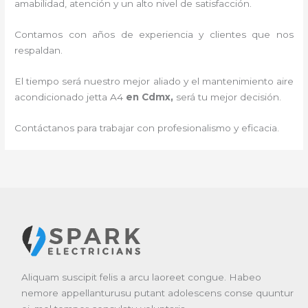
amabilidad, atención y un alto nivel de satisfacción.
Contamos con años de experiencia y clientes que nos
respaldan.
El tiempo será nuestro mejor aliado y el
mantenimiento
aire
acondicionado jetta A4
en Cdmx
,
será tu mejor decisión.
Contáctanos para trabajar con profesionalismo y eficacia.
Aliquam suscipit felis a arcu laoreet congue. Habeo
nemore appellanturusu putant adolescens conse quuntur