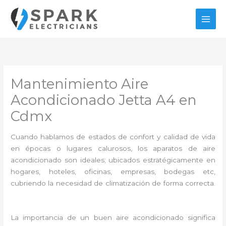
Ir
al
contenido
Mantenimiento Aire
Acondicionado Jetta A4 en
Cdmx
Cuando hablamos de estados de confort y calidad de vida
en épocas o lugares calurosos, los aparatos de aire
acondicionado son ideales; ubicados estratégicamente en
hogares, hoteles, oficinas, empresas, bodegas etc,
cubriendo la necesidad de climatización de forma correcta.
La importancia de un buen aire acondicionado significa