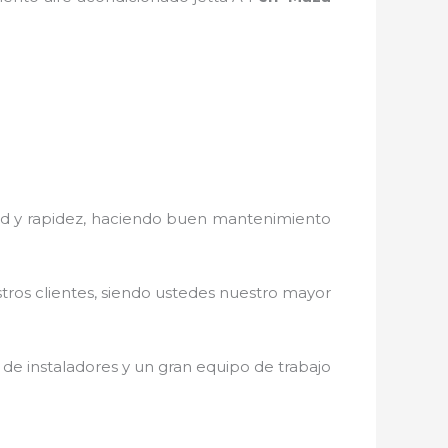
dad y rapidez, haciendo buen
mantenimiento
stros clientes, siendo ustedes nuestro mayor
de instaladores y un gran equipo de trabajo