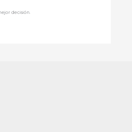
mejor decisión.