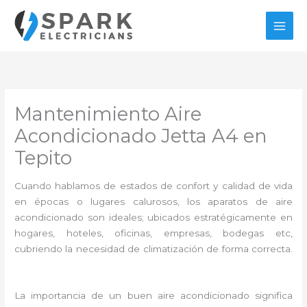
Ir
al
contenido
Mantenimiento Aire
Acondicionado Jetta A4 en
Tepito
Cuando hablamos de estados de confort y calidad de vida
en épocas o lugares calurosos, los aparatos de aire
acondicionado son ideales; ubicados estratégicamente en
hogares, hoteles, oficinas, empresas, bodegas etc,
cubriendo la necesidad de climatización de forma correcta.
La importancia de un buen aire acondicionado significa