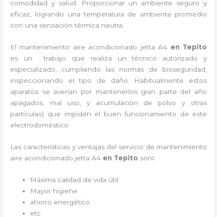
comodidad y salud. Proporcionar un ambiente seguro y
eficaz, logrando una temperatura de ambiente promedio
con una sensación térmica neutra.
El
mantenimiento
aire acondicionado jetta A4
en Tepito
es un
trabajo que realiza un técnico autorizado y
especializado, cumpliendo las normas de bioseguridad,
inspeccionando el tipo de daño. Habitualmente estos
aparatos se averían por mantenerlos gran parte del año
apagados, mal uso, y acumulación de polvo y otras
partículas| que impiden el buen funcionamiento de este
electrodoméstico.
Las características y ventajas del servicio de
mantenimiento
aire acondicionado jetta A4
en Tepito
son
:
Máxima calidad de vida útil
Mayor higiene
ahorro energético
etc