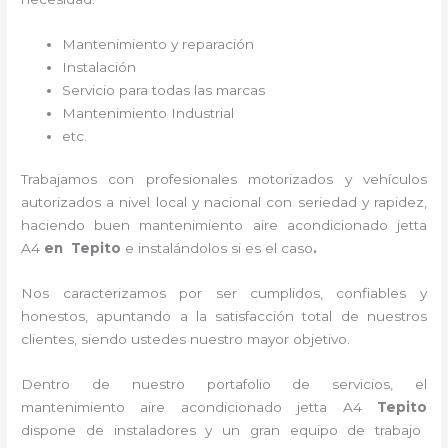
Mantenimiento y reparación
Instalación
Servicio para todas las marcas
Mantenimiento Industrial
etc.
Trabajamos con profesionales motorizados y vehículos
autorizados a nivel local y nacional con seriedad y rapidez,
haciendo buen
mantenimiento
aire acondicionado jetta
A4
en Tepito
e instalándolos si es el caso
.
Nos caracterizamos por ser cumplidos, confiables y
honestos, apuntando a la satisfacción total de nuestros
clientes, siendo ustedes nuestro mayor objetivo.
Dentro de nuestro portafolio de servicios, el
mantenimiento
aire acondicionado jetta A4
Tepito
dispone de instaladores y un gran equipo de trabajo