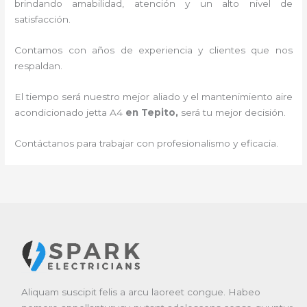
brindando amabilidad, atención y un alto nivel de
satisfacción.
Contamos con años de experiencia y clientes que nos
respaldan.
El tiempo será nuestro mejor aliado y el
mantenimiento
aire
acondicionado jetta A4
en Tepito
,
será tu mejor decisión.
Contáctanos para trabajar con profesionalismo y eficacia.
Aliquam suscipit felis a arcu laoreet congue. Habeo