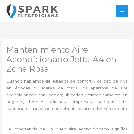
Ir
al
contenido
Mantenimiento Aire
Acondicionado Jetta A4 en
Zona Rosa
Cuando hablamos de estados de confort y calidad de vida
en épocas o lugares calurosos, los aparatos de aire
acondicionado son ideales; ubicados estratégicamente en
hogares, hoteles, oficinas, empresas, bodegas etc,
cubriendo la necesidad de climatización de forma correcta.
La importancia de un buen aire acondicionado significa