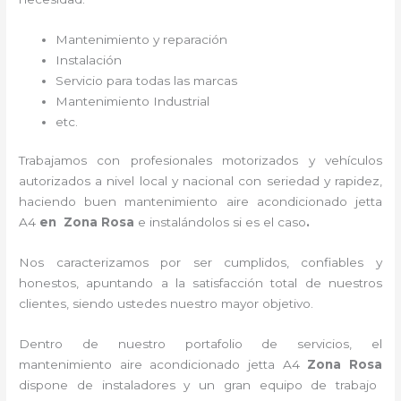
Mantenimiento y reparación
Instalación
Servicio para todas las marcas
Mantenimiento Industrial
etc.
Trabajamos con profesionales motorizados y vehículos
autorizados a nivel local y nacional con seriedad y rapidez,
haciendo buen
mantenimiento
aire acondicionado jetta
A4
en Zona Rosa
e instalándolos si es el caso
.
Nos caracterizamos por ser cumplidos, confiables y
honestos, apuntando a la satisfacción total de nuestros
clientes, siendo ustedes nuestro mayor objetivo.
Dentro de nuestro portafolio de servicios, el
mantenimiento
aire acondicionado jetta A4
Zona Rosa
dispone de instaladores y un gran equipo de trabajo