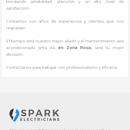
brindando amabilidad, atención y un alto nivel de
satisfacción.
Contamos con años de experiencia y clientes que nos
respaldan.
El tiempo será nuestro mejor aliado y el
mantenimiento
aire
acondicionado jetta A4
en Zona Rosa
,
será tu mejor
decisión.
Contáctanos para trabajar con profesionalismo y eficacia.